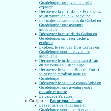
Guadeloupe : un joyau naturel à
explorer
Découvrez la cascade aux Écrevisses,
joyau naturel de la Guadeloupe
Les majestueuses chutes du Carbet en
Guadeloupe : une aventure
inoubliable
Découvrez la cascade du Galion en
Guadeloupe, un trésor caché à
explorer
Explorez le saut des Trois Cornes en
Guadeloupe pour une aventure
inoubliable
Découvrez le majestueux saut d’eau
du Matouba en Guadeloupe
Découvrez le saut de Bras-de-Fort et
sa cascade rafraîchissante en
Guadeloupe
Découvrez le saut d’Acomat-Anba en
Guadeloupe : une aventure entre
cascade et nature
La cascade Paradise
Catégorie :
Faune guadeloupe
Les sentiers de randonnée en
Guadeloupe pour une observation