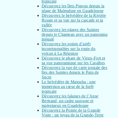
tropicale
Découvrez les îlets Pigeon depuis la
plage de Malendure en Guadeloupe
Découvrez le belvédère de la Rivière
Rouge et sa vue sur la cascade et la
vallée
Découvrez les plages des Saintes
depuis le Chameau avec un panorama
inégalé
Découvrez les points d’arrêt
incontournables sur la route du
volcan à La Réunion
Découvrez le phare de Vieux-Fort et
sa vue panoramique sur les Caraïbes
Découvrez la vue de carte postale des
îles des Saintes depuis le Pain de
Sucre
Le belvédère de Matouba : une
immersion au cœur de la forêt
tropicale
Découvrez les falaises de l’Anse
Bertrand, un cadre sauvage et
majestueux en Guadeloupe
Découvrez la Pointe de la Grande
Vigie : un joyau de la Grande-Terre