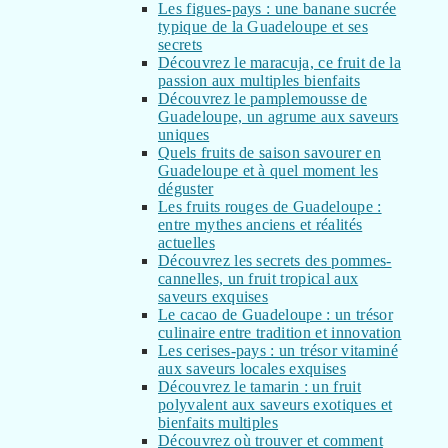
Les figues-pays : une banane sucrée
typique de la Guadeloupe et ses
secrets
Découvrez le maracuja, ce fruit de la
passion aux multiples bienfaits
Découvrez le pamplemousse de
Guadeloupe, un agrume aux saveurs
uniques
Quels fruits de saison savourer en
Guadeloupe et à quel moment les
déguster
Les fruits rouges de Guadeloupe :
entre mythes anciens et réalités
actuelles
Découvrez les secrets des pommes-
cannelles, un fruit tropical aux
saveurs exquises
Le cacao de Guadeloupe : un trésor
culinaire entre tradition et innovation
Les cerises-pays : un trésor vitaminé
aux saveurs locales exquises
Découvrez le tamarin : un fruit
polyvalent aux saveurs exotiques et
bienfaits multiples
Découvrez où trouver et comment