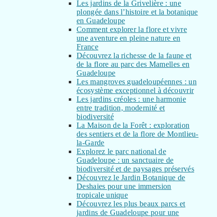
Les jardins de la Grivelière : une
plongée dans l’histoire et la botanique
en Guadeloupe
Comment explorer la flore et vivre
une aventure en pleine nature en
France
Découvrez la richesse de la faune et
de la flore au parc des Mamelles en
Guadeloupe
Les mangroves guadeloupéennes : un
écosystème exceptionnel à découvrir
Les jardins créoles : une harmonie
entre tradition, modernité et
biodiversité
La Maison de la Forêt : exploration
des sentiers et de la flore de Montlieu-
la-Garde
Explorez le parc national de
Guadeloupe : un sanctuaire de
biodiversité et de paysages préservés
Découvrez le Jardin Botanique de
Deshaies pour une immersion
tropicale unique
Découvrez les plus beaux parcs et
jardins de Guadeloupe pour une