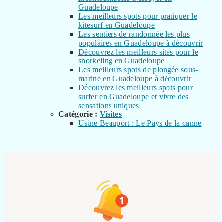
Guadeloupe
Les meilleurs spots pour pratiquer le
kitesurf en Guadeloupe
Les sentiers de randonnée les plus
populaires en Guadeloupe à découvrir
Découvrez les meilleurs sites pour le
snorkeling en Guadeloupe
Les meilleurs spots de plongée sous-
marine en Guadeloupe à découvrir
Découvrez les meilleurs spots pour
surfer en Guadeloupe et vivre des
sensations uniques
Catégorie :
Visites
Usine Beauport : Le Pays de la canne