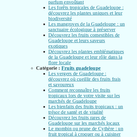
parfum envoûtant
Les forêts tropicales de Guadeloupe :
découvrez les plantes uniques et leur
biodiversité
Les mangroves de la Guadeloupe : un
sanctuaire écologique à préserver
Découvrez les fruits comestibles de
Guadeloupe et leurs saveurs
exotiques
Découvrez les plantes emblématiques
de la Guadeloupe et leur rôle dans la
flore locale
Catégorie :
Fruits guadeloupe
Les vergers de Guadeloupe :
découvrez où cueillir des fruits frais
et savoureux
Comment reconnaître les fruits
tropicaux lors de votre visite sur les
marchés de Guadeloupe
Les bienfaits des fruits tropicaux : un
trésor de santé et de vitalité
Découvrez les fruits rares de
Guadeloupe sur les marchés locaux
Le mombin ou prune de Cythère : un
fruit tropical à croquer ou à cuisiner