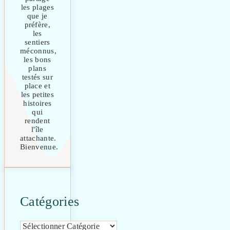
les plages
que je
préfère,
les
sentiers
méconnus,
les bons
plans
testés sur
place et
les petites
histoires
qui
rendent
l'île
attachante.
Bienvenue.
Catégories
Catégories