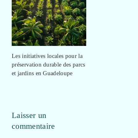
Les initiatives locales pour la
préservation durable des parcs
et jardins en Guadeloupe
Laisser un
commentaire