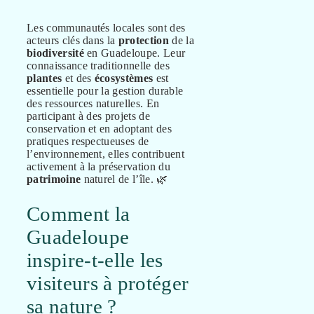
Les communautés locales sont des
acteurs clés dans la
protection
de la
biodiversité
en Guadeloupe. Leur
connaissance traditionnelle des
plantes
et des
écosystèmes
est
essentielle pour la gestion durable
des ressources naturelles. En
participant à des projets de
conservation et en adoptant des
pratiques respectueuses de
l’environnement, elles contribuent
activement à la préservation du
patrimoine
naturel de l’île. 🌿
Comment la
Guadeloupe
inspire-t-elle les
visiteurs à protéger
sa nature ?