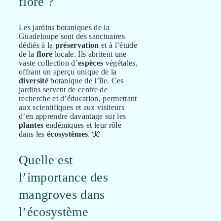
flore ?
Les jardins botaniques de la
Guadeloupe sont des sanctuaires
dédiés à la
préservation
et à l’étude
de la
flore
locale. Ils abritent une
vaste collection d’
espèces
végétales,
offrant un aperçu unique de la
diversité
botanique de l’île. Ces
jardins servent de centre de
recherche et d’éducation, permettant
aux scientifiques et aux visiteurs
d’en apprendre davantage sur les
plantes
endémiques et leur rôle
dans les
écosystèmes
. 🌺
Quelle est
l’importance des
mangroves dans
l’écosystème