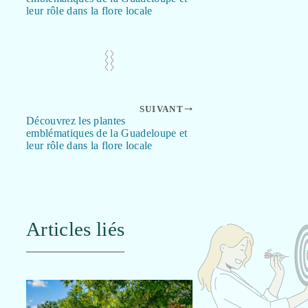
leur rôle dans la flore locale
SUIVANT
Découvrez les plantes
emblématiques de la Guadeloupe et
leur rôle dans la flore locale
Articles liés