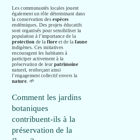
Les communautés locales jouent
également un rôle déterminant dans
la conservation des
espèces
endémiques. Des projets éducatifs
sont organisés pour sensibiliser la
population à l’importance de la
protection
de la
flore
et de la
faune
indigènes. Ces initiatives
encouragent les habitants à
participer activement à la
préservation de leur
patrimoine
naturel, renforçant ainsi
l’engagement collectif envers la
nature
. 🌱
Comment les jardins
botaniques
contribuent-ils à la
préservation de la