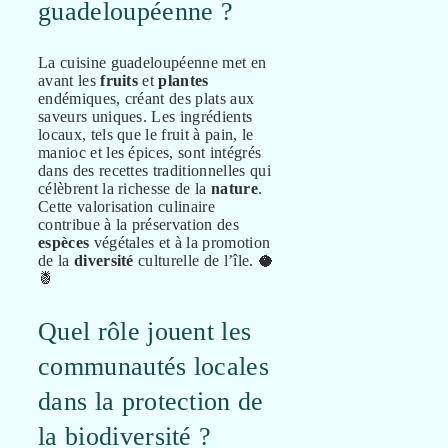
guadeloupéenne ?
La cuisine guadeloupéenne met en
avant les
fruits
et
plantes
endémiques, créant des plats aux
saveurs uniques. Les ingrédients
locaux, tels que le fruit à pain, le
manioc et les épices, sont intégrés
dans des recettes traditionnelles qui
célèbrent la richesse de la
nature
.
Cette valorisation culinaire
contribue à la préservation des
espèces
végétales et à la promotion
de la
diversité
culturelle de l’île. 🥥
🍍
Quel rôle jouent les
communautés locales
dans la protection de
la biodiversité ?