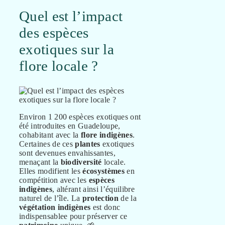
Quel est l’impact
des espèces
exotiques sur la
flore locale ?
Environ 1 200 espèces exotiques ont
été introduites en Guadeloupe,
cohabitant avec la
flore
indigènes
.
Certaines de ces
plantes
exotiques
sont devenues envahissantes,
menaçant la
biodiversité
locale.
Elles modifient les
écosystèmes
en
compétition avec les
espèces
indigènes
, altérant ainsi l’équilibre
naturel de l’île. La
protection
de la
végétation
indigènes
est donc
indispensablee pour préserver ce