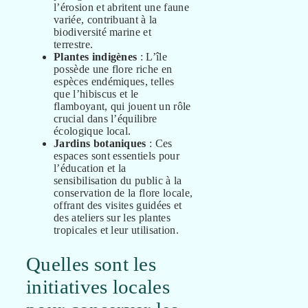
l’érosion et abritent une faune
variée, contribuant à la
biodiversité marine et
terrestre.
Plantes indigènes
: L’île
possède une flore riche en
espèces endémiques, telles
que l’hibiscus et le
flamboyant, qui jouent un rôle
crucial dans l’équilibre
écologique local.
Jardins botaniques
: Ces
espaces sont essentiels pour
l’éducation et la
sensibilisation du public à la
conservation de la flore locale,
offrant des visites guidées et
des ateliers sur les plantes
tropicales et leur utilisation.
Quelles sont les
initiatives locales