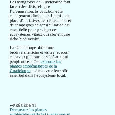
Les mangroves en Guadeloupe font
face à des défis tels que
l’urbanisation, la pollution et le
changement climatique. La mise en
place d’initiatives de reforestation et
de campagnes de sensibilisation est
essentielle pour protéger ces
écosystèmes vitaux qui abritent une
riche biodiversité.
La Guadeloupe abrite une
biodiversité riche et variée, et pour
en savoir plus sur les végétaux qui
peuplent cette île,
explorez les
plantes emblématiques de la
Guadeloupe
et découvrez leur rôle
essentiel dans l’écosystème local.
PRÉCÉDENT
Découvrez les plantes
emblématiques de la Guadeloupe et