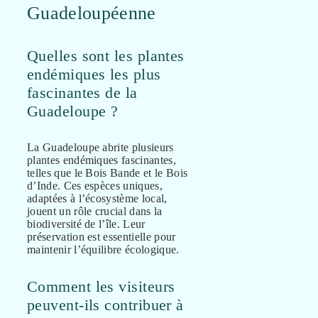
Guadeloupéenne
Quelles sont les plantes
endémiques les plus
fascinantes de la
Guadeloupe ?
La Guadeloupe abrite plusieurs
plantes endémiques fascinantes,
telles que le Bois Bande et le Bois
d’Inde. Ces espèces uniques,
adaptées à l’écosystème local,
jouent un rôle crucial dans la
biodiversité de l’île. Leur
préservation est essentielle pour
maintenir l’équilibre écologique.
Comment les visiteurs
peuvent-ils contribuer à