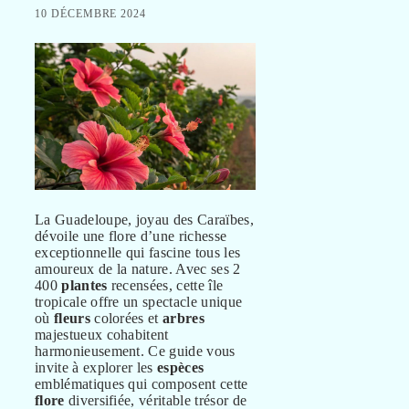
10 DÉCEMBRE 2024
La Guadeloupe, joyau des Caraïbes,
dévoile une flore d’une richesse
exceptionnelle qui fascine tous les
amoureux de la nature. Avec ses 2
400
plantes
recensées, cette île
tropicale offre un spectacle unique
où
fleurs
colorées et
arbres
majestueux cohabitent
harmonieusement. Ce guide vous
invite à explorer les
espèces
emblématiques qui composent cette
flore
diversifiée, véritable trésor de