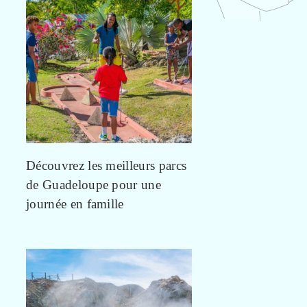
Découvrez les meilleurs parcs
de Guadeloupe pour une
journée en famille