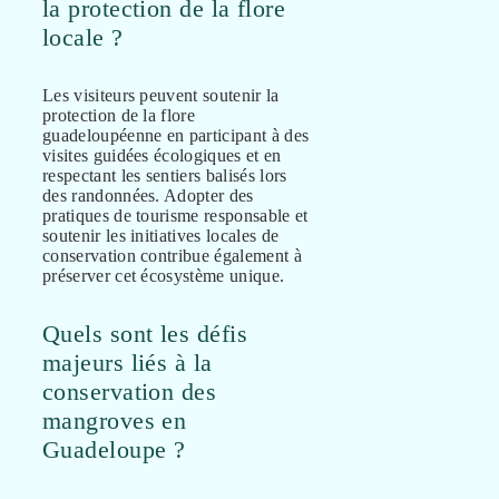
la protection de la flore
locale ?
Les visiteurs peuvent soutenir la
protection de la flore
guadeloupéenne en participant à des
visites guidées écologiques et en
respectant les sentiers balisés lors
des randonnées. Adopter des
pratiques de tourisme responsable et
soutenir les initiatives locales de
conservation contribue également à
préserver cet écosystème unique.
Quels sont les défis
majeurs liés à la
conservation des
mangroves en
Guadeloupe ?