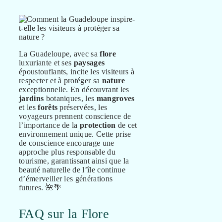
La Guadeloupe, avec sa
flore
luxuriante et ses
paysages
époustouflants, incite les visiteurs à
respecter et à protéger sa
nature
exceptionnelle. En découvrant les
jardins
botaniques, les
mangroves
et les
forêts
préservées, les
voyageurs prennent conscience de
l’importance de la
protection
de cet
environnement unique. Cette prise
de conscience encourage une
approche plus responsable du
tourisme, garantissant ainsi que la
beauté naturelle de l’île continue
d’émerveiller les générations
futures. 🌺🌴
FAQ sur la Flore