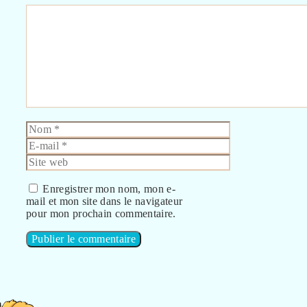
Commentaire
Nom
E-
mail
Site
web
Enregistrer mon nom, mon e-
mail et mon site dans le navigateur
pour mon prochain commentaire.