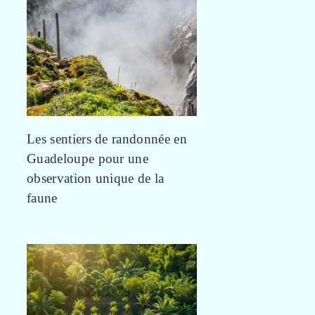
Les sentiers de randonnée en
Guadeloupe pour une
observation unique de la
faune