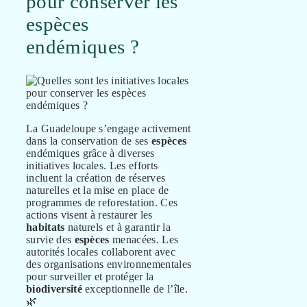
pour conserver les
espèces
endémiques ?
La Guadeloupe s’engage activement
dans la conservation de ses
espèces
endémiques grâce à diverses
initiatives locales. Les efforts
incluent la création de réserves
naturelles et la mise en place de
programmes de reforestation. Ces
actions visent à restaurer les
habitats
naturels et à garantir la
survie des
espèces
menacées. Les
autorités locales collaborent avec
des organisations environnementales
pour surveiller et protéger la
biodiversité
exceptionnelle de l’île.
🌿