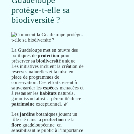
Guadeloupe
protège-t-elle sa
biodiversité ?
La Guadeloupe met en œuvre des
politiques de
protection
pour
préserver sa
biodiversité
unique.
Les initiatives incluent la création de
réserves naturelles et la mise en
place de programmes de
conservation. Ces efforts visent à
sauvegarder les
espèces
menacées et
à restaurer les
habitats
naturels,
garantissant ainsi la pérennité de ce
patrimoine
exceptionnel. 🌿
Les
jardins
botaniques jouent un
rôle clé dans la
protection
de la
flore
guadeloupéenne, en
sensibilisant le public à l’importance