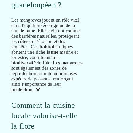
guadeloupéen ?
Les mangroves jouent un rôle vital
dans l’équilibre écologique de la
Guadeloupe. Elles agissent comme
des barrières naturelles, protégeant
les
côtes
de l’érosion et des
tempêtes. Ces
habitats
uniques
abritent une riche
faune
marine et
terrestre, contribuant à la
biodiversité
de l’île. Les mangroves
sont également des zones de
reproduction pour de nombreuses
espèces
de poissons, renforçant
ainsi l’importance de leur
protection
. 🦀
Comment la cuisine
locale valorise-t-elle
la flore