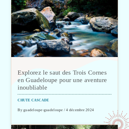
Explorez le saut des Trois Cornes
en Guadeloupe pour une aventure
inoubliable
CHUTE CASCADE
By guadeloupe-guadeloupe / 4 décembre 2024