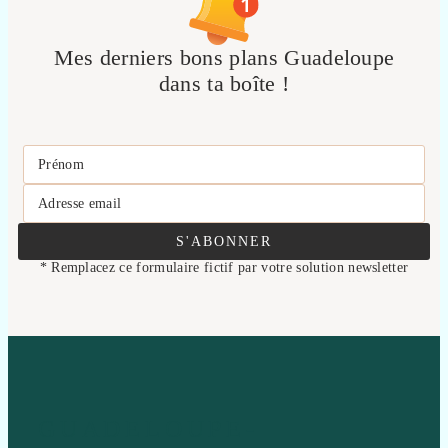
Mes derniers bons plans Guadeloupe
dans ta boîte !
Prénom
Adresse email
S'ABONNER
* Remplacez ce formulaire fictif par votre solution newsletter
GUADELOUPE-