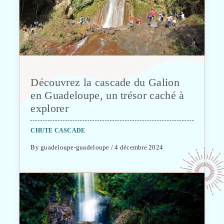
Découvrez la cascade du Galion
en Guadeloupe, un trésor caché à
explorer
CHUTE CASCADE
By guadeloupe-guadeloupe / 4 décembre 2024