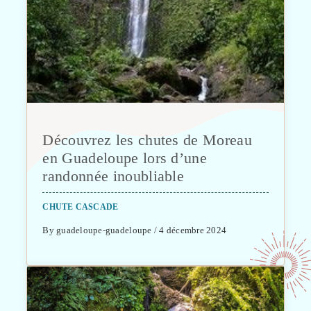
Découvrez les chutes de Moreau
en Guadeloupe lors d’une
randonnée inoubliable
CHUTE CASCADE
By guadeloupe-guadeloupe / 4 décembre 2024