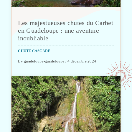
Les majestueuses chutes du Carbet
en Guadeloupe : une aventure
inoubliable
CHUTE CASCADE
By guadeloupe-guadeloupe / 4 décembre 2024