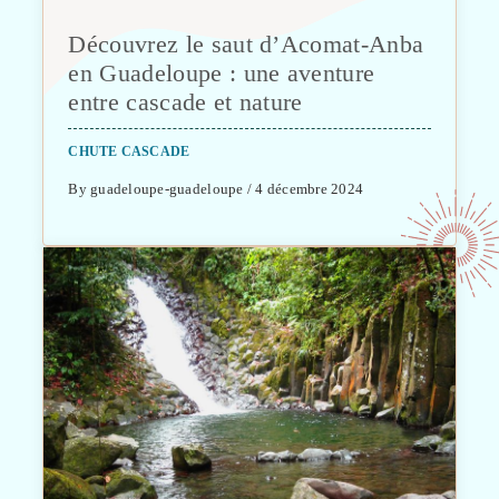
Découvrez le saut d’Acomat-Anba
en Guadeloupe : une aventure
entre cascade et nature
CHUTE CASCADE
By guadeloupe-guadeloupe / 4 décembre 2024