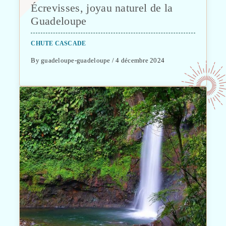
Écrevisses, joyau naturel de la
Guadeloupe
CHUTE CASCADE
By guadeloupe-guadeloupe / 4 décembre 2024