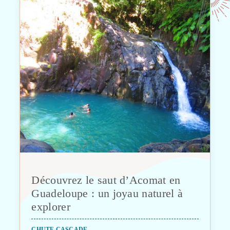
Découvrez le saut d’Acomat en
Guadeloupe : un joyau naturel à
explorer
CHUTE CASCADE