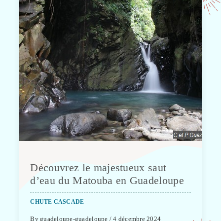
Découvrez le majestueux saut
d’eau du Matouba en Guadeloupe
CHUTE CASCADE
By guadeloupe-guadeloupe / 4 décembre 2024