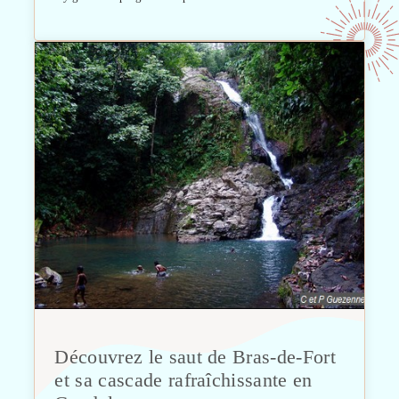
Découvrez le saut de Bras-de-Fort
et sa cascade rafraîchissante en