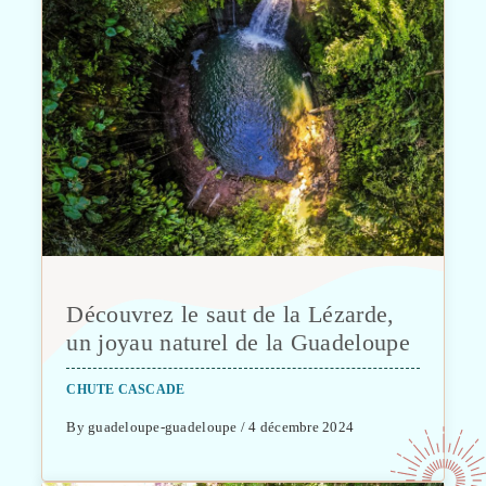
Découvrez le saut de la Lézarde,
un joyau naturel de la Guadeloupe
CHUTE CASCADE
By guadeloupe-guadeloupe / 4 décembre 2024