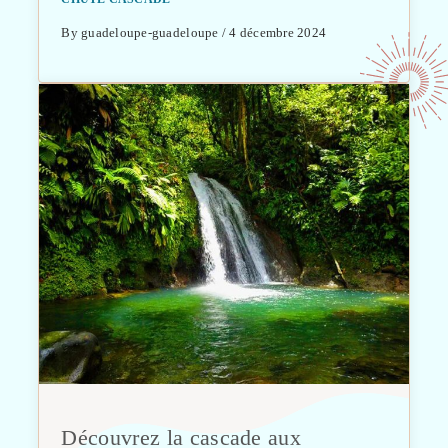
By guadeloupe-guadeloupe / 4 décembre 2024
Découvrez la cascade aux