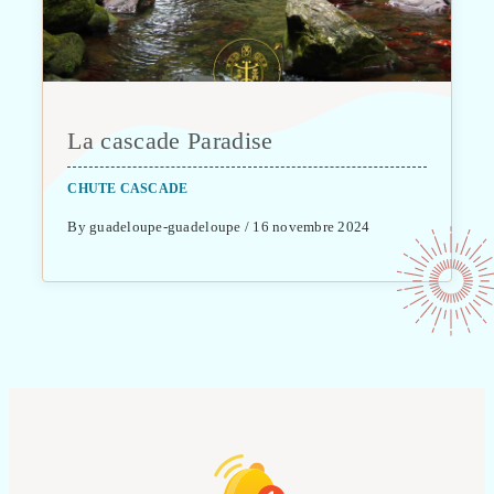
La cascade Paradise
CHUTE CASCADE
By guadeloupe-guadeloupe / 16 novembre 2024