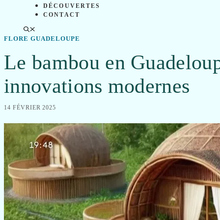
DÉCOUVERTES
CONTACT
FLORE GUADELOUPE
Le bambou en Guadeloupe 
innovations modernes
14 FÉVRIER 2025