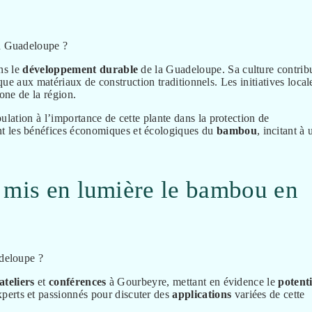
ns le
développement
durable
de la Guadeloupe. Sa culture contrib
que aux matériaux de construction traditionnels. Les initiatives local
one de la région.
ulation à l’importance de cette plante dans la protection de
t les bénéfices économiques et écologiques du
bambou
, incitant à 
 mis en lumière le bambou en
ateliers
et
conférences
à Gourbeyre, mettant en évidence le
potenti
perts et passionnés pour discuter des
applications
variées de cette