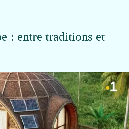
: entre traditions et