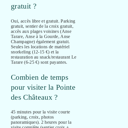
gratuit ?
Oui, accès libre et gratuit. Parking
gratuit, sentier de la croix gratuit,
accès aux plages voisines (Anse
Tarare, Anse à la Gourde, Anse
Champagne) également gratuit.
Seules les locations de matériel
snorkeling (12-15 €) et la
restauration au snack/restaurant Le
Tarare (6-25 €) sont payantes.
Combien de temps
pour visiter la Pointe
des Châteaux ?
45 minutes pour la visite courte
(parking, croix, photos
panoramiques). 2 heures pour la
visite complète (sentier croix +