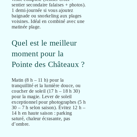
sentier secondaire falaises + photos).
1 demi-journée si vous ajoutez
baignade ou snorkeling aux plages
voisines. Idéal en combiné avec une
matinée plage.
Quel est le meilleur
moment pour la
Pointe des Châteaux ?
Matin (8 h – 11 h) pour la
tranquillité et la lumière douce, ou
coucher de soleil (17 h – 18 h 30)
pour la magie. Lever de soleil
exceptionnel pour photographes (5 h
30 – 7 h selon saison). Évitez 12 h –
14 h en haute saison : parking
saturé, chaleur écrasante, pas
d’ombre.