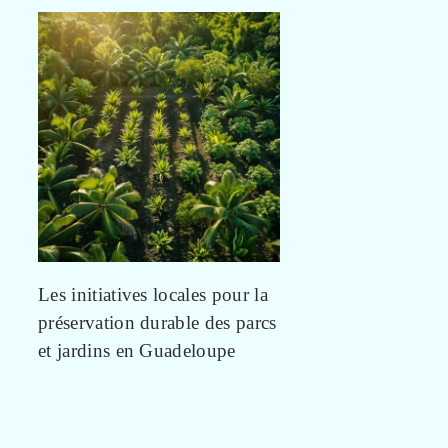
Les initiatives locales pour la
préservation durable des parcs
et jardins en Guadeloupe