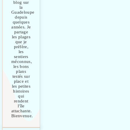
blog sur
la
Guadeloupe
depuis
quelques
années. Je
partage
les plages
que je
préfère,
les
sentiers
méconnus,
les bons
plans
testés sur
place et
les petites
histoires
qui
rendent
l'île
attachante.
Bienvenue.