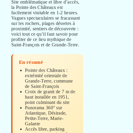
Site emblématique et libre d’accès,
la Pointe des Châteaux est
facilement visitable en 1-2 heures.
Vagues spectaculaires se fracassant
sur les rochers, plages désertes à
proximité, sentiers de découverte :
voici tout ce qu’il faut savoir pour
profiter de ce lieu mythique de
Saint-François et de Grande-Terre.
En résumé
Pointe des Châteaux :
extrémité orientale de
Grande-Terre, commune
de Saint-François
Croix de granit de 7 m de
haut installée en 1951,
point culminant du site
Panorama 360° sur
Atlantique, Désirade,
Petite-Terre, Marie-
Galante
Accès libre, parking