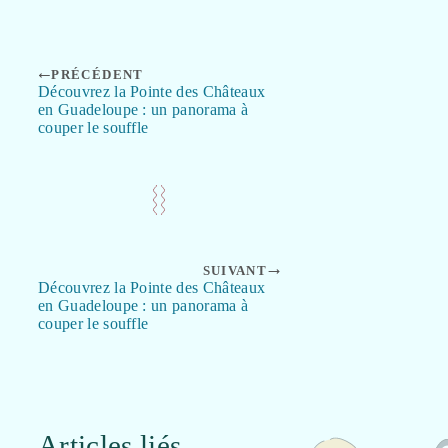
PRÉCÉDENT
Découvrez la Pointe des Châteaux
en Guadeloupe : un panorama à
couper le souffle
SUIVANT
Découvrez la Pointe des Châteaux
en Guadeloupe : un panorama à
couper le souffle
Articles liés