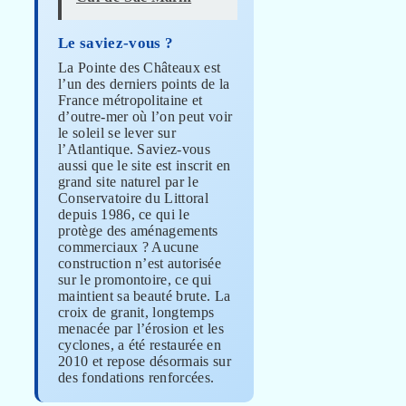
Le saviez-vous ?
La Pointe des Châteaux est
l’un des derniers points de la
France métropolitaine et
d’outre-mer où l’on peut voir
le soleil se lever sur
l’Atlantique. Saviez-vous
aussi que le site est inscrit en
grand site naturel par le
Conservatoire du Littoral
depuis 1986, ce qui le
protège des aménagements
commerciaux ? Aucune
construction n’est autorisée
sur le promontoire, ce qui
maintient sa beauté brute. La
croix de granit, longtemps
menacée par l’érosion et les
cyclones, a été restaurée en
2010 et repose désormais sur
des fondations renforcées.