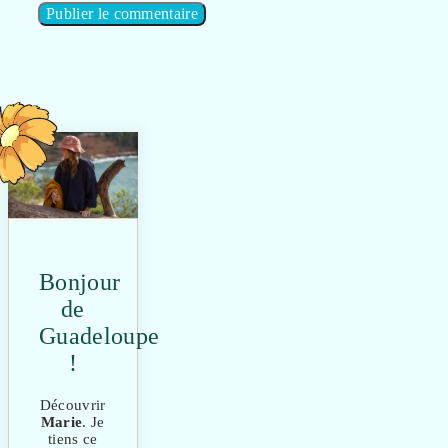
Bonjour
de
Guadeloupe
!
Découvrir
Marie
. Je
tiens ce