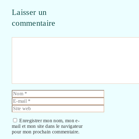
Laisser un
commentaire
Commentaire
Nom
E-
mail
Site
web
Enregistrer mon nom, mon e-
mail et mon site dans le navigateur
pour mon prochain commentaire.