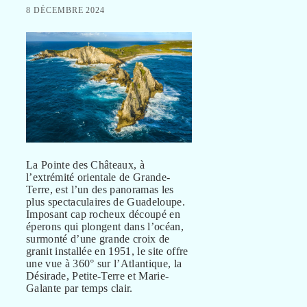
8 DÉCEMBRE 2024
La Pointe des Châteaux, à
l’extrémité orientale de Grande-
Terre, est l’un des panoramas les
plus spectaculaires de Guadeloupe.
Imposant cap rocheux découpé en
éperons qui plongent dans l’océan,
surmonté d’une grande croix de
granit installée en 1951, le site offre
une vue à 360° sur l’Atlantique, la
Désirade, Petite-Terre et Marie-
Galante par temps clair.