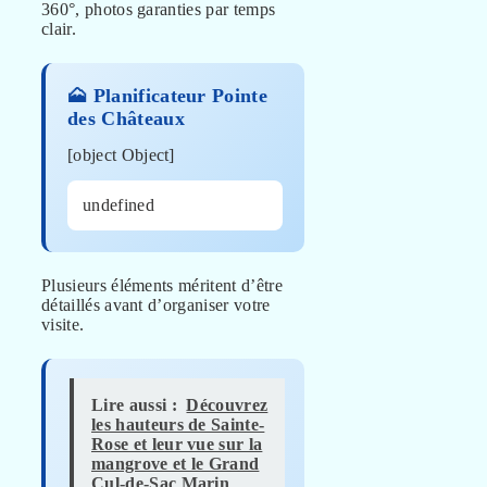
360°, photos garanties par temps
clair.
🗻 Planificateur Pointe
des Châteaux
[object Object]
undefined
Plusieurs éléments méritent d’être
détaillés avant d’organiser votre
visite.
Lire aussi :
Découvrez
les hauteurs de Sainte-
Rose et leur vue sur la
mangrove et le Grand
Cul-de-Sac Marin