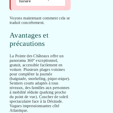
Tarare
€
Voyons maintenant comment cela se
traduit concrètement.
Avantages et
précautions
La Pointe des Châteaux offre un
panorama 360° exceptionnel,
gratuit, accessible facilement en
voiture. Plusieurs plages voisines
pour compléter la journée
(baignade, snorkeling, pique-nique).
Sentiers courts adaptés à tous
niveaux, des familles aux personnes
à mobilité réduite (parking proche
du point de vue). Coucher de soleil
spectaculaire face à la Désirade.
Vagues impressionnantes côté
Atlantique.