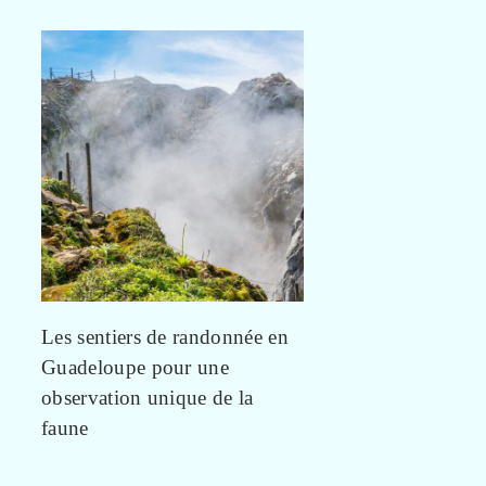
Les sentiers de randonnée en
Guadeloupe pour une
observation unique de la
faune