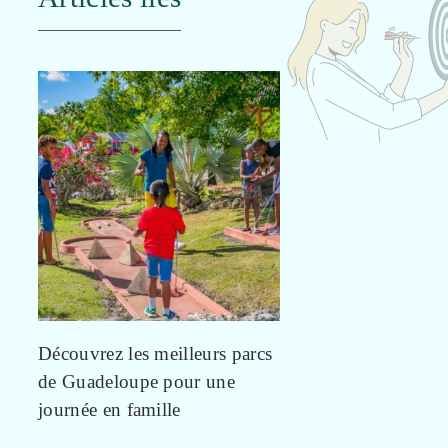
Découvrez les meilleurs parcs
de Guadeloupe pour une
journée en famille