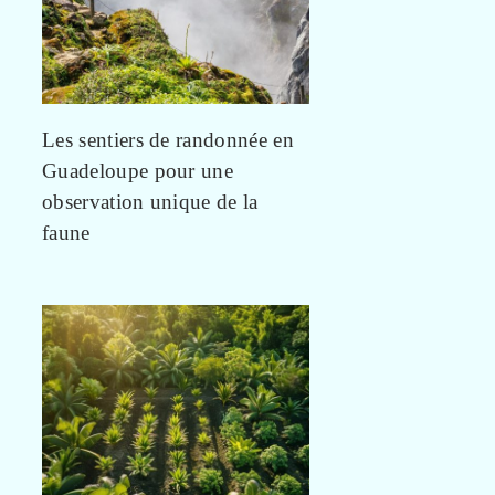
Les sentiers de randonnée en
Guadeloupe pour une
observation unique de la
faune