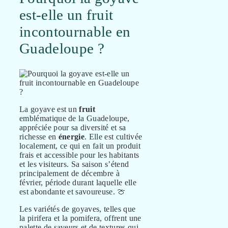
est-elle un fruit
incontournable en
Guadeloupe ?
La goyave est un
fruit
emblématique de la Guadeloupe,
appréciée pour sa diversité et sa
richesse en
énergie
. Elle est cultivée
localement, ce qui en fait un produit
frais et accessible pour les habitants
et les visiteurs. Sa saison s’étend
principalement de décembre à
février, période durant laquelle elle
est abondante et savoureuse. 🍈
Les variétés de goyaves, telles que
la pirifera et la pomifera, offrent une
palette de saveurs et de textures qui