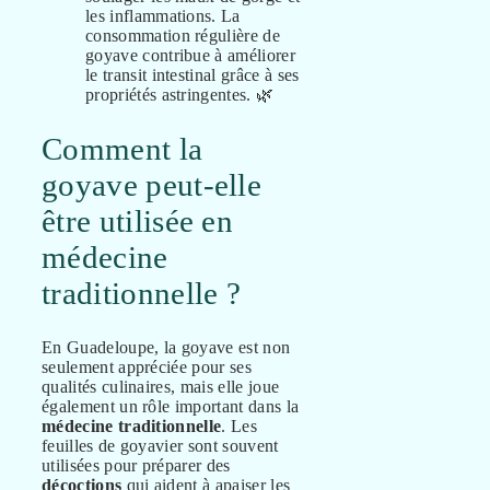
les inflammations. La
consommation régulière de
goyave contribue à améliorer
le transit intestinal grâce à ses
propriétés astringentes. 🌿
Comment la
goyave peut-elle
être utilisée en
médecine
traditionnelle ?
En Guadeloupe, la goyave est non
seulement appréciée pour ses
qualités culinaires, mais elle joue
également un rôle important dans la
médecine traditionnelle
. Les
feuilles de goyavier sont souvent
utilisées pour préparer des
décoctions
qui aident à apaiser les