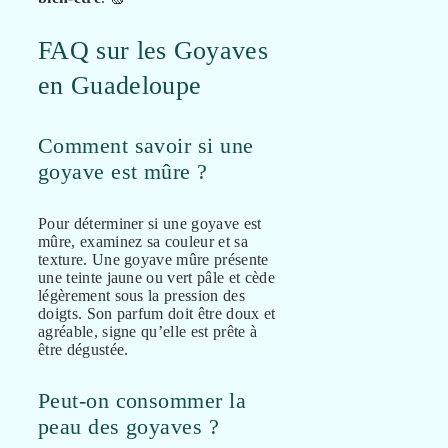
FAQ sur les Goyaves
en Guadeloupe
Comment savoir si une
goyave est mûre ?
Pour déterminer si une goyave est
mûre, examinez sa couleur et sa
texture. Une goyave mûre présente
une teinte jaune ou vert pâle et cède
légèrement sous la pression des
doigts. Son parfum doit être doux et
agréable, signe qu’elle est prête à
être dégustée.
Peut-on consommer la
peau des goyaves ?