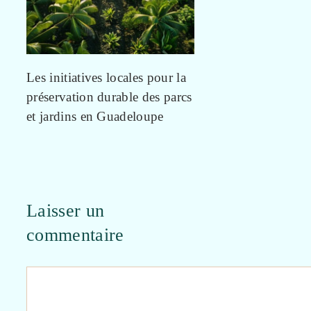
Les initiatives locales pour la
préservation durable des parcs
et jardins en Guadeloupe
Laisser un
commentaire
Commentaire