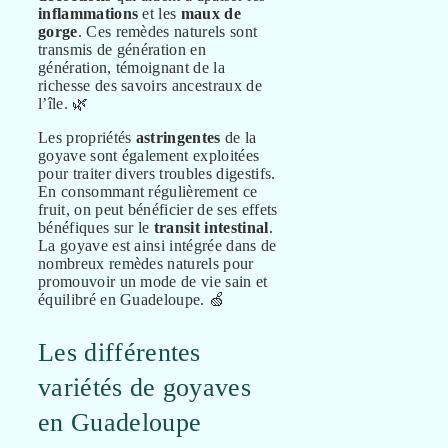
inflammations
et les
maux de
gorge
. Ces remèdes naturels sont
transmis de génération en
génération, témoignant de la
richesse des savoirs ancestraux de
l’île. 🌿
Les propriétés
astringentes
de la
goyave sont également exploitées
pour traiter divers troubles digestifs.
En consommant régulièrement ce
fruit, on peut bénéficier de ses effets
bénéfiques sur le
transit intestinal
.
La goyave est ainsi intégrée dans de
nombreux remèdes naturels pour
promouvoir un mode de vie sain et
équilibré en Guadeloupe. 🍏
Les différentes
variétés de goyaves
en Guadeloupe