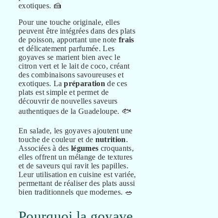
exotiques. 🍰
Pour une touche originale, elles
peuvent être intégrées dans des plats
de poisson, apportant une note
frais
et délicatement parfumée. Les
goyaves se marient bien avec le
citron vert et le lait de coco, créant
des combinaisons savoureuses et
exotiques. La
préparation
de ces
plats est simple et permet de
découvrir de nouvelles saveurs
authentiques de la Guadeloupe. 🐟
En salade, les goyaves ajoutent une
touche de couleur et de
nutrition
.
Associées à des
légumes
croquants,
elles offrent un mélange de textures
et de saveurs qui ravit les papilles.
Leur utilisation en cuisine est variée,
permettant de réaliser des plats aussi
bien traditionnels que modernes. 🥗
Pourquoi la goyave