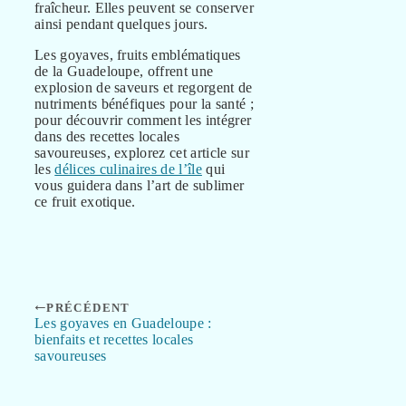
fraîcheur. Elles peuvent se conserver
ainsi pendant quelques jours.
Les goyaves, fruits emblématiques
de la Guadeloupe, offrent une
explosion de saveurs et regorgent de
nutriments bénéfiques pour la santé ;
pour découvrir comment les intégrer
dans des recettes locales
savoureuses, explorez cet article sur
les
délices culinaires de l’île
qui
vous guidera dans l’art de sublimer
ce fruit exotique.
PRÉCÉDENT
Les goyaves en Guadeloupe :
bienfaits et recettes locales
savoureuses