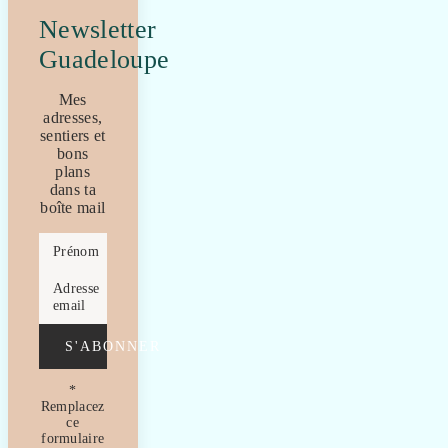
Newsletter
Guadeloupe
Mes
adresses,
sentiers et
bons
plans
dans ta
boîte mail
Prénom
Adresse
email
S'ABONNER
*
Remplacez
ce
formulaire