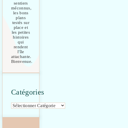
sentiers
méconnus,
les bons
plans
testés sur
place et
les petites
histoires
qui
rendent
l'île
attachante.
Bienvenue.
Catégories
Catégories