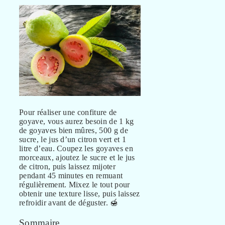
Pour réaliser une confiture de
goyave, vous aurez besoin de 1 kg
de goyaves bien mûres, 500 g de
sucre, le jus d’un citron vert et 1
litre d’eau. Coupez les goyaves en
morceaux, ajoutez le sucre et le jus
de citron, puis laissez mijoter
pendant 45 minutes en remuant
régulièrement. Mixez le tout pour
obtenir une texture lisse, puis laissez
refroidir avant de déguster. 🍯
Sommaire