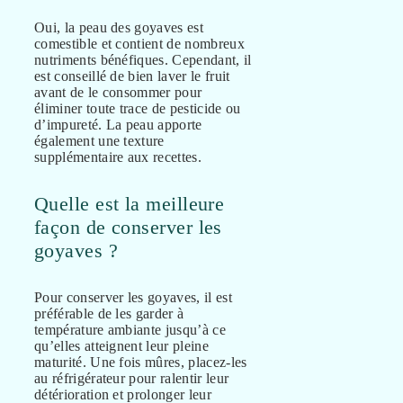
Oui, la peau des goyaves est
comestible et contient de nombreux
nutriments bénéfiques. Cependant, il
est conseillé de bien laver le fruit
avant de le consommer pour
éliminer toute trace de pesticide ou
d’impureté. La peau apporte
également une texture
supplémentaire aux recettes.
Quelle est la meilleure
façon de conserver les
goyaves ?
Pour conserver les goyaves, il est
préférable de les garder à
température ambiante jusqu’à ce
qu’elles atteignent leur pleine
maturité. Une fois mûres, placez-les
au réfrigérateur pour ralentir leur
détérioration et prolonger leur