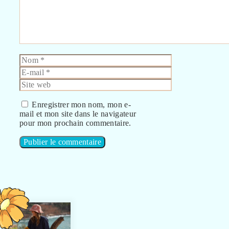
Nom
E-
mail
Site
web
Enregistrer mon nom, mon e-
mail et mon site dans le navigateur
pour mon prochain commentaire.