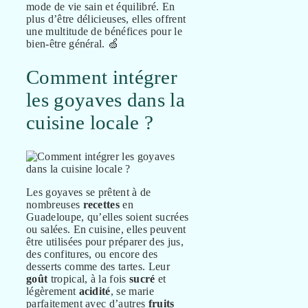
mode de vie sain et équilibré. En
plus d’être délicieuses, elles offrent
une multitude de bénéfices pour le
bien-être général. 🍏
Comment intégrer
les goyaves dans la
cuisine locale ?
Les goyaves se prêtent à de
nombreuses
recettes
en
Guadeloupe, qu’elles soient sucrées
ou salées. En cuisine, elles peuvent
être utilisées pour préparer des jus,
des confitures, ou encore des
desserts comme des tartes. Leur
goût
tropical, à la fois
sucré
et
légèrement
acidité
, se marie
parfaitement avec d’autres
fruits