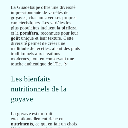
La Guadeloupe offre une diversité
impressionnante de variétés de
goyaves, chacune avec ses propres
caractéristiques. Les variétés les
plus populaires incluent la
pirifera
et la
pomifera
, reconnues pour leur
goût
unique et leur texture. Cette
diversité permet de créer une
multitude de recettes, allant des plats
traditionnels aux créations
modernes, tout en conservant une
touche authentique de l’île. 🍈
Les bienfaits
nutritionnels de la
goyave
La goyave est un fruit
exceptionnellement riche en
nutriments
, ce qui en fait un choix