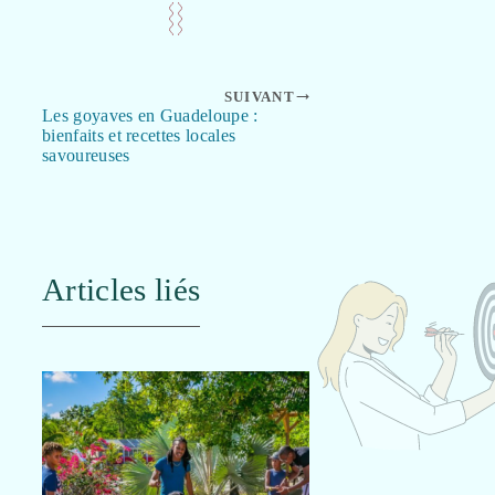
SUIVANT
Les goyaves en Guadeloupe :
bienfaits et recettes locales
savoureuses
Articles liés