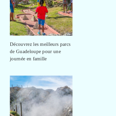
Découvrez les meilleurs parcs
de Guadeloupe pour une
journée en famille