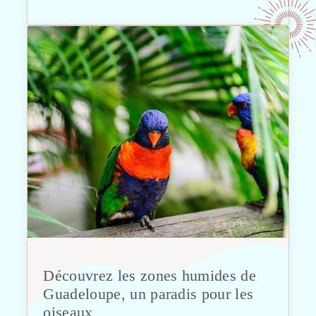
Découvrez les zones humides de
Guadeloupe, un paradis pour les
oiseaux