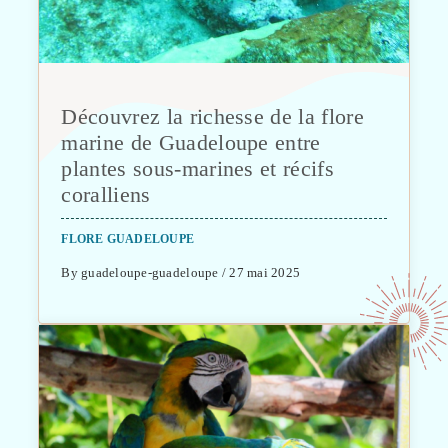
Découvrez la richesse de la flore
marine de Guadeloupe entre
plantes sous-marines et récifs
coralliens
FLORE GUADELOUPE
By guadeloupe-guadeloupe / 27 mai 2025