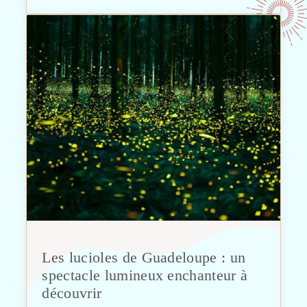
Les lucioles de Guadeloupe : un
spectacle lumineux enchanteur à
découvrir