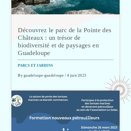
Découvrez le parc de la Pointe des
Châteaux : un trésor de
biodiversité et de paysages en
Guadeloupe
PARCS ET JARDINS
By guadeloupe-guadeloupe / 4 juin 2025