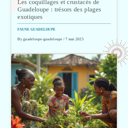
Les coquillages et crustacés de
Guadeloupe : trésors des plages
exotiques
FAUNE GUADELOUPE
By guadeloupe-guadeloupe / 7 mai 2025