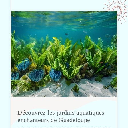
Découvrez les jardins aquatiques
enchanteurs de Guadeloupe