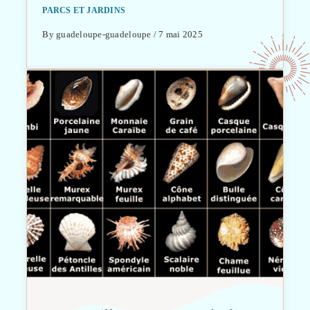
PARCS ET JARDINS
By guadeloupe-guadeloupe / 7 mai 2025