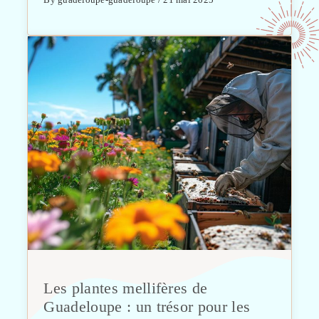
Les plantes mellifères de
Guadeloupe : un trésor pour les