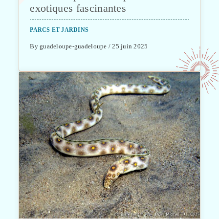
exotiques fascinantes
PARCS ET JARDINS
By guadeloupe-guadeloupe / 25 juin 2025