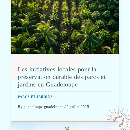
Les initiatives locales pour la
préservation durable des parcs et
jardins en Guadeloupe
PARCS ET JARDINS
By guadeloupe-guadeloupe / 2 juillet 2025