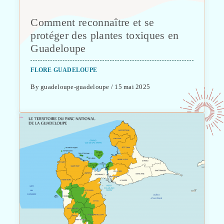
Comment reconnaître et se
protéger des plantes toxiques en
Guadeloupe
FLORE GUADELOUPE
By guadeloupe-guadeloupe / 15 mai 2025