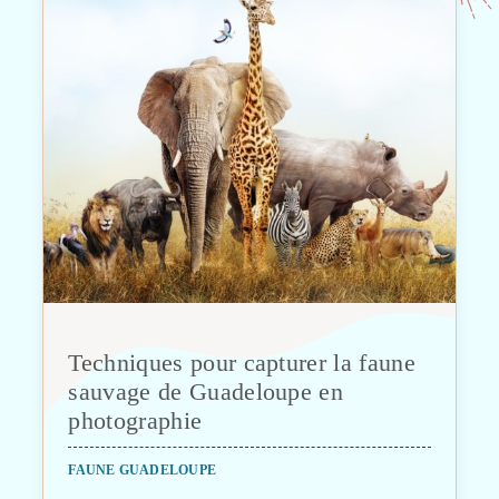
Techniques pour capturer la faune
sauvage de Guadeloupe en
photographie
FAUNE GUADELOUPE