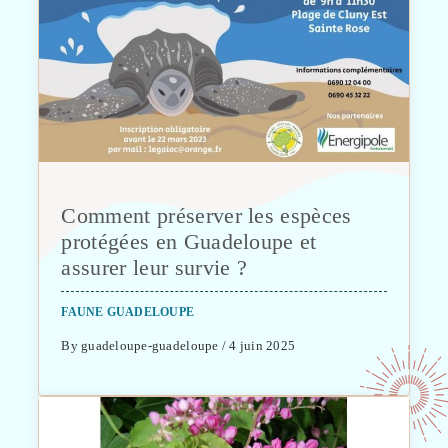
Comment préserver les espèces
protégées en Guadeloupe et
assurer leur survie ?
FAUNE GUADELOUPE
By guadeloupe-guadeloupe / 4 juin 2025