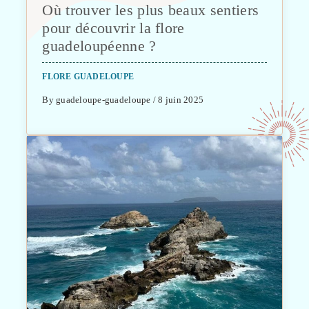
Où trouver les plus beaux sentiers
pour découvrir la flore
guadeloupéenne ?
FLORE GUADELOUPE
By guadeloupe-guadeloupe / 8 juin 2025