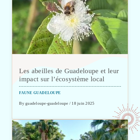
Les abeilles de Guadeloupe et leur
impact sur l’écosystème local
FAUNE GUADELOUPE
By guadeloupe-guadeloupe / 18 juin 2025