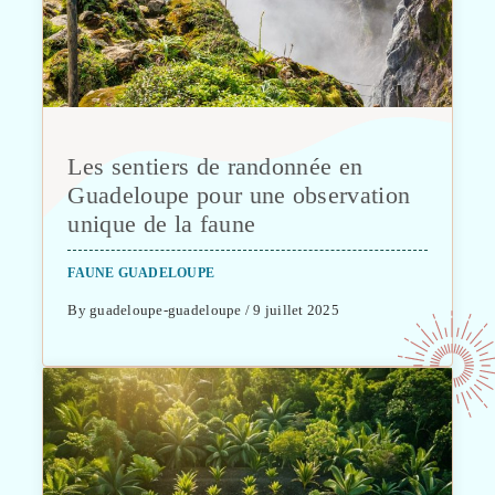
Les sentiers de randonnée en
Guadeloupe pour une observation
unique de la faune
FAUNE GUADELOUPE
By guadeloupe-guadeloupe / 9 juillet 2025