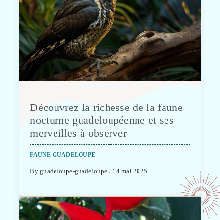
Découvrez la richesse de la faune
nocturne guadeloupéenne et ses
merveilles à observer
FAUNE GUADELOUPE
By guadeloupe-guadeloupe / 14 mai 2025