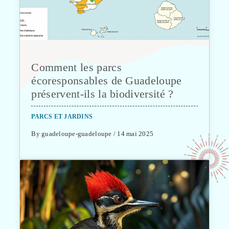
Comment les parcs
écoresponsables de Guadeloupe
préservent-ils la biodiversité ?
PARCS ET JARDINS
By guadeloupe-guadeloupe / 14 mai 2025