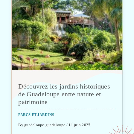
Découvrez les jardins historiques
de Guadeloupe entre nature et
patrimoine
PARCS ET JARDINS
By guadeloupe-guadeloupe / 11 juin 2025