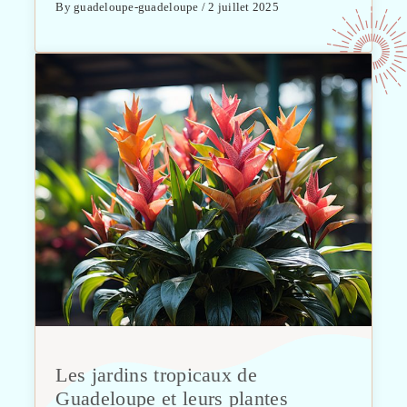
By guadeloupe-guadeloupe / 2 juillet 2025
Les jardins tropicaux de
Guadeloupe et leurs plantes