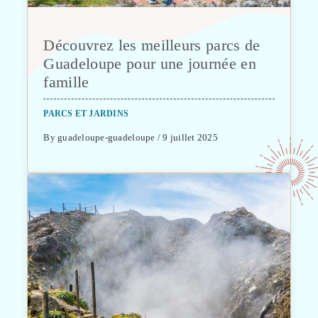
Découvrez les meilleurs parcs de
Guadeloupe pour une journée en
famille
PARCS ET JARDINS
By guadeloupe-guadeloupe / 9 juillet 2025