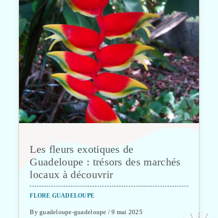
Les fleurs exotiques de
Guadeloupe : trésors des marchés
locaux à découvrir
FLORE GUADELOUPE
By guadeloupe-guadeloupe / 9 mai 2025