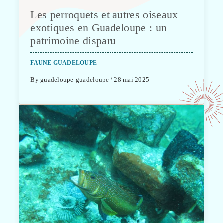
Les perroquets et autres oiseaux
exotiques en Guadeloupe : un
patrimoine disparu
FAUNE GUADELOUPE
By guadeloupe-guadeloupe / 28 mai 2025