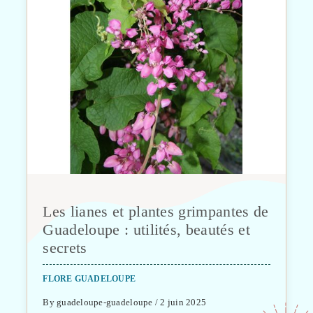
Les lianes et plantes grimpantes de
Guadeloupe : utilités, beautés et
secrets
FLORE GUADELOUPE
By guadeloupe-guadeloupe / 2 juin 2025