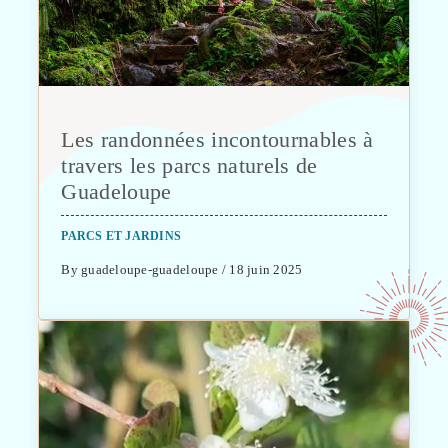
Les randonnées incontournables à
travers les parcs naturels de
Guadeloupe
PARCS ET JARDINS
By guadeloupe-guadeloupe / 18 juin 2025