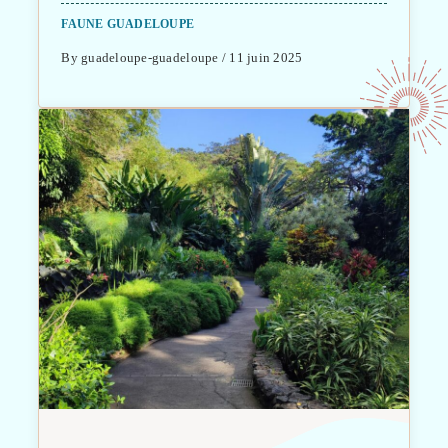
FAUNE GUADELOUPE
By guadeloupe-guadeloupe / 11 juin 2025