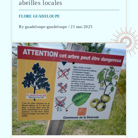
abeilles locales
FLORE GUADELOUPE
By guadeloupe-guadeloupe / 21 mai 2025