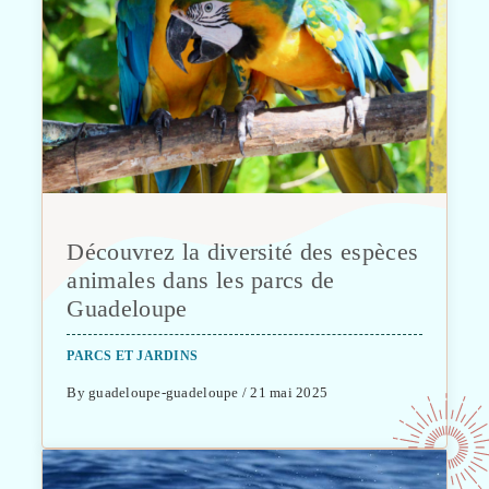
Découvrez la diversité des espèces
animales dans les parcs de
Guadeloupe
PARCS ET JARDINS
By guadeloupe-guadeloupe / 21 mai 2025