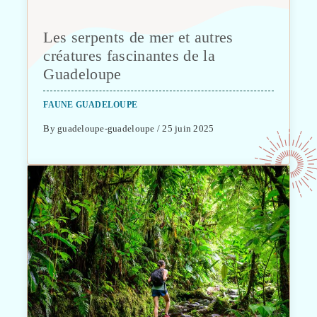
Les serpents de mer et autres
créatures fascinantes de la
Guadeloupe
FAUNE GUADELOUPE
By guadeloupe-guadeloupe / 25 juin 2025