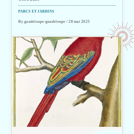
PARCS ET JARDINS
By guadeloupe-guadeloupe / 28 mai 2025