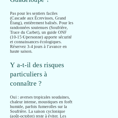
Pas pour les sentiers faciles
(Cascade aux Écrevisses, Grand
Étang), entièrement balisés. Pour les
randonnées soutenues (Soufrière,
Trace du Carbet), un guide ONF
(10-15 €/personne) apporte sécurité
et connaissances écologiques.
Réservez 3-4 jours à l’avance en
haute saison.
Y a-t-il des risques
particuliers à
connaître ?
Oui : averses tropicales soudaines,
chaleur intense, moustiques en forêt
humide, parfois fumerolles sur la
Soufrière. La saison cyclonique
(août-octobre) reste à éviter. Les