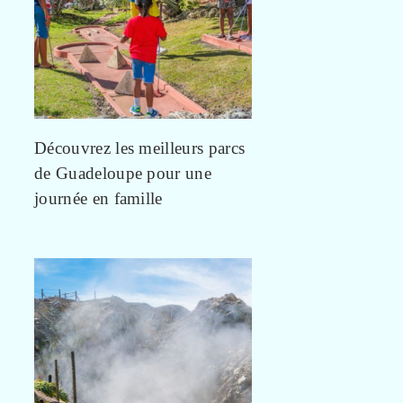
Découvrez les meilleurs parcs
de Guadeloupe pour une
journée en famille