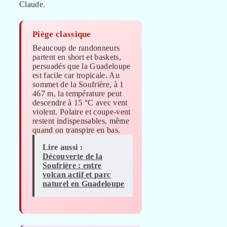
Claude.
Piège classique
Beaucoup de randonneurs
partent en short et baskets,
persuadés que la Guadeloupe
est facile car tropicale. Au
sommet de la Soufrière, à 1
467 m, la température peut
descendre à 15 °C avec vent
violent. Polaire et coupe-vent
restent indispensables, même
quand on transpire en bas.
Lire aussi :
Découverte de la
Soufrière : entre
volcan actif et parc
naturel en Guadeloupe