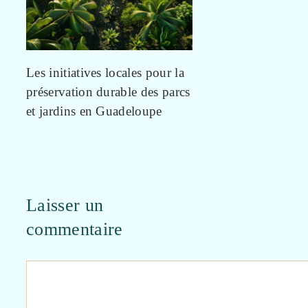
Les initiatives locales pour la
préservation durable des parcs
et jardins en Guadeloupe
Laisser un
commentaire
Commentaire