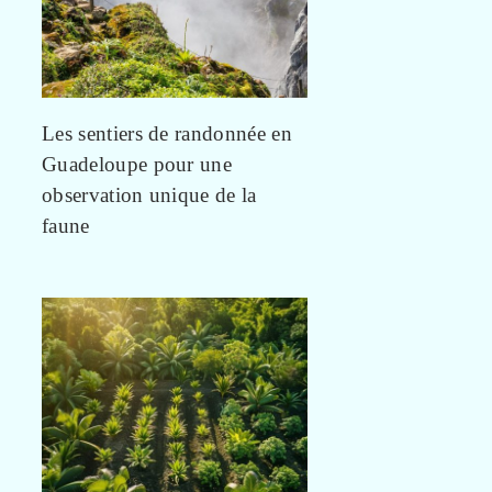
Les sentiers de randonnée en
Guadeloupe pour une
observation unique de la
faune