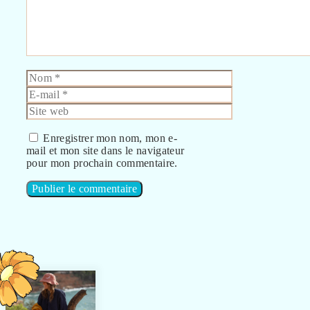
Nom
E-
mail
Site
web
Enregistrer mon nom, mon e-
mail et mon site dans le navigateur
pour mon prochain commentaire.