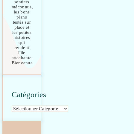
sentiers
méconnus,
les bons
plans
testés sur
place et
les petites
histoires
qui
rendent
l'île
attachante.
Bienvenue.
Catégories
Catégories