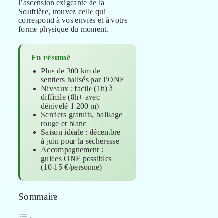
l’ascension exigeante de la
Soufrière, trouvez celle qui
correspond à vos envies et à votre
forme physique du moment.
En résumé
Plus de 300 km de
sentiers balisés par l’ONF
Niveaux : facile (1h) à
difficile (8h+ avec
dénivelé 1 200 m)
Sentiers gratuits, balisage
rouge et blanc
Saison idéale : décembre
à juin pour la sécheresse
Accompagnement :
guides ONF possibles
(10-15 €/personne)
Sommaire