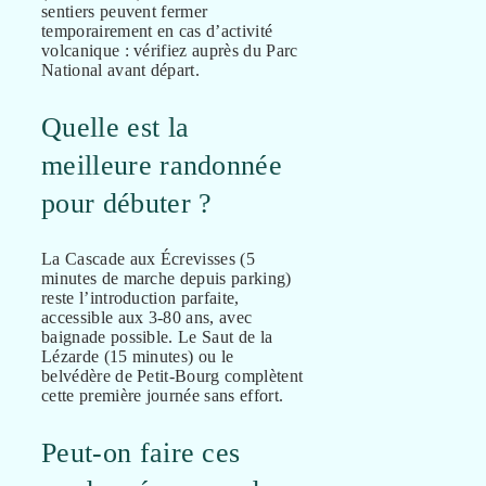
sentiers peuvent fermer
temporairement en cas d’activité
volcanique : vérifiez auprès du Parc
National avant départ.
Quelle est la
meilleure randonnée
pour débuter ?
La Cascade aux Écrevisses (5
minutes de marche depuis parking)
reste l’introduction parfaite,
accessible aux 3-80 ans, avec
baignade possible. Le Saut de la
Lézarde (15 minutes) ou le
belvédère de Petit-Bourg complètent
cette première journée sans effort.
Peut-on faire ces