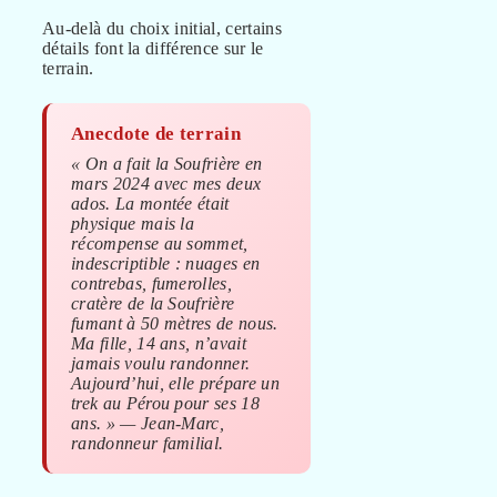
Au-delà du choix initial, certains
détails font la différence sur le
terrain.
Anecdote de terrain
« On a fait la Soufrière en
mars 2024 avec mes deux
ados. La montée était
physique mais la
récompense au sommet,
indescriptible : nuages en
contrebas, fumerolles,
cratère de la Soufrière
fumant à 50 mètres de nous.
Ma fille, 14 ans, n’avait
jamais voulu randonner.
Aujourd’hui, elle prépare un
trek au Pérou pour ses 18
ans. » — Jean-Marc,
randonneur familial.