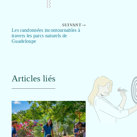
SUIVANT
Les randonnées incontournables à
travers les parcs naturels de
Guadeloupe
Articles liés