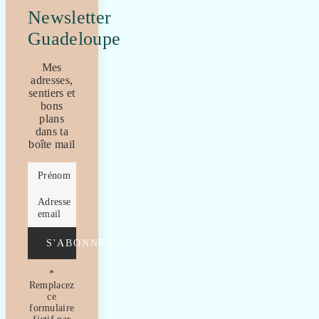
Newsletter
Guadeloupe
Mes
adresses,
sentiers et
bons
plans
dans ta
boîte mail
Prénom
Adresse
email
S'ABONNER
*
Remplacez
ce
formulaire