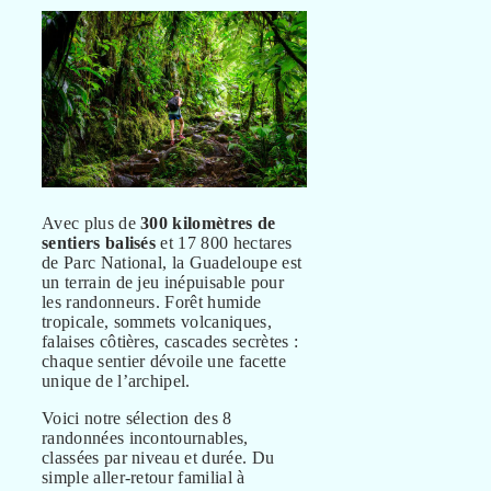
Avec plus de
300 kilomètres de
sentiers balisés
et 17 800 hectares
de Parc National, la Guadeloupe est
un terrain de jeu inépuisable pour
les randonneurs. Forêt humide
tropicale, sommets volcaniques,
falaises côtières, cascades secrètes :
chaque sentier dévoile une facette
unique de l’archipel.
Voici notre sélection des 8
randonnées incontournables,
classées par niveau et durée. Du
simple aller-retour familial à