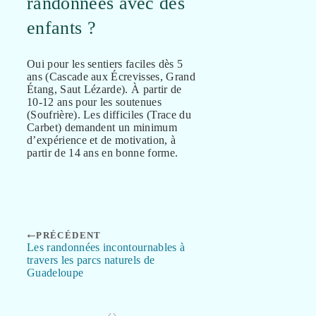
randonnées avec des
enfants ?
Oui pour les sentiers faciles dès 5
ans (Cascade aux Écrevisses, Grand
Étang, Saut Lézarde). À partir de
10-12 ans pour les soutenues
(Soufrière). Les difficiles (Trace du
Carbet) demandent un minimum
d’expérience et de motivation, à
partir de 14 ans en bonne forme.
PRÉCÉDENT
Les randonnées incontournables à
travers les parcs naturels de
Guadeloupe