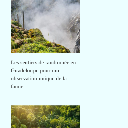
Les sentiers de randonnée en
Guadeloupe pour une
observation unique de la
faune