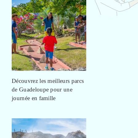
Découvrez les meilleurs parcs
de Guadeloupe pour une
journée en famille