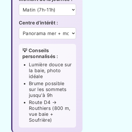
Centre d’intérêt :
💡 Conseils
personnalisés :
Lumière douce sur
la baie, photo
idéale
Brume possible
sur les sommets
jusqu'à 9h
Route D4 →
Routhiers (800 m,
vue baie +
Soufrière)