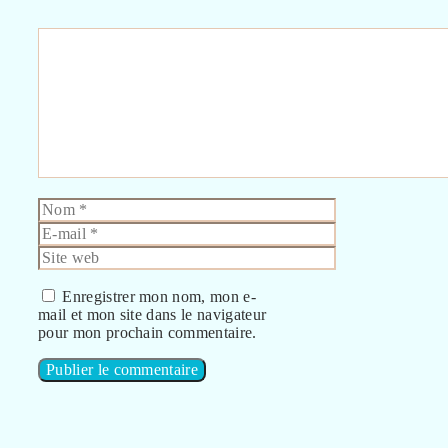
Commentaire
Nom
E-
mail
Site
web
Enregistrer mon nom, mon e-
mail et mon site dans le navigateur
pour mon prochain commentaire.