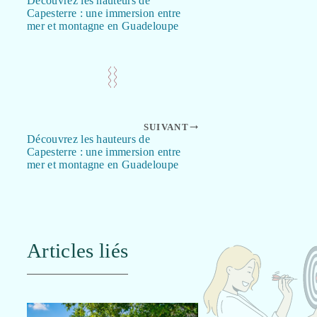
Découvrez les hauteurs de
Capesterre : une immersion entre
mer et montagne en Guadeloupe
SUIVANT
Découvrez les hauteurs de
Capesterre : une immersion entre
mer et montagne en Guadeloupe
Articles liés