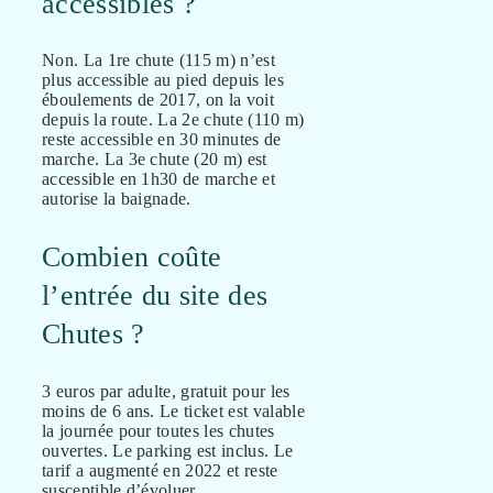
accessibles ?
Non. La 1re chute (115 m) n’est
plus accessible au pied depuis les
éboulements de 2017, on la voit
depuis la route. La 2e chute (110 m)
reste accessible en 30 minutes de
marche. La 3e chute (20 m) est
accessible en 1h30 de marche et
autorise la baignade.
Combien coûte
l’entrée du site des
Chutes ?
3 euros par adulte, gratuit pour les
moins de 6 ans. Le ticket est valable
la journée pour toutes les chutes
ouvertes. Le parking est inclus. Le
tarif a augmenté en 2022 et reste
susceptible d’évoluer.