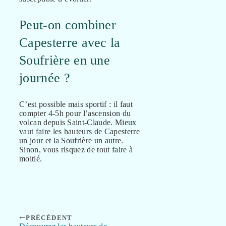
Peut-on combiner
Capesterre avec la
Soufrière en une
journée ?
C’est possible mais sportif : il faut
compter 4-5h pour l’ascension du
volcan depuis Saint-Claude. Mieux
vaut faire les hauteurs de Capesterre
un jour et la Soufrière un autre.
Sinon, vous risquez de tout faire à
moitié.
PRÉCÉDENT