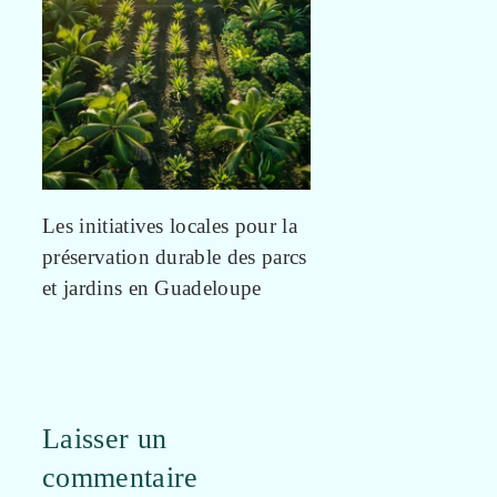
Les initiatives locales pour la
préservation durable des parcs
et jardins en Guadeloupe
Laisser un
commentaire