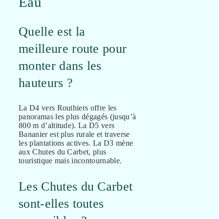
Eau
Quelle est la
meilleure route pour
monter dans les
hauteurs ?
La D4 vers Routhiers offre les
panoramas les plus dégagés (jusqu’à
800 m d’altitude). La D5 vers
Bananier est plus rurale et traverse
les plantations actives. La D3 mène
aux Chutes du Carbet, plus
touristique mais incontournable.
Les Chutes du Carbet
sont-elles toutes