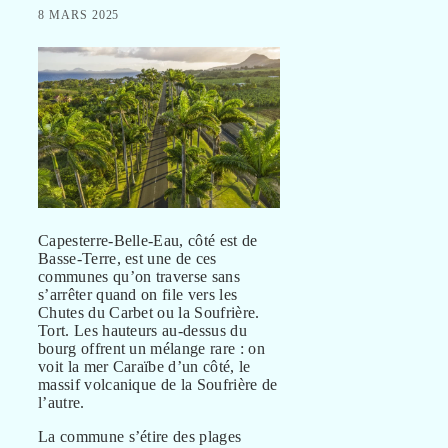
8 MARS 2025
Capesterre-Belle-Eau, côté est de
Basse-Terre, est une de ces
communes qu’on traverse sans
s’arrêter quand on file vers les
Chutes du Carbet ou la Soufrière.
Tort. Les hauteurs au-dessus du
bourg offrent un mélange rare : on
voit la mer Caraïbe d’un côté, le
massif volcanique de la Soufrière de
l’autre.
La commune s’étire des plages