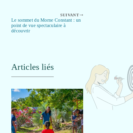
SUIVANT
Le sommet du Morne Constant : un
point de vue spectaculaire à
découvrir
Articles liés