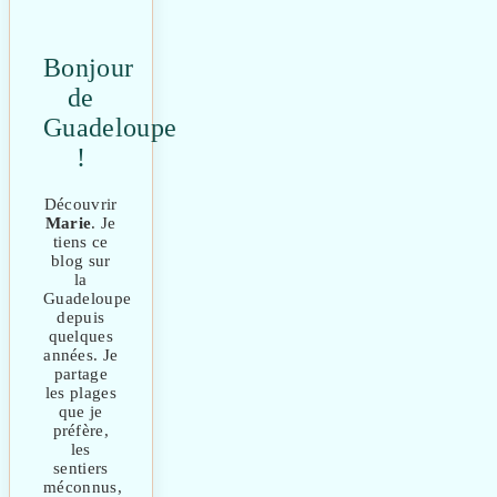
Bonjour
de
Guadeloupe
!
Découvrir
Marie
. Je
tiens ce
blog sur
la
Guadeloupe
depuis
quelques
années. Je
partage
les plages
que je
préfère,
les
sentiers
méconnus,