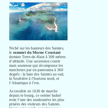
Niché sur les hauteurs des Saintes,
le
sommet du Morne Constant
domine Terre-de-Haut à 309 mètres
d’altitude. Une ascension courte
mais soutenue qui récompense les
marcheurs par un panorama à 360
degrés : la baie des Saintes au sud,
la Soufrière à l’horizon nord, et
l’Atlantique à l’est.
Accessible en 1h30 de marche
depuis le bourg, ce sentier balisé
reste l’une des randonnées les plus
prisées des visiteurs des Saintes.