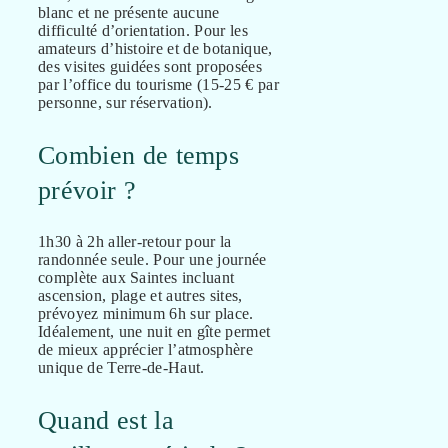
blanc et ne présente aucune
difficulté d’orientation. Pour les
amateurs d’histoire et de botanique,
des visites guidées sont proposées
par l’office du tourisme (15-25 € par
personne, sur réservation).
Combien de temps
prévoir ?
1h30 à 2h aller-retour pour la
randonnée seule. Pour une journée
complète aux Saintes incluant
ascension, plage et autres sites,
prévoyez minimum 6h sur place.
Idéalement, une nuit en gîte permet
de mieux apprécier l’atmosphère
unique de Terre-de-Haut.
Quand est la