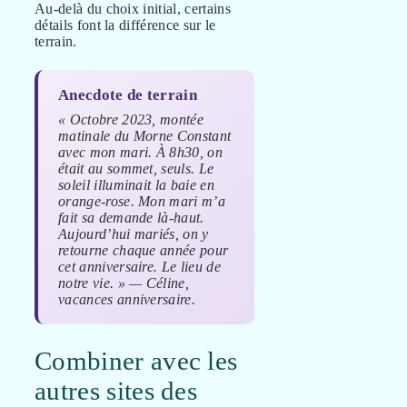
Au-delà du choix initial, certains
détails font la différence sur le
terrain.
Anecdote de terrain
« Octobre 2023, montée
matinale du Morne Constant
avec mon mari. À 8h30, on
était au sommet, seuls. Le
soleil illuminait la baie en
orange-rose. Mon mari m’a
fait sa demande là-haut.
Aujourd’hui mariés, on y
retourne chaque année pour
cet anniversaire. Le lieu de
notre vie. » — Céline,
vacances anniversaire.
Combiner avec les
autres sites des