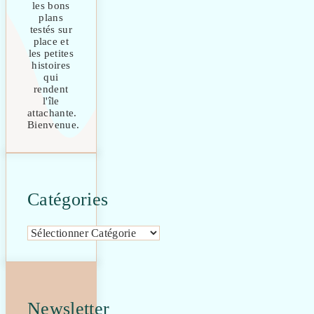
les bons
plans
testés sur
place et
les petites
histoires
qui
rendent
l'île
attachante.
Bienvenue.
Catégories
Catégories
Newsletter