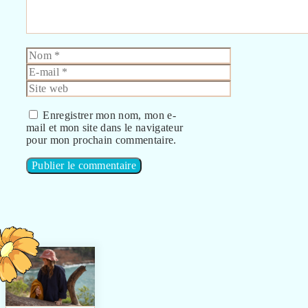
Nom
E-
mail
Site
web
Enregistrer mon nom, mon e-
mail et mon site dans le navigateur
pour mon prochain commentaire.