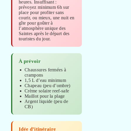
heures. Insuffisant :
prévoyez minimum 6h sur
place pour profiter sans
courir, ou mieux, une nuit en
gîte pour goûter à
l’atmosphère unique des
Saintes après le départ des
touristes du jour.
À prévoir
Chaussures fermées à
crampons
1,5 L d’eau minimum
Chapeau (peu d’ombre)
Crème solaire reef-safe
Maillot pour la plage
Argent liquide (peu de
CB)
Idée d’itinéraire