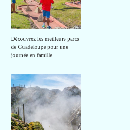
Découvrez les meilleurs parcs
de Guadeloupe pour une
journée en famille