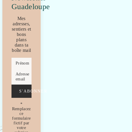
Guadeloupe
Mes
adresses,
sentiers et
bons
plans
dans ta
boîte mail
Prénom
Adresse
email
S'ABONNER
*
Remplacez
ce
formulaire
fictif par
votre