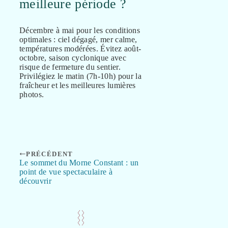
meilleure période ?
Décembre à mai pour les conditions
optimales : ciel dégagé, mer calme,
températures modérées. Évitez août-
octobre, saison cyclonique avec
risque de fermeture du sentier.
Privilégiez le matin (7h-10h) pour la
fraîcheur et les meilleures lumières
photos.
PRÉCÉDENT
Le sommet du Morne Constant : un
point de vue spectaculaire à
découvrir