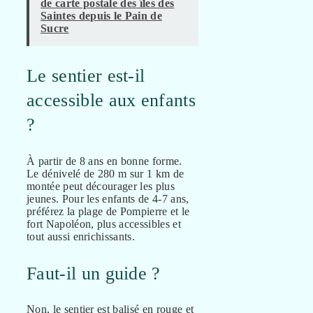
de carte postale des îles des
Saintes depuis le Pain de
Sucre
Le sentier est-il
accessible aux enfants
?
À partir de 8 ans en bonne forme.
Le dénivelé de 280 m sur 1 km de
montée peut décourager les plus
jeunes. Pour les enfants de 4-7 ans,
préférez la plage de Pompierre et le
fort Napoléon, plus accessibles et
tout aussi enrichissants.
Faut-il un guide ?
Non, le sentier est balisé en rouge et