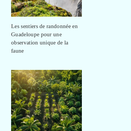
Les sentiers de randonnée en
Guadeloupe pour une
observation unique de la
faune