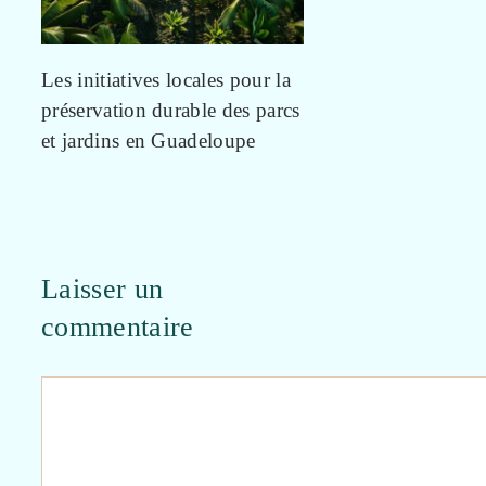
Les initiatives locales pour la
préservation durable des parcs
et jardins en Guadeloupe
Laisser un
commentaire
Commentaire