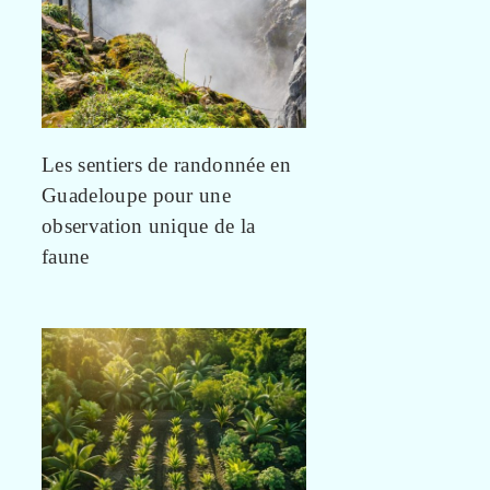
Les sentiers de randonnée en
Guadeloupe pour une
observation unique de la
faune