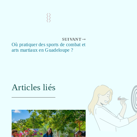
SUIVANT
Où pratiquer des sports de combat et
arts martiaux en Guadeloupe ?
Articles liés