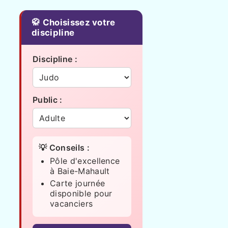
🥋 Choisissez votre
discipline
Discipline :
Public :
💡 Conseils :
Pôle d'excellence
à Baie-Mahault
Carte journée
disponible pour
vacanciers