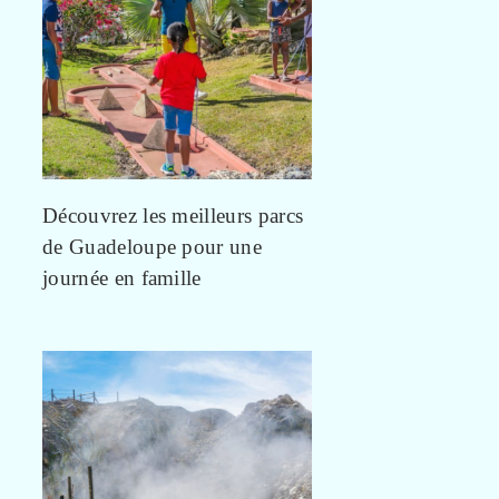
Découvrez les meilleurs parcs
de Guadeloupe pour une
journée en famille