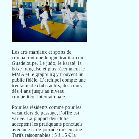
Les arts martiaux et sports de
combat ont une longue tradition en
Guadeloupe. Le judo, le karaté, la
boxe française et plus récemment le
MMA et le grappling y trouvent un
public fidèle. L’archipel compte une
trentaine de clubs actifs, des cours
dès 4 ans jusqu’au niveau
compétition internationale.
Pour les résidents comme pour les
vacanciers de passage, l’offre est
variée. La plupart des clubs
acceptent les pratiquants ponctuels
avec une carte journée ou semaine.
Tarifs raisonnables : 5 à 15 € la