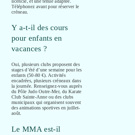
licencié, et une tenue adaptée.
Téléphonez avant pour réserver le
créneau.
Y a-t-il des cours
pour enfants en
vacances ?
Oui, plusieurs clubs proposent des
stages d’été d’une semaine pour les
enfants (50-80 €). Activités
encadrées, plusieurs créneaux dans
la journée. Renseignez-vous auprès
du Pôle Judo Outre-Mer, du Karate
Club Sainte-Anne ou des clubs
municipaux qui organisent souvent
des animations sportives en juillet-
août.
Le MMA est-il