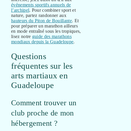
événements sportifs annuels de
l’archipel
. Pour combiner sport et
nature, partez randonner aux
hauteurs du Piton de Bouillante
. Et
pour préparer un marathon ailleurs
en mode entraîné sous les tropiques,
lisez notre
guide des marathons
mondiaux depuis la Guadeloupe
.
Questions
fréquentes sur les
arts martiaux en
Guadeloupe
Comment trouver un
club proche de mon
hébergement ?