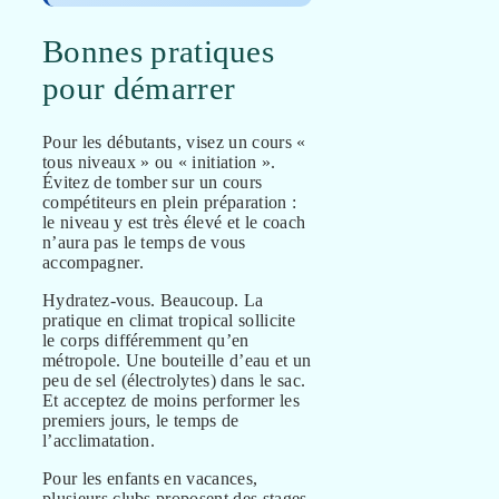
Bonnes pratiques
pour démarrer
Pour les débutants, visez un cours «
tous niveaux » ou « initiation ».
Évitez de tomber sur un cours
compétiteurs en plein préparation :
le niveau y est très élevé et le coach
n’aura pas le temps de vous
accompagner.
Hydratez-vous. Beaucoup. La
pratique en climat tropical sollicite
le corps différemment qu’en
métropole. Une bouteille d’eau et un
peu de sel (électrolytes) dans le sac.
Et acceptez de moins performer les
premiers jours, le temps de
l’acclimatation.
Pour les enfants en vacances,
plusieurs clubs proposent des stages