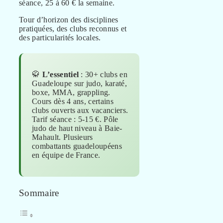
séance, 25 à 60 € la semaine.
Tour d’horizon des disciplines
pratiquées, des clubs reconnus et
des particularités locales.
🥋
L’essentiel
: 30+ clubs en
Guadeloupe sur judo, karaté,
boxe, MMA, grappling.
Cours dès 4 ans, certains
clubs ouverts aux vacanciers.
Tarif séance : 5-15 €. Pôle
judo de haut niveau à Baie-
Mahault. Plusieurs
combattants guadeloupéens
en équipe de France.
Sommaire