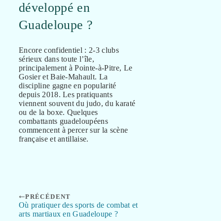
développé en
Guadeloupe ?
Encore confidentiel : 2-3 clubs
sérieux dans toute l’île,
principalement à Pointe-à-Pitre, Le
Gosier et Baie-Mahault. La
discipline gagne en popularité
depuis 2018. Les pratiquants
viennent souvent du judo, du karaté
ou de la boxe. Quelques
combattants guadeloupéens
commencent à percer sur la scène
française et antillaise.
PRÉCÉDENT
Où pratiquer des sports de combat et
arts martiaux en Guadeloupe ?