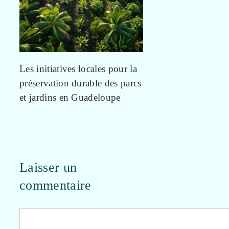
Les initiatives locales pour la
préservation durable des parcs
et jardins en Guadeloupe
Laisser un
commentaire
Commentaire