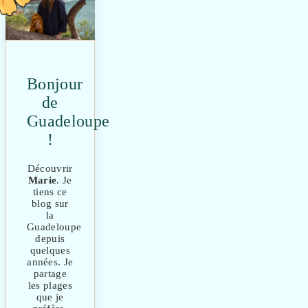
Bonjour
de
Guadeloupe
!
Découvrir
Marie
. Je
tiens ce
blog sur
la
Guadeloupe
depuis
quelques
années. Je
partage
les plages
que je