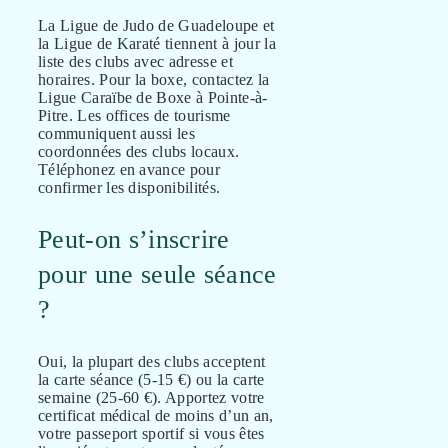
La Ligue de Judo de Guadeloupe et
la Ligue de Karaté tiennent à jour la
liste des clubs avec adresse et
horaires. Pour la boxe, contactez la
Ligue Caraïbe de Boxe à Pointe-à-
Pitre. Les offices de tourisme
communiquent aussi les
coordonnées des clubs locaux.
Téléphonez en avance pour
confirmer les disponibilités.
Peut-on s’inscrire
pour une seule séance
?
Oui, la plupart des clubs acceptent
la carte séance (5-15 €) ou la carte
semaine (25-60 €). Apportez votre
certificat médical de moins d’un an,
votre passeport sportif si vous êtes