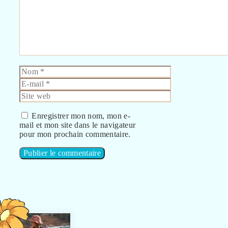
Nom
E-
mail
Site
web
Enregistrer mon nom, mon e-
mail et mon site dans le navigateur
pour mon prochain commentaire.