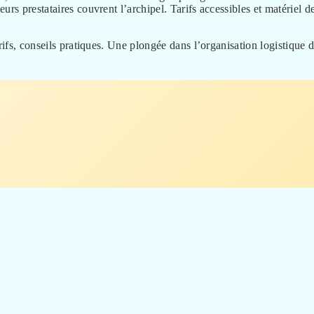
rs prestataires couvrent l’archipel. Tarifs accessibles et matériel d
rifs, conseils pratiques. Une plongée dans l’organisation logistique 