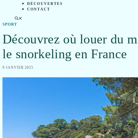
DÉCOUVERTES
CONTACT
SPORT
Découvrez où louer du ma
le snorkeling en France
9 JANVIER 2025