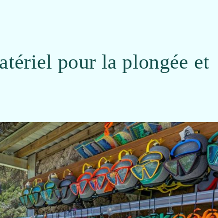
tériel pour la plongée et