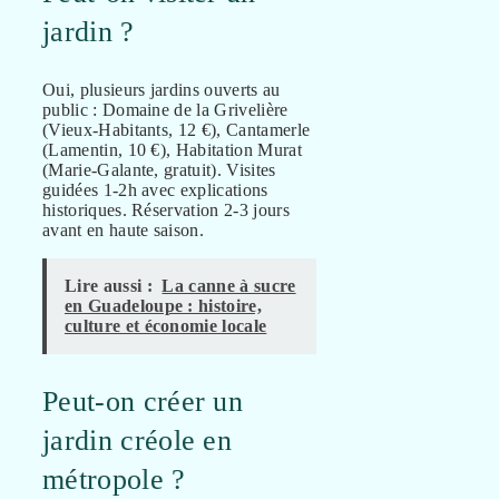
jardin ?
Oui, plusieurs jardins ouverts au
public : Domaine de la Grivelière
(Vieux-Habitants, 12 €), Cantamerle
(Lamentin, 10 €), Habitation Murat
(Marie-Galante, gratuit). Visites
guidées 1-2h avec explications
historiques. Réservation 2-3 jours
avant en haute saison.
Lire aussi :
La canne à sucre
en Guadeloupe : histoire,
culture et économie locale
Peut-on créer un
jardin créole en
métropole ?