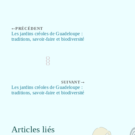
PRÉCÉDENT
Les jardins créoles de Guadeloupe :
traditions, savoir-faire et biodiversité
SUIVANT
Les jardins créoles de Guadeloupe :
traditions, savoir-faire et biodiversité
Articles liés