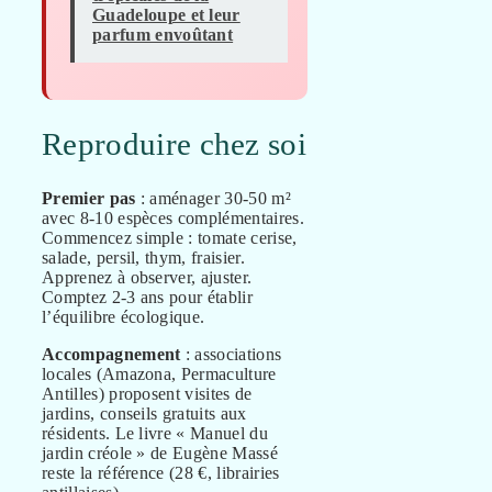
Guadeloupe et leur
parfum envoûtant
Reproduire chez soi
Premier pas
: aménager 30-50 m²
avec 8-10 espèces complémentaires.
Commencez simple : tomate cerise,
salade, persil, thym, fraisier.
Apprenez à observer, ajuster.
Comptez 2-3 ans pour établir
l’équilibre écologique.
Accompagnement
: associations
locales (Amazona, Permaculture
Antilles) proposent visites de
jardins, conseils gratuits aux
résidents. Le livre « Manuel du
jardin créole » de Eugène Massé
reste la référence (28 €, librairies