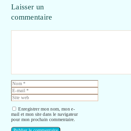
Laisser un
commentaire
Commentaire
Nom
E-
mail
Site
web
Enregistrer mon nom, mon e-
mail et mon site dans le navigateur
pour mon prochain commentaire.