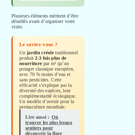
Plusieurs éléments méritent d’être
détaillés avant d’organiser votre
visite.
Le saviez-vous ?
Un
jardin créole
traditionnel
produit
2-3 fois plus de
nourriture
par m² qu’un
potager classique européen,
avec 70 % moins d’eau et
sans pesticides. Cette
efficacité s’explique par la
diversité des espèces, leur
complémentarité écologique.
Un modèle d’avenir pour la
permaculture mondiale.
Lire aussi :
Où
trouver les plus beaux
sentiers pour
découvrir la flore