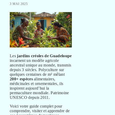
3 MAI 2025
Les
jardins créoles de Guadeloupe
incarnent un modèle agricole
ancestral unique au monde, transmis
depuis 3 siècles. Polyculture sur
quelques centaines de m² mêlant
200+ espèces
alimentaires,
médicinales et ornementales, ils
inspirent aujourd’hui la
permaculture mondiale. Patrimoine
UNESCO depuis 2011.
Voici votre guide complet pour
comprendre, visiter et apprendre de