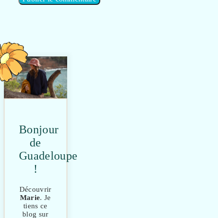
Bonjour
de
Guadeloupe
!
Découvrir
Marie
. Je
tiens ce
blog sur