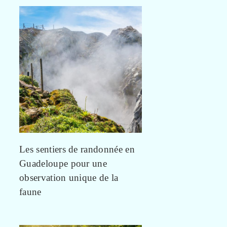
Les sentiers de randonnée en
Guadeloupe pour une
observation unique de la
faune