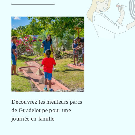
Découvrez les meilleurs parcs
de Guadeloupe pour une
journée en famille