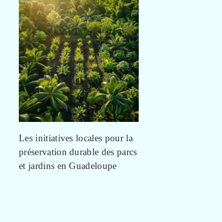
Les initiatives locales pour la
préservation durable des parcs
et jardins en Guadeloupe