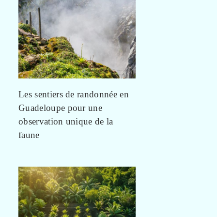
Les sentiers de randonnée en
Guadeloupe pour une
observation unique de la
faune