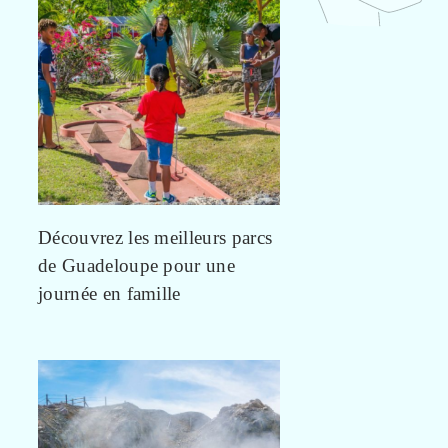
Découvrez les meilleurs parcs
de Guadeloupe pour une
journée en famille