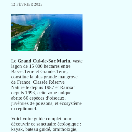
12 FÉVRIER 2025
Le
Grand Cul-de-Sac Marin
, vaste
lagon de 15 000 hectares entre
Basse-Terre et Grande-Terre,
constitue la plus grande mangrove
de France. Classée Réserve
Naturelle depuis 1987 et Ramsar
depuis 1993, cette zone unique
abrite 60 espèces d’oiseaux,
juvéniles de poissons, et écosystème
exceptionnel.
Voici votre guide complet pour
découvrir ce sanctuaire écologique :
kayak, bateau guidé, ornithologie,