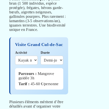
brun (1 500 individus, espèce
protégée), frégates, hérons garde-
bœufs, aigrettes neigeuses,
gallinules pourpres. Plus rarement :
lamantins (3-5 observations/an),
iguanes terrestres. Une biodiversité
unique en France.
Visite Grand Cul-de-Sac
Activité
Durée
Parcours :
Mangrove
guidée 3h
Tarif :
45-60 €/personne
Plusieurs éléments méritent d’être
détaillés avant d’organiser votre