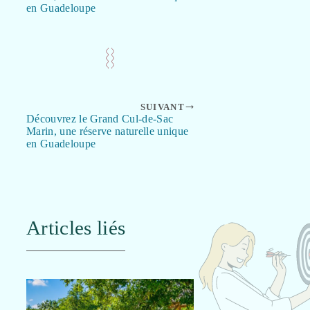
en Guadeloupe
SUIVANT
Découvrez le Grand Cul-de-Sac
Marin, une réserve naturelle unique
en Guadeloupe
Articles liés