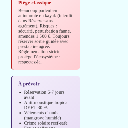
Piège classique
Beaucoup partent en
autonomie en kayak (interdit
dans Réserve sans
agrément). Risques :
sécurité, perturbation faune,
amendes 1 500 €. Toujours
réserver sortie guidée avec
prestataire agréé.
Réglementation stricte
protège l’écosystème :
respectez-la.
À prévoir
Réservation 5-7 jours
avant
Anti-moustique tropical
DEET 30 %
Vêtements chauds
(mangrove humide)
Crème solaire reef-safe