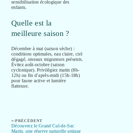
sensibilisation écologique des
enfants.
Quelle est la
meilleure saison ?
Décembre à mai (saison sèche) :
conditions optimales, eau claire, ciel
dégagé, oiseaux migrateurs présents.
Évitez août-octobre (saison
cyclonique). Privilégiez matin (8h-
12h) ou fin d’après-midi (15h-18h)
pour faune active et lumière
flatteuse.
PRÉCÉDENT
Découvrez le Grand Cul-de-Sac
Marin, une réserve naturelle unique