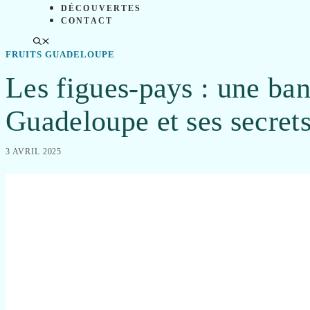
DÉCOUVERTES
CONTACT
FRUITS GUADELOUPE
Les figues-pays : une ban
Guadeloupe et ses secret
3 AVRIL 2025