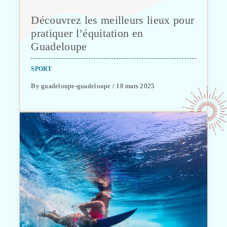
Découvrez les meilleurs lieux pour
pratiquer l’équitation en
Guadeloupe
SPORT
By guadeloupe-guadeloupe / 18 mars 2025