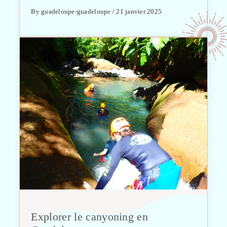
By guadeloupe-guadeloupe / 21 janvier 2025
Explorer le canyoning en