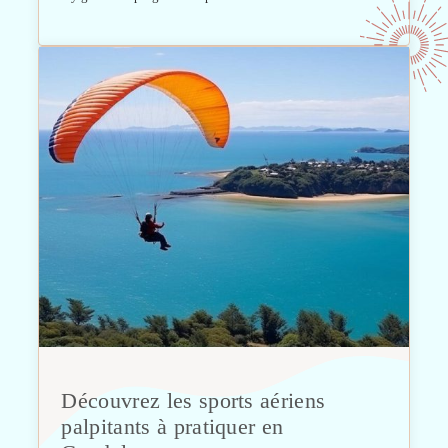
Découvrez les sports aériens
palpitants à pratiquer en