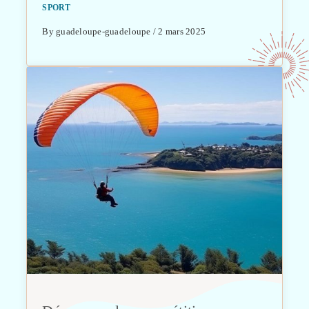
SPORT
By guadeloupe-guadeloupe / 2 mars 2025