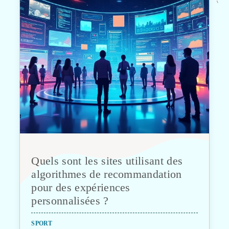
Quels sont les sites utilisant des
algorithmes de recommandation
pour des expériences
personnalisées ?
SPORT