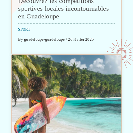
Découvrez les compétitions
sportives locales incontournables
en Guadeloupe
SPORT
By guadeloupe-guadeloupe / 26 février 2025