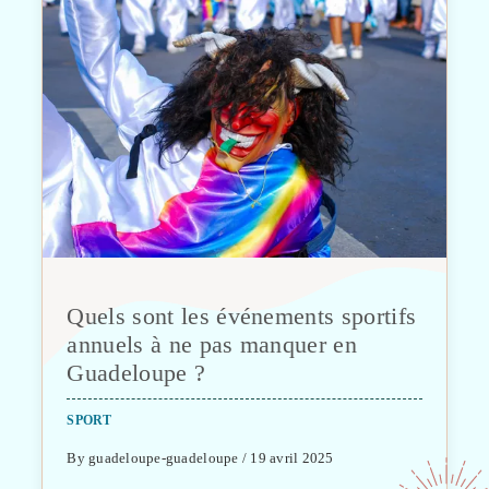
Quels sont les événements sportifs
annuels à ne pas manquer en
Guadeloupe ?
SPORT
By guadeloupe-guadeloupe / 19 avril 2025