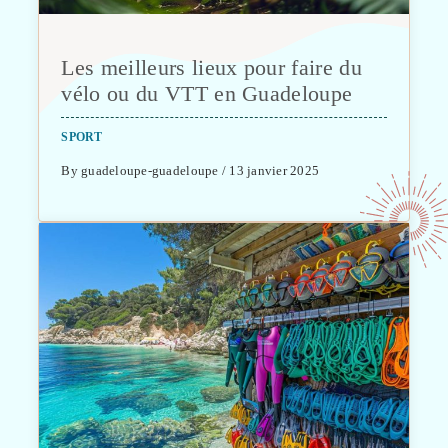
Les meilleurs lieux pour faire du
vélo ou du VTT en Guadeloupe
SPORT
By guadeloupe-guadeloupe / 13 janvier 2025