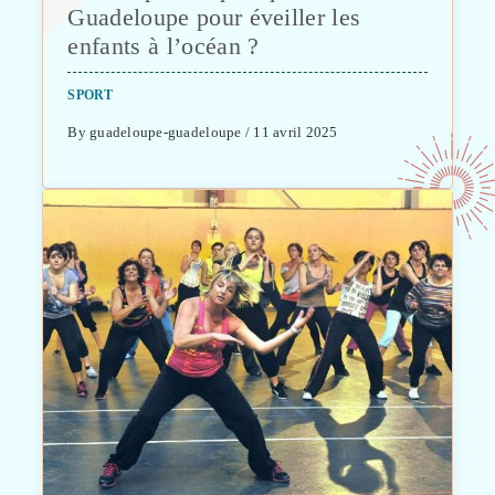
Guadeloupe pour éveiller les
enfants à l’océan ?
SPORT
By guadeloupe-guadeloupe / 11 avril 2025