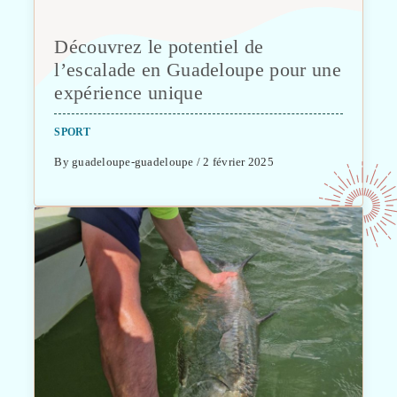
Découvrez le potentiel de
l’escalade en Guadeloupe pour une
expérience unique
SPORT
By guadeloupe-guadeloupe / 2 février 2025