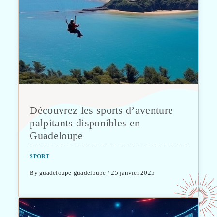
Découvrez les sports d’aventure
palpitants disponibles en
Guadeloupe
SPORT
By guadeloupe-guadeloupe / 25 janvier 2025