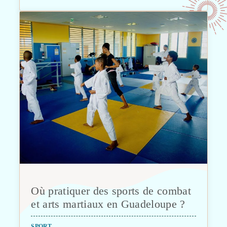
Où pratiquer des sports de combat
et arts martiaux en Guadeloupe ?
SPORT