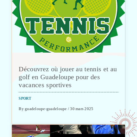
Découvrez où jouer au tennis et au
golf en Guadeloupe pour des
vacances sportives
SPORT
By guadeloupe-guadeloupe / 30 mars 2025