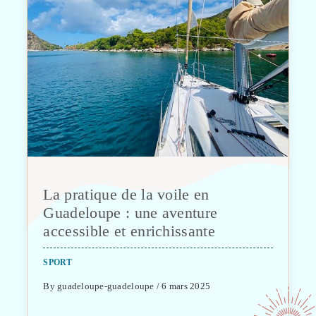
La pratique de la voile en
Guadeloupe : une aventure
accessible et enrichissante
SPORT
By guadeloupe-guadeloupe / 6 mars 2025