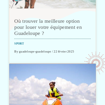
Où trouver la meilleure option
pour louer votre équipement en
Guadeloupe ?
SPORT
By guadeloupe-guadeloupe / 22 février 2025