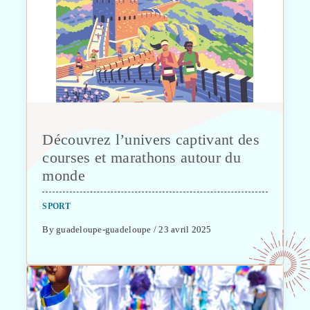
Découvrez l’univers captivant des
courses et marathons autour du
monde
SPORT
By guadeloupe-guadeloupe / 23 avril 2025