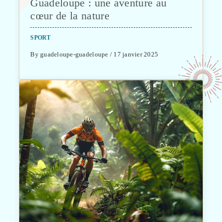
Guadeloupe : une aventure au
cœur de la nature
SPORT
By guadeloupe-guadeloupe / 17 janvier 2025