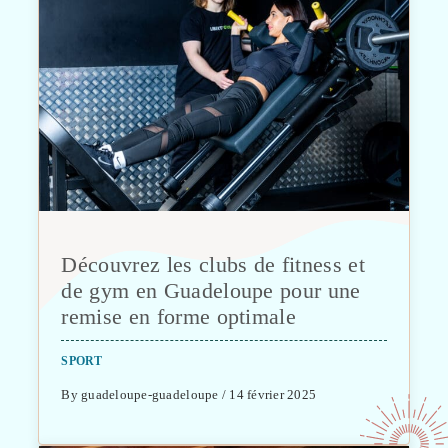
Découvrez les clubs de fitness et
de gym en Guadeloupe pour une
remise en forme optimale
SPORT
By guadeloupe-guadeloupe / 14 février 2025