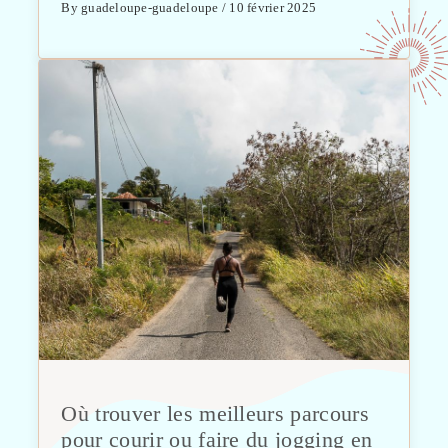
By guadeloupe-guadeloupe / 10 février 2025
Où trouver les meilleurs parcours
pour courir ou faire du jogging en