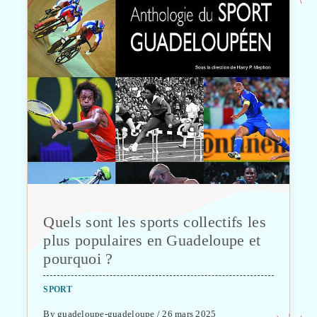
Quels sont les sports collectifs les
plus populaires en Guadeloupe et
pourquoi ?
SPORT
By guadeloupe-guadeloupe / 26 mars 2025