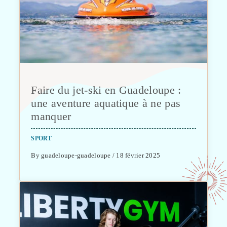
Faire du jet-ski en Guadeloupe :
une aventure aquatique à ne pas
manquer
SPORT
By guadeloupe-guadeloupe / 18 février 2025