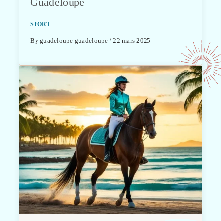
Guadeloupe
SPORT
By guadeloupe-guadeloupe / 22 mars 2025