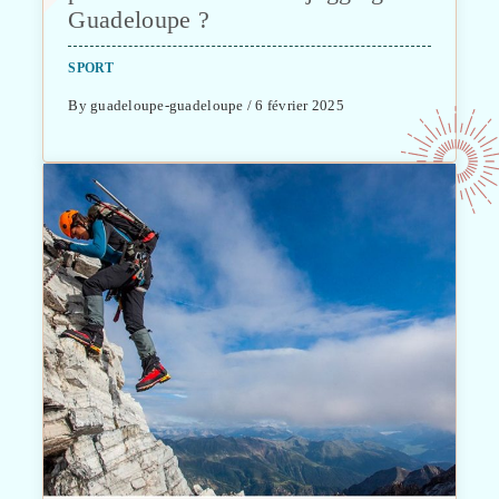
Guadeloupe ?
SPORT
By guadeloupe-guadeloupe / 6 février 2025