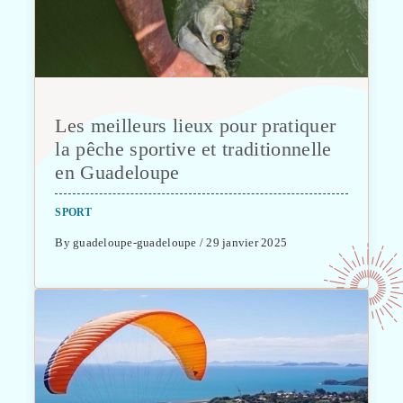
Les meilleurs lieux pour pratiquer
la pêche sportive et traditionnelle
en Guadeloupe
SPORT
By guadeloupe-guadeloupe / 29 janvier 2025