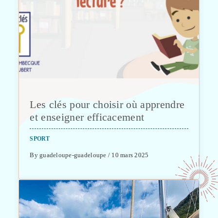
Les clés pour choisir où apprendre
et enseigner efficacement
SPORT
By guadeloupe-guadeloupe / 10 mars 2025