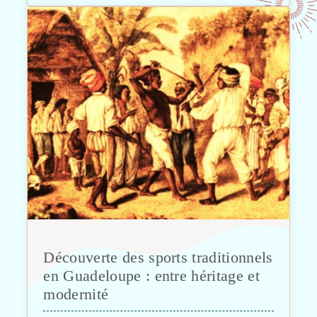
Découverte des sports traditionnels
en Guadeloupe : entre héritage et
modernité