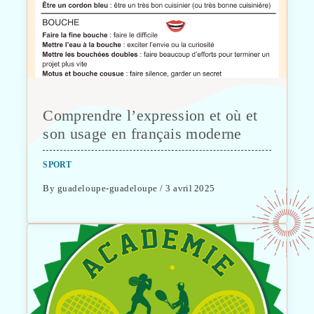
Comprendre l’expression et où et
son usage en français moderne
SPORT
By guadeloupe-guadeloupe / 3 avril 2025