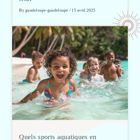
By guadeloupe-guadeloupe / 15 avril 2025
Quels sports aquatiques en