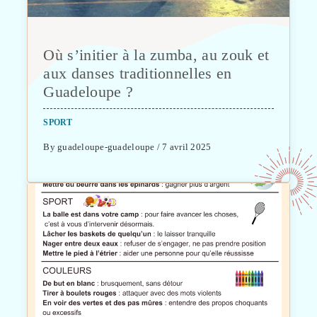
Où s’initier à la zumba, au zouk et
aux danses traditionnelles en
Guadeloupe ?
SPORT
By guadeloupe-guadeloupe / 7 avril 2025