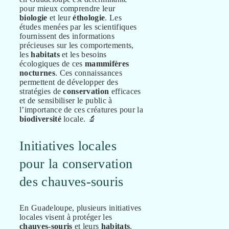
pour mieux comprendre leur
biologie
et leur
éthologie
. Les
études menées par les scientifiques
fournissent des informations
précieuses sur les comportements,
les
habitats
et les besoins
écologiques de ces
mammifères
nocturnes
. Ces connaissances
permettent de développer des
stratégies de
conservation
efficaces
et de sensibiliser le public à
l’importance de ces créatures pour la
biodiversité
locale. 🔬
Initiatives locales
pour la conservation
des chauves-souris
En Guadeloupe, plusieurs initiatives
locales visent à protéger les
chauves-souris
et leurs
habitats
.