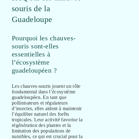
souris de la
Guadeloupe
Pourquoi les chauves-
souris sont-elles
essentielles à
l’écosystème
guadeloupéen ?
Les chauves-souris jouent un rôle
fondamental dans l’écosystème
guadeloupéen. En tant que
pollinisateurs et régulateurs
d’insectes, elles aident à maintenir
l’équilibre naturel des forêts
tropicales. Leur activité favorise la
régénération des plantes et la
limitation des populations de
nuisibles, ce qui est crucial pour la