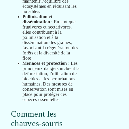
maintenir l’équilibre des
écosystèmes en réduisant les
nuisibles.
Pollinisation et
dissémination
: En tant que
frugivores et nectarivores,
elles contribuent à la
pollinisation et à la
dissémination des graines,
favorisant la régénération des
forêts et la diversité de la
flore.
Menaces et protection
: Les
principaux dangers incluent la
déforestation, l’utilisation de
biocides et les perturbations
humaines. Des mesures de
conservation sont mises en
place pour protéger ces
espèces essentielles.
Comment les
chauves-souris