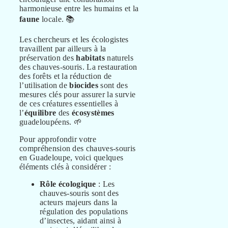
harmonieuse entre les humains et la
faune
locale. 📚
Les chercheurs et les écologistes
travaillent par ailleurs à la
préservation des
habitats
naturels
des chauves-souris. La restauration
des forêts et la réduction de
l’utilisation de
biocides
sont des
mesures clés pour assurer la survie
de ces créatures essentielles à
l’
équilibre
des
écosystèmes
guadeloupéens. 🌱
Pour approfondir votre
compréhension des chauves-souris
en Guadeloupe, voici quelques
éléments clés à considérer :
Rôle écologique
: Les
chauves-souris sont des
acteurs majeurs dans la
régulation des populations
d’insectes, aidant ainsi à