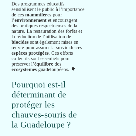
Des programmes éducatifs
sensibilisent le public à l’importance
de ces
mammifères
pour
l’
environnement
et encouragent
des pratiques respectueuses de la
nature. La restauration des forêts et
la réduction de l’utilisation de
biocides
sont également mises en
œuvre pour assurer la survie de ces
espèces protégées
. Ces efforts
collectifs sont essentiels pour
préserver l’
équilibre
des
écosystèmes
guadeloupéens. 🌳
Pourquoi est-il
déterminant de
protéger les
chauves-souris de
la Guadeloupe ?