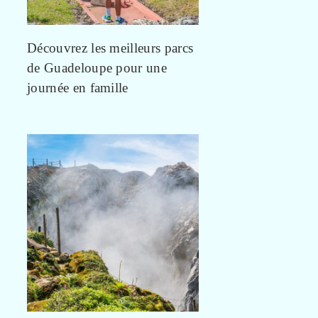
Découvrez les meilleurs parcs
de Guadeloupe pour une
journée en famille