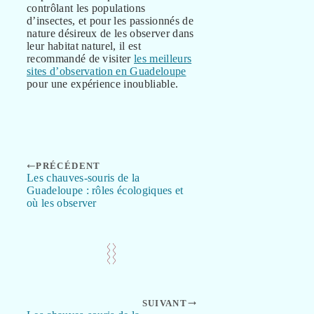
contrôlant les populations
d’insectes, et pour les passionnés de
nature désireux de les observer dans
leur habitat naturel, il est
recommandé de visiter
les meilleurs
sites d’observation en Guadeloupe
pour une expérience inoubliable.
PRÉCÉDENT
Les chauves-souris de la
Guadeloupe : rôles écologiques et
où les observer
SUIVANT