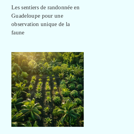
Les sentiers de randonnée en
Guadeloupe pour une
observation unique de la
faune