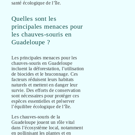
santé écologique de l’île.
Quelles sont les
principales menaces pour
les chauves-souris en
Guadeloupe ?
Les principales menaces pour les
chauves-souris en Guadeloupe
incluent la déforestation, l’utilisation
de biocides et le braconnage. Ces
facteurs réduisent leurs habitats
naturels et mettent en danger leur
survie. Des efforts de conservation
sont nécessaires pour protéger ces
espèces essentielles et préserver
l’équilibre écologique de l’île.
Les chauves-souris de la
Guadeloupe jouent un rôle vital
dans l’écosystème local, notamment
en pollinisant les plantes et en