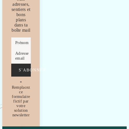
adresses,
sentiers et
bons
plans
dans ta
boîte mail
Prénom
Adresse
email
S'ABONNER
*
Remplacez
ce
formulaire
fictif par
votre
solution
newsletter