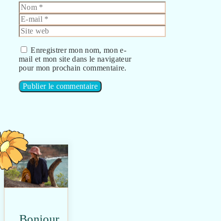
Nom
E-
mail
Site
web
Enregistrer mon nom, mon e-
mail et mon site dans le navigateur
pour mon prochain commentaire.
Bonjour