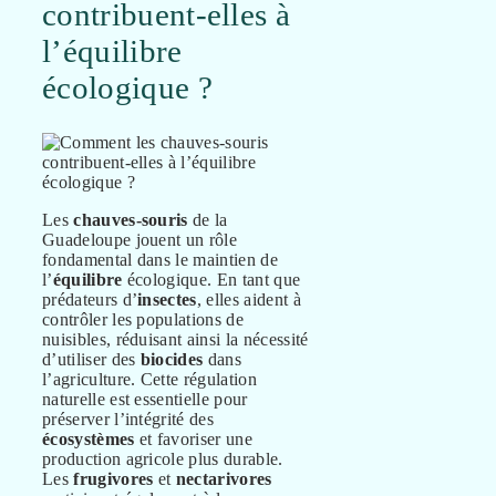
contribuent-elles à
l’équilibre
écologique ?
Les
chauves-souris
de la
Guadeloupe jouent un rôle
fondamental dans le maintien de
l’
équilibre
écologique. En tant que
prédateurs d’
insectes
, elles aident à
contrôler les populations de
nuisibles, réduisant ainsi la nécessité
d’utiliser des
biocides
dans
l’agriculture. Cette régulation
naturelle est essentielle pour
préserver l’intégrité des
écosystèmes
et favoriser une
production agricole plus durable.
Les
frugivores
et
nectarivores