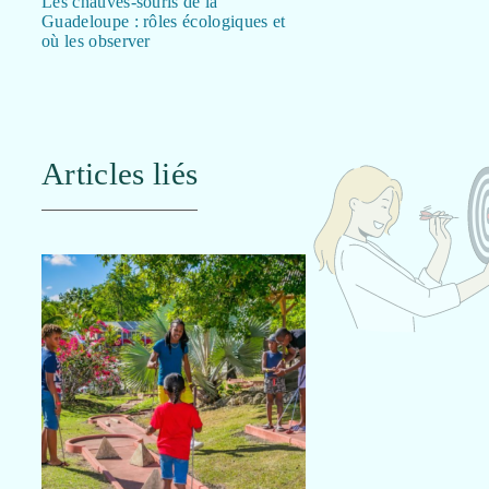
Les chauves-souris de la
Guadeloupe : rôles écologiques et
où les observer
Articles liés