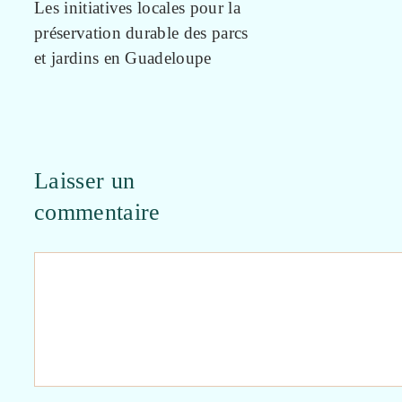
Les initiatives locales pour la
préservation durable des parcs
et jardins en Guadeloupe
Laisser un
commentaire
Commentaire