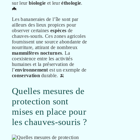
sur leur
biologie
et leur
éthologie
.
🦇
Les bananeraies de l’île sont par
ailleurs des lieux propices pour
observer certaines
espèces
de
chauves-souris. Ces zones agricoles
fournissent une source abondante de
nourriture, attirant de nombreux
mammifères
nocturnes
. La
coexistence entre les activités
humaines et la préservation de
l’
environnement
est un exemple de
conservation
durable. 🍌
Quelles mesures de
protection sont
mises en place pour
les chauves-souris ?