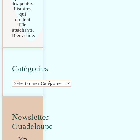
les petites
histoires
qui
rendent
l'île
attachante.
Bienvenue.
Catégories
Catégories
Newsletter
Guadeloupe
Mes