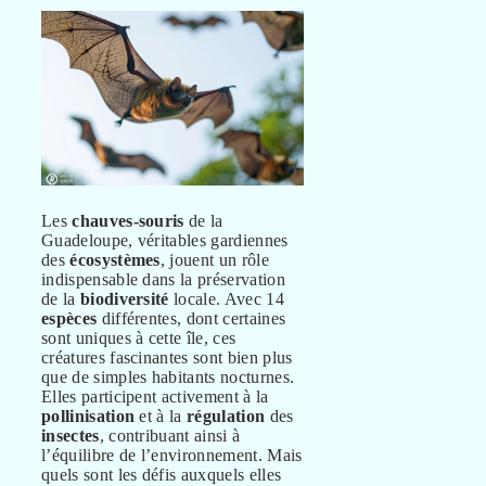
Les
chauves-souris
de la
Guadeloupe, véritables gardiennes
des
écosystèmes
, jouent un rôle
indispensable dans la préservation
de la
biodiversité
locale. Avec 14
espèces
différentes, dont certaines
sont uniques à cette île, ces
créatures fascinantes sont bien plus
que de simples habitants nocturnes.
Elles participent activement à la
pollinisation
et à la
régulation
des
insectes
, contribuant ainsi à
l’équilibre de l’environnement. Mais
quels sont les défis auxquels elles