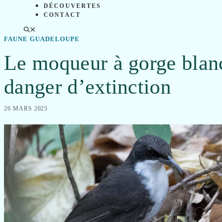
DÉCOUVERTES
CONTACT
FAUNE GUADELOUPE
Le moqueur à gorge blanch
danger d’extinction
26 MARS 2025