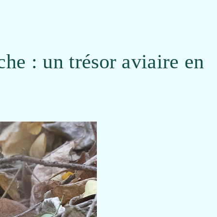
e : un trésor aviaire en