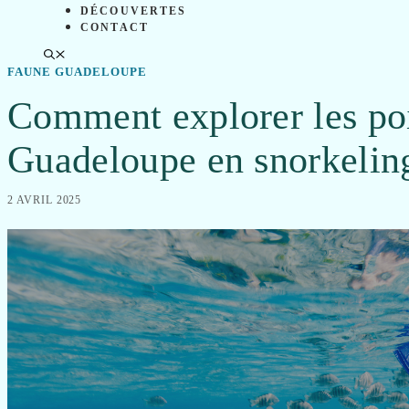
DÉCOUVERTES
CONTACT
FAUNE GUADELOUPE
Comment explorer les poi
Guadeloupe en snorkelin
2 AVRIL 2025