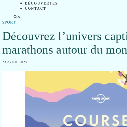
DÉCOUVERTES
CONTACT
SPORT
Découvrez l’univers capti
marathons autour du mo
23 AVRIL 2025