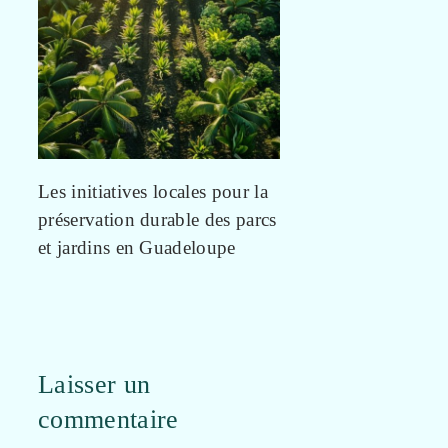
Les initiatives locales pour la
préservation durable des parcs
et jardins en Guadeloupe
Laisser un
commentaire