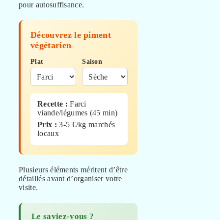
pour autosuffisance.
Découvrez le piment
végétarien
Plat
Saison
Recette :
Farci
viande/légumes (45 min)
Prix :
3-5 €/kg marchés
locaux
Plusieurs éléments méritent d’être
détaillés avant d’organiser votre
visite.
Le saviez-vous ?