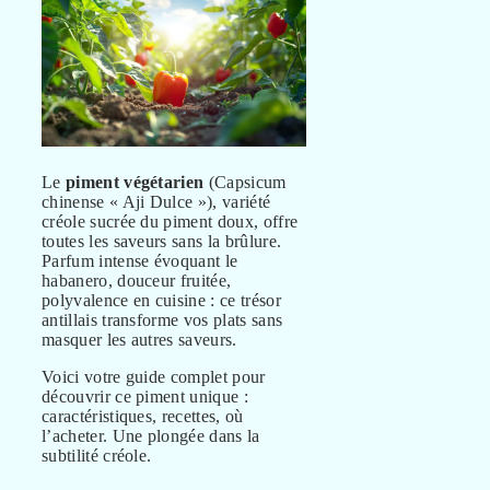
Le
piment végétarien
(Capsicum
chinense « Aji Dulce »), variété
créole sucrée du piment doux, offre
toutes les saveurs sans la brûlure.
Parfum intense évoquant le
habanero, douceur fruitée,
polyvalence en cuisine : ce trésor
antillais transforme vos plats sans
masquer les autres saveurs.
Voici votre guide complet pour
découvrir ce piment unique :
caractéristiques, recettes, où
l’acheter. Une plongée dans la
subtilité créole.