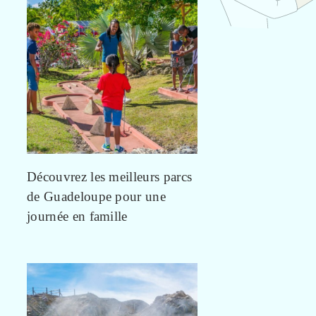
Découvrez les meilleurs parcs
de Guadeloupe pour une
journée en famille