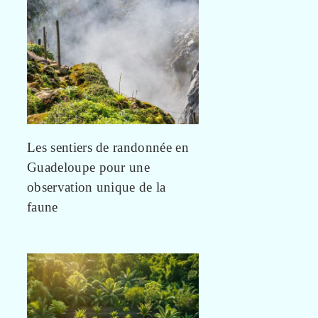
Les sentiers de randonnée en
Guadeloupe pour une
observation unique de la
faune