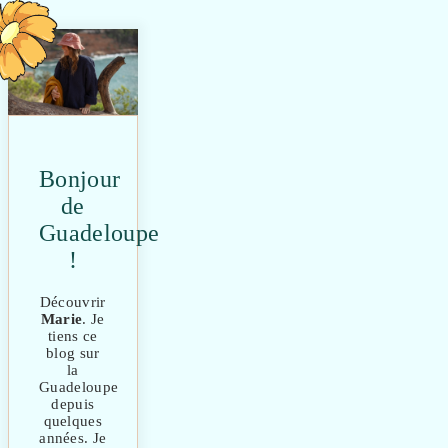
Bonjour
de
Guadeloupe
!
Découvrir
Marie
. Je
tiens ce
blog sur
la
Guadeloupe
depuis
quelques
années. Je