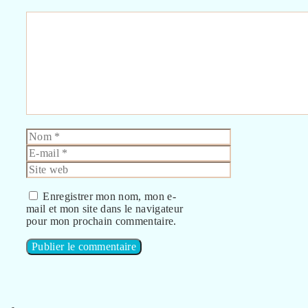
Commentaire
Nom
E-
mail
Site
web
Enregistrer mon nom, mon e-
mail et mon site dans le navigateur
pour mon prochain commentaire.