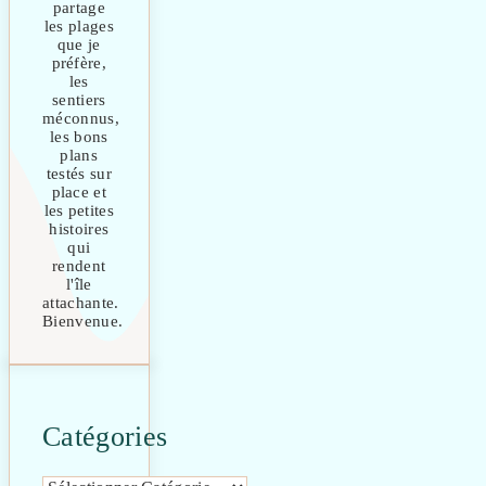
partage
les plages
que je
préfère,
les
sentiers
méconnus,
les bons
plans
testés sur
place et
les petites
histoires
qui
rendent
l'île
attachante.
Bienvenue.
Catégories
Catégories