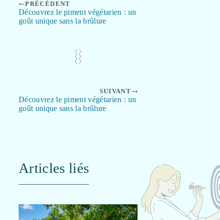
PRÉCÉDENT
Découvrez le piment végétarien : un
goût unique sans la brûlure
SUIVANT
Découvrez le piment végétarien : un
goût unique sans la brûlure
Articles liés