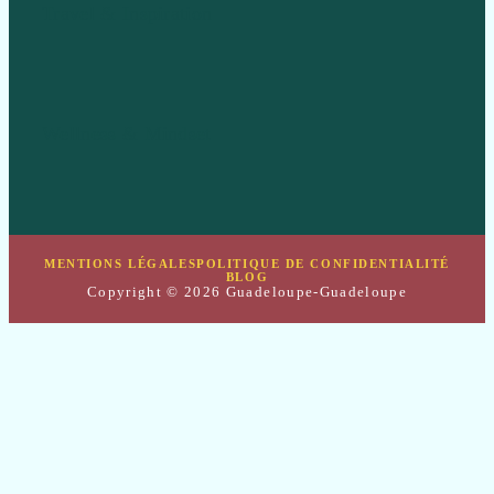
Travel & Inspiration
Wellness & Mindset
MENTIONS LÉGALES
POLITIQUE DE CONFIDENTIALITÉ
BLOG
Copyright © 2026 Guadeloupe-Guadeloupe