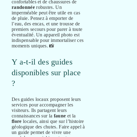
confortables et de chaussures de
randonnée
robustes. Un
imperméable peut être utile en cas
de pluie. Pensez à emporter de
l’eau, des encas, et une trousse de
premiers secours pour parer à toute
éventualité. Un appareil photo est
indispensable pour immortaliser ces
moments uniques. 📸
Y a-t-il des guides
disponibles sur place
?
Des guides locaux proposent leurs
services pour accompagner les
visiteurs. Ils partagent leurs
connaissances sur la
faune
et la
flore
locales, ainsi que sur l’histoire
géologique des chutes. Faire appel à
un guide permet de vivre une