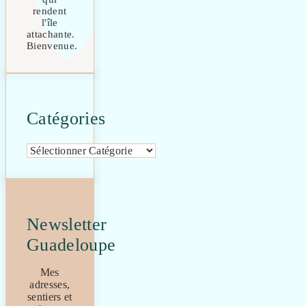
rendent
l'île
attachante.
Bienvenue.
Catégories
Catégories
Newsletter
Guadeloupe
Mes
adresses,
sentiers et