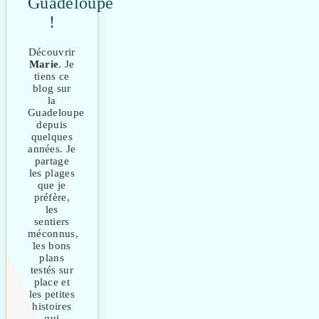
Guadeloupe
!
Découvrir
Marie
. Je
tiens ce
blog sur
la
Guadeloupe
depuis
quelques
années. Je
partage
les plages
que je
préfère,
les
sentiers
méconnus,
les bons
plans
testés sur
place et
les petites
histoires
qui