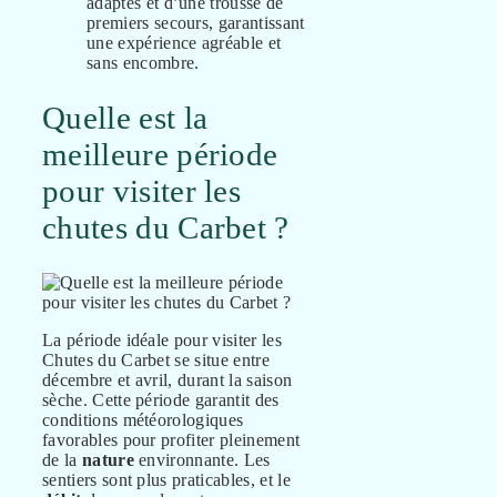
adaptés et d’une trousse de
premiers secours, garantissant
une expérience agréable et
sans encombre.
Quelle est la
meilleure période
pour visiter les
chutes du Carbet ?
La période idéale pour visiter les
Chutes du Carbet se situe entre
décembre et avril, durant la saison
sèche. Cette période garantit des
conditions météorologiques
favorables pour profiter pleinement
de la
nature
environnante. Les
sentiers sont plus praticables, et le