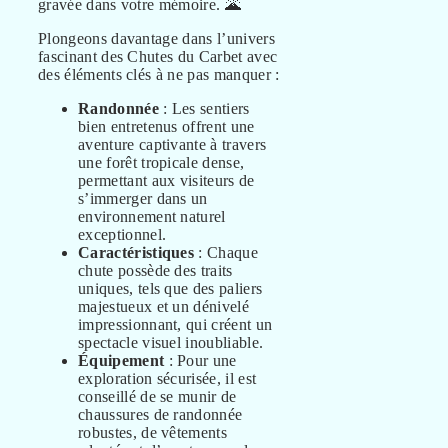
gravée dans votre mémoire. 🌋
Plongeons davantage dans l’univers
fascinant des Chutes du Carbet avec
des éléments clés à ne pas manquer :
Randonnée
: Les sentiers
bien entretenus offrent une
aventure captivante à travers
une forêt tropicale dense,
permettant aux visiteurs de
s’immerger dans un
environnement naturel
exceptionnel.
Caractéristiques
: Chaque
chute possède des traits
uniques, tels que des paliers
majestueux et un dénivelé
impressionnant, qui créent un
spectacle visuel inoubliable.
Équipement
: Pour une
exploration sécurisée, il est
conseillé de se munir de
chaussures de randonnée
robustes, de vêtements