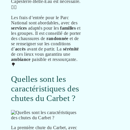
Capesterre-Belle-Eau est nécessaire.
🚶‍♂️
Les frais d’entrée pour le Parc
National sont abordables, avec des
services
adaptés pour les
familles
et
les groupes. Il est conseillé de porter
des chaussures de
randonnée
et de
se renseigner sur les conditions
d’
accès
avant de partir. La
sérénité
de ces lieux vous garantira une
ambiance
paisible et ressourçante.
🌳
Quelles sont les
caractéristiques des
chutes du Carbet ?
La première chute du Carbet, avec