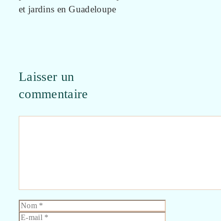
et jardins en Guadeloupe
Laisser un
commentaire
Commentaire
Nom
E-