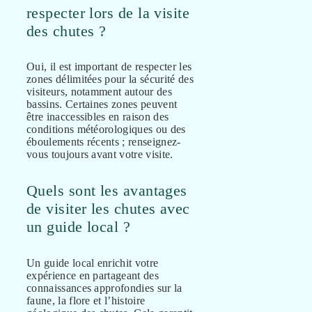
respecter lors de la visite
des chutes ?
Oui, il est important de respecter les
zones délimitées pour la sécurité des
visiteurs, notamment autour des
bassins. Certaines zones peuvent
être inaccessibles en raison des
conditions météorologiques ou des
éboulements récents ; renseignez-
vous toujours avant votre visite.
Quels sont les avantages
de visiter les chutes avec
un guide local ?
Un guide local enrichit votre
expérience en partageant des
connaissances approfondies sur la
faune, la flore et l’histoire