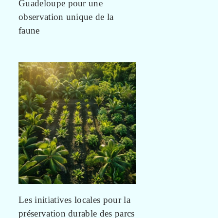
Guadeloupe pour une
observation unique de la
faune
Les initiatives locales pour la
préservation durable des parcs