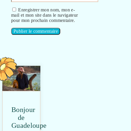
web
Enregistrer mon nom, mon e-
mail et mon site dans le navigateur
pour mon prochain commentaire.
Bonjour
de
Guadeloupe