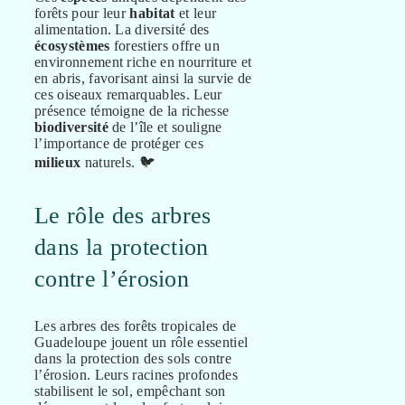
forêts pour leur
habitat
et leur
alimentation. La diversité des
écosystèmes
forestiers offre un
environnement riche en nourriture et
en abris, favorisant ainsi la survie de
ces oiseaux remarquables. Leur
présence témoigne de la richesse
biodiversité
de l’île et souligne
l’importance de protéger ces
milieux
naturels. 🐦
Le rôle des arbres
dans la protection
contre l’érosion
Les arbres des forêts tropicales de
Guadeloupe jouent un rôle essentiel
dans la protection des sols contre
l’érosion. Leurs racines profondes
stabilisent le sol, empêchant son