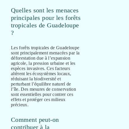
Quelles sont les menaces
principales pour les forêts
tropicales de Guadeloupe
?
Les forêts tropicales de Guadeloupe
sont principalement menacées par la
déforestation due à l’expansion
agricole, la pression urbaine et les
espèces invasives. Ces facteurs
altèrent les écosystèmes locaux,
réduisant la biodiversité et
perturbant l’équilibre naturel de
l’île. Des mesures de conservation
sont essentielles pour contrer ces
effets et protéger ces milieux
précieux.
Comment peut-on
contribuer à la