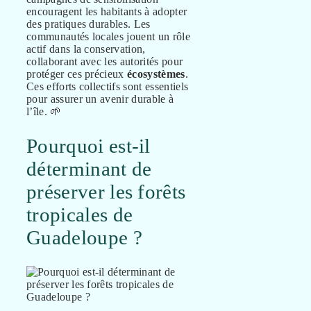
encouragent les habitants à adopter
des pratiques durables. Les
communautés locales jouent un rôle
actif dans la conservation,
collaborant avec les autorités pour
protéger ces précieux
écosystèmes
.
Ces efforts collectifs sont essentiels
pour assurer un avenir durable à
l’île. 🌱
Pourquoi est-il
déterminant de
préserver les forêts
tropicales de
Guadeloupe ?