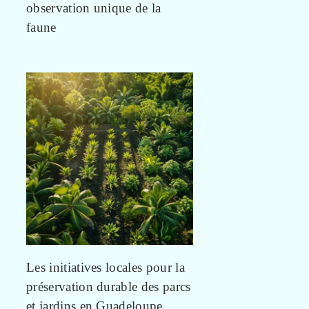
observation unique de la
faune
Les initiatives locales pour la
préservation durable des parcs
et jardins en Guadeloupe