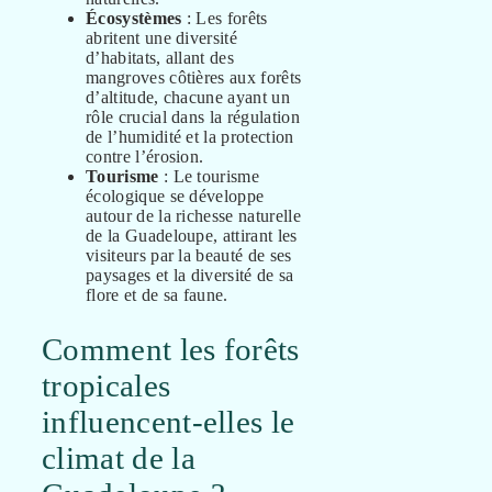
Écosystèmes
: Les forêts
abritent une diversité
d’habitats, allant des
mangroves côtières aux forêts
d’altitude, chacune ayant un
rôle crucial dans la régulation
de l’humidité et la protection
contre l’érosion.
Tourisme
: Le tourisme
écologique se développe
autour de la richesse naturelle
de la Guadeloupe, attirant les
visiteurs par la beauté de ses
paysages et la diversité de sa
flore et de sa faune.
Comment les forêts
tropicales
influencent-elles le
climat de la