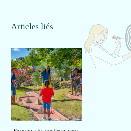
Articles liés
Découvrez les meilleurs parcs