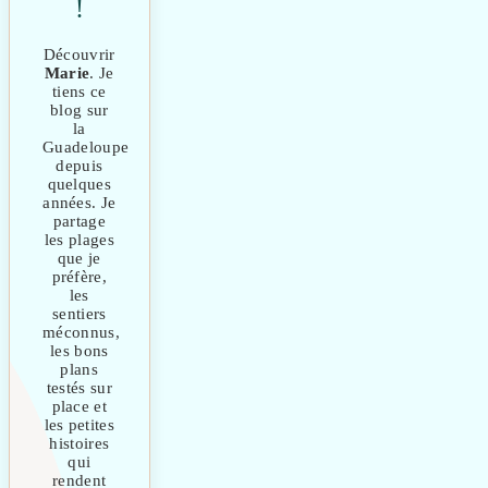
!
Découvrir
Marie
. Je
tiens ce
blog sur
la
Guadeloupe
depuis
quelques
années. Je
partage
les plages
que je
préfère,
les
sentiers
méconnus,
les bons
plans
testés sur
place et
les petites
histoires
qui
rendent