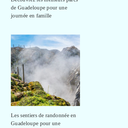
de Guadeloupe pour une
journée en famille
Les sentiers de randonnée en
Guadeloupe pour une