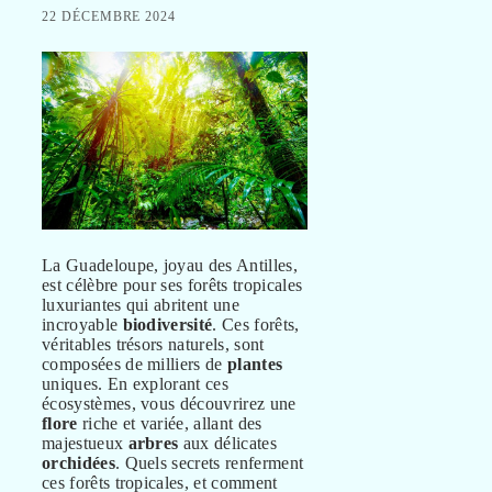
22 DÉCEMBRE 2024
La Guadeloupe, joyau des Antilles,
est célèbre pour ses forêts tropicales
luxuriantes qui abritent une
incroyable
biodiversité
. Ces forêts,
véritables trésors naturels, sont
composées de milliers de
plantes
uniques. En explorant ces
écosystèmes, vous découvrirez une
flore
riche et variée, allant des
majestueux
arbres
aux délicates
orchidées
. Quels secrets renferment
ces forêts tropicales, et comment