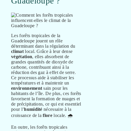
Guadeloupe ?
Les forêts tropicales de la
Guadeloupe jouent un rôle
déterminant dans la régulation du
climat
local. Grâce à leur dense
végétation
, elles absorbent de
grandes quantités de dioxyde de
carbone, contribuant ainsi à la
réduction des gaz à effet de serre.
Ce processus aide à stabiliser les
températures et à maintenir un
environnement
sain pour les
habitants de l’île. De plus, ces forêts
favorisent la formation de nuages et
de précipitations, ce qui est essentiel
pour l’
humidité
nécessaire à la
croissance de la
flore
locale. 🌧️
En outre, les forêts tropicales