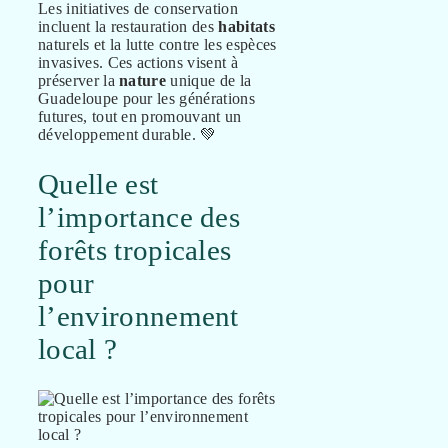
Les initiatives de conservation
incluent la restauration des
habitats
naturels et la lutte contre les espèces
invasives. Ces actions visent à
préserver la
nature
unique de la
Guadeloupe pour les générations
futures, tout en promouvant un
développement durable. 💚
Quelle est
l’importance des
forêts tropicales
pour
l’environnement
local ?