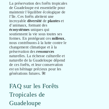
La préservation des forêts tropicales
de Guadeloupe est essentielle pour
maintenir l’équilibre écologique de
l’île. Ces forêts abritent une
incroyable
diversité
de
plantes
et
d’animaux, formant des
écosystèmes
uniques qui
soutiennent la vie sous toutes ses
formes. En protégeant ces
milieux
,
nous contribuons à la lutte contre le
changement climatique et à la
préservation des
ressources
naturelles. La richesse culturelle et
naturelle de la Guadeloupe dépend
de ces forêts, et leur conservation
est un héritage précieux pour les
générations futures. 🌺
FAQ sur les Forêts
Tropicales de
Guadeloupe