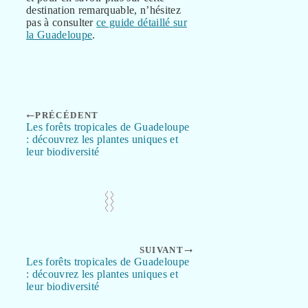
destination remarquable, n’hésitez
pas à consulter
ce guide détaillé sur
la Guadeloupe
.
PRÉCÉDENT
Les forêts tropicales de Guadeloupe
: découvrez les plantes uniques et
leur biodiversité
SUIVANT
Les forêts tropicales de Guadeloupe
: découvrez les plantes uniques et
leur biodiversité