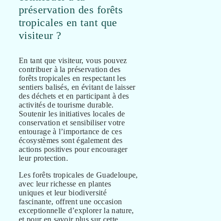
préservation des forêts
tropicales en tant que
visiteur ?
En tant que visiteur, vous pouvez
contribuer à la préservation des
forêts tropicales en respectant les
sentiers balisés, en évitant de laisser
des déchets et en participant à des
activités de tourisme durable.
Soutenir les initiatives locales de
conservation et sensibiliser votre
entourage à l’importance de ces
écosystèmes sont également des
actions positives pour encourager
leur protection.
Les forêts tropicales de Guadeloupe,
avec leur richesse en plantes
uniques et leur biodiversité
fascinante, offrent une occasion
exceptionnelle d’explorer la nature,
et pour en savoir plus sur cette