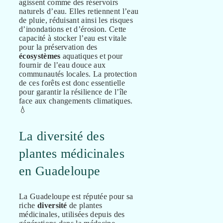
agissent comme des réservoirs
naturels d’eau. Elles retiennent l’eau
de pluie, réduisant ainsi les risques
d’inondations et d’érosion. Cette
capacité à stocker l’eau est vitale
pour la préservation des
écosystèmes
aquatiques et pour
fournir de l’eau douce aux
communautés locales. La protection
de ces forêts est donc essentielle
pour garantir la résilience de l’île
face aux changements climatiques.
💧
La diversité des
plantes médicinales
en Guadeloupe
La Guadeloupe est réputée pour sa
riche
diversité
de plantes
médicinales, utilisées depuis des