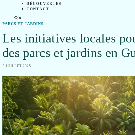
DÉCOUVERTES
CONTACT
PARCS ET JARDINS
Les initiatives locales po
des parcs et jardins en 
2 JUILLET 2025