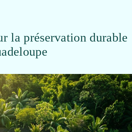
ur la préservation durable
Guadeloupe