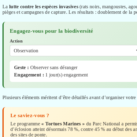
La
lutte contre les espèces invasives
(rats noirs, mangoustes, agou
pièges et campagnes de capture. Les résultats : doublement de la 
Engagez-vous pour la biodiversité
Action
Geste :
Observer sans déranger
Engagement :
1 jour(s) engagement
Plusieurs éléments méritent d’être détaillés avant d’organiser votre 
Le saviez-vous ?
Le programme
« Tortues Marines »
du Parc National a permis
d’éclosion atteint désormais 78 %, contre 45 % au début des an
des sites de ponte.