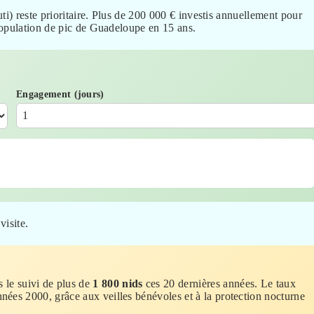
ti) reste prioritaire. Plus de 200 000 € investis annuellement pour
population de pic de Guadeloupe en 15 ans.
Engagement (jours)
visite.
 le suivi de plus de
1 800 nids
ces 20 dernières années. Le taux
nées 2000, grâce aux veilles bénévoles et à la protection nocturne