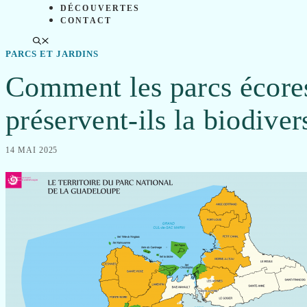
DÉCOUVERTES
CONTACT
PARCS ET JARDINS
Comment les parcs écore
préservent-ils la biodiver
14 MAI 2025