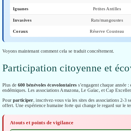
Iguanes
Petites Antilles
Invasives
Rats/mangoustes
Coraux
Réserve Cousteau
Voyons maintenant comment cela se traduit concrètement.
Participation citoyenne et éco
Plus de
600 bénévoles écovolontaires
s’engagent chaque année : c
endémiques. Les associations Amazona, Le Gaïac, et Cap Excellenc
Pour
participer
, inscrivez-vous via les sites des associations 2-3 
offert. Une expérience humaine forte qui change le regard sur le terr
Atouts et points de vigilance