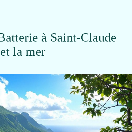
 Batterie à Saint-Claude
 et la mer