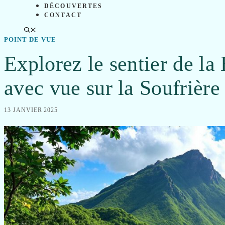
DÉCOUVERTES
CONTACT
POINT DE VUE
Explorez le sentier de la
avec vue sur la Soufrière
13 JANVIER 2025