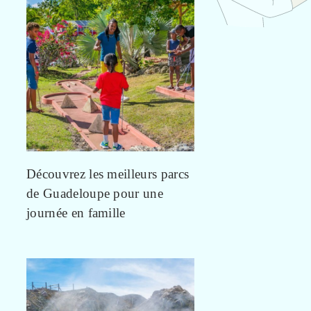
Découvrez les meilleurs parcs
de Guadeloupe pour une
journée en famille