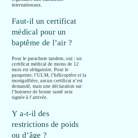
internationaux.
Faut-il un certificat
médical pour un
baptême de l’air ?
Pour le parachute tandem, oui : un
certificat médical de moins de 12
mois est obligatoire. Pour le
parapente, l’ULM, l’hélicoptère et la
montgolfière, aucun certificat n’est
demandé, mais une déclaration sur
l’honneur de bonne santé sera
signée à l’arrivée.
Y a-t-il des
restrictions de poids
ou d’âge ?