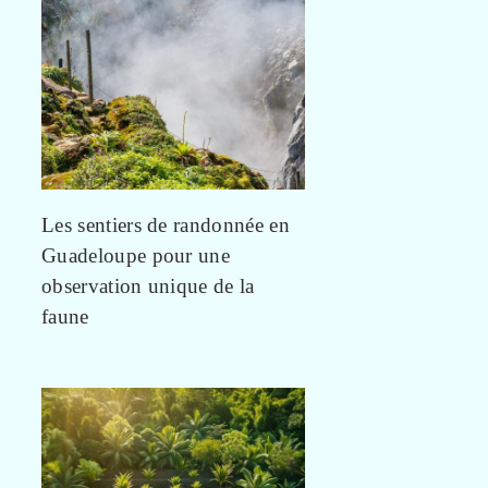
Les sentiers de randonnée en
Guadeloupe pour une
observation unique de la
faune