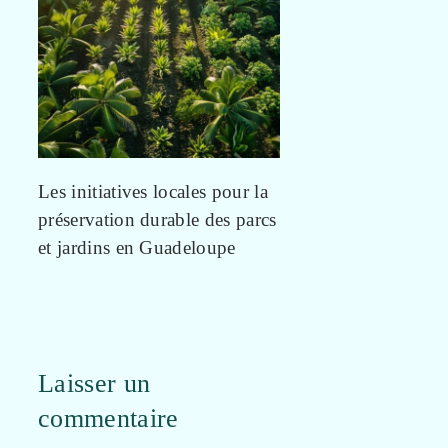
Les initiatives locales pour la
préservation durable des parcs
et jardins en Guadeloupe
Laisser un
commentaire