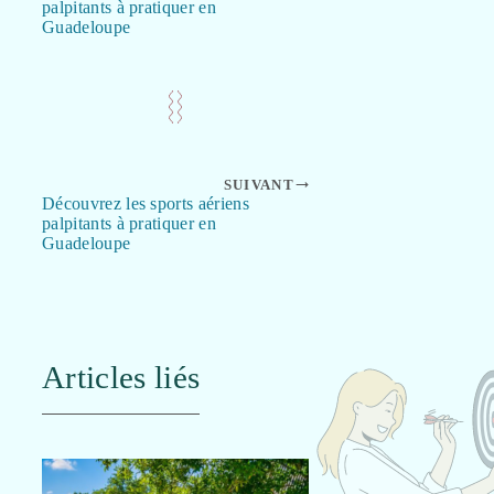
palpitants à pratiquer en
Guadeloupe
SUIVANT
Découvrez les sports aériens
palpitants à pratiquer en
Guadeloupe
Articles liés