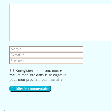
Commentaire
Nom
E-
mail
Site
web
Enregistrer mon nom, mon e-
mail et mon site dans le navigateur
pour mon prochain commentaire.