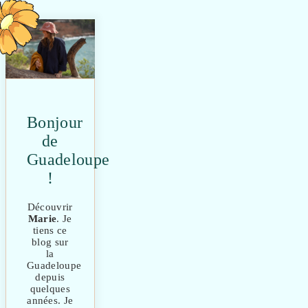
Bonjour
de
Guadeloupe
!
Découvrir
Marie
. Je
tiens ce
blog sur
la
Guadeloupe
depuis
quelques
années. Je