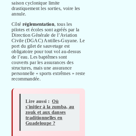
saison cyclonique limite
drastiquement les sorties, voire les
annule.
Côté
réglementation
, tous les
pilotes et écoles sont agréés par la
Direction Générale de l’Aviation
Civile (DGAC) Antilles-Guyane. Le
port du gilet de sauvetage est
obligatoire pour tout vol au-dessus
de l’eau. Les baptêmes sont
couverts par les assurances des
structures, mais une assurance
personnelle « sports extrêmes » reste
recommandée.
Lire aussi :
Où
s'initier à la zumba, au
zouk et aux danses
traditionnelles en
Guadeloupe ?