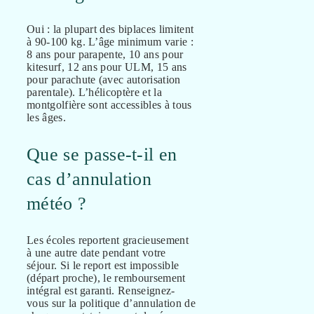
Oui : la plupart des biplaces limitent
à 90-100 kg. L’âge minimum varie :
8 ans pour parapente, 10 ans pour
kitesurf, 12 ans pour ULM, 15 ans
pour parachute (avec autorisation
parentale). L’hélicoptère et la
montgolfière sont accessibles à tous
les âges.
Que se passe-t-il en
cas d’annulation
météo ?
Les écoles reportent gracieusement
à une autre date pendant votre
séjour. Si le report est impossible
(départ proche), le remboursement
intégral est garanti. Renseignez-
vous sur la politique d’annulation de