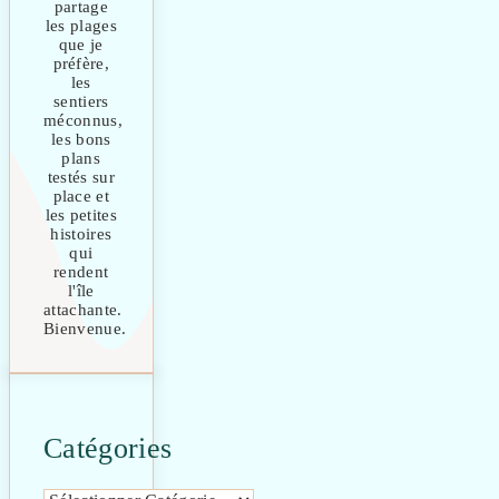
partage
les plages
que je
préfère,
les
sentiers
méconnus,
les bons
plans
testés sur
place et
les petites
histoires
qui
rendent
l'île
attachante.
Bienvenue.
Catégories
Catégories