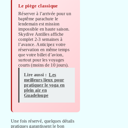
Le piège classique
Réserver à l’arrivée pour un
baptême parachute le
lendemain est mission
impossible en haute saison.
Skydive Antilles affiche
complet 2-3 semaines à
l’avance. Anticipez votre
réservation en même temps
que votre billet d’avion,
surtout pour les voyages
courts (moins de 10 jours).
Lire aussi :
Les
meilleurs lieux pour
pratiquer le yoga en
plein air en
Guadeloupe
Une fois réservé, quelques détails
pratiques garantissent le bon