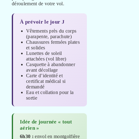
déroulement de votre vol.
À prévoir le jour J
Vêtements près du corps
(parapente, parachute)
Chaussures fermées plates
et solides
Lunettes de soleil
attachées (vol libre)
Casquette à abandonner
avant décollage
Carte d’identité et
certificat médical si
demandé
Eau et collation pour la
sortie
Idée de journée « tout
aérien »
6h30 :
envol en montgolfière