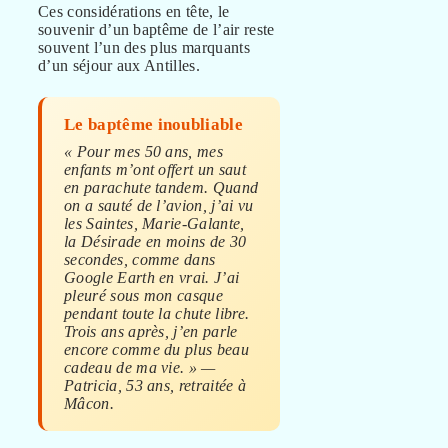
Ces considérations en tête, le
souvenir d’un baptême de l’air reste
souvent l’un des plus marquants
d’un séjour aux Antilles.
Le baptême inoubliable
« Pour mes 50 ans, mes
enfants m’ont offert un saut
en parachute tandem. Quand
on a sauté de l’avion, j’ai vu
les Saintes, Marie-Galante,
la Désirade en moins de 30
secondes, comme dans
Google Earth en vrai. J’ai
pleuré sous mon casque
pendant toute la chute libre.
Trois ans après, j’en parle
encore comme du plus beau
cadeau de ma vie. » —
Patricia, 53 ans, retraitée à
Mâcon.