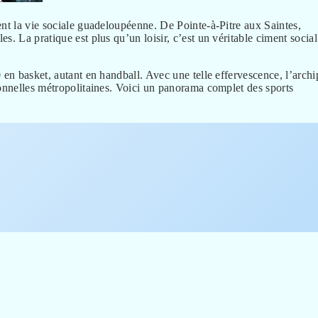
t la vie sociale guadeloupéenne. De Pointe-à-Pitre aux Saintes,
s. La pratique est plus qu’un loisir, c’est un véritable ciment social
 en basket, autant en handball. Avec une telle effervescence, l’archi
ionnelles métropolitaines. Voici un panorama complet des sports