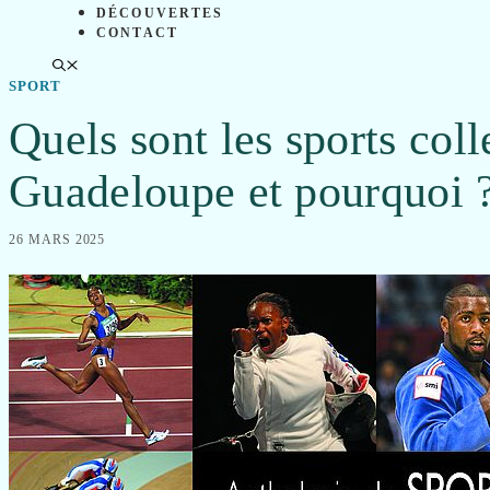
DÉCOUVERTES
CONTACT
SPORT
Quels sont les sports coll
Guadeloupe et pourquoi 
26 MARS 2025