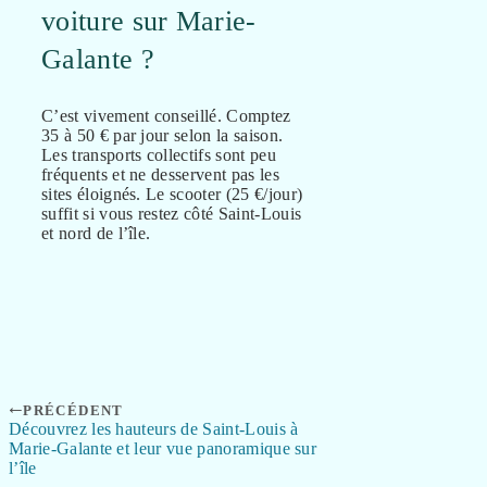
voiture sur Marie-
Galante ?
C’est vivement conseillé. Comptez
35 à 50 € par jour selon la saison.
Les transports collectifs sont peu
fréquents et ne desservent pas les
sites éloignés. Le scooter (25 €/jour)
suffit si vous restez côté Saint-Louis
et nord de l’île.
PRÉCÉDENT
Découvrez les hauteurs de Saint-Louis à
Marie-Galante et leur vue panoramique sur
l’île