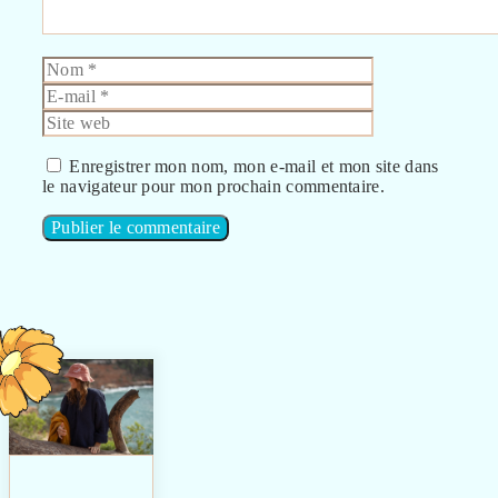
Nom
E-
mail
Site
web
Enregistrer mon nom, mon e-mail et mon site dans
le navigateur pour mon prochain commentaire.