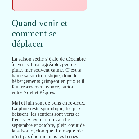
Quand venir et
comment se
déplacer
La saison sèche s’étale de décembre
à avril. Climat agréable, peu de
pluie, mer souvent calme. C’est la
haute saison touristique, donc les
hébergements grimpent en prix et il
faut réserver en avance, surtout
entre Noël et Pâques.
Mai et juin sont de bons entre-deux.
La pluie reste sporadique, les prix
baissent, les sentiers sont verts et
fleuris. À éviter en revanche :
septembre et octobre, plein cœur de
la saison cyclonique. Le risque réel
n’est pas énorme mais les ferries