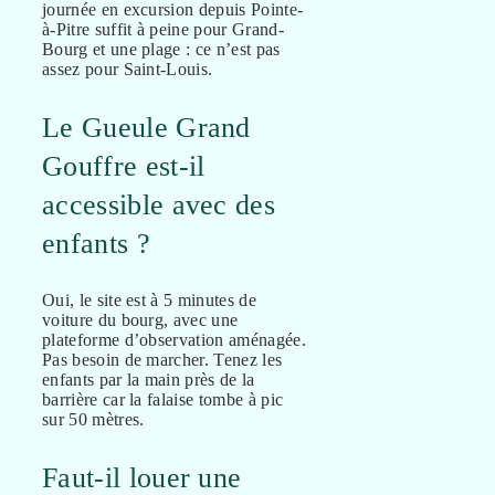
journée en excursion depuis Pointe-
à-Pitre suffit à peine pour Grand-
Bourg et une plage : ce n’est pas
assez pour Saint-Louis.
Le Gueule Grand
Gouffre est-il
accessible avec des
enfants ?
Oui, le site est à 5 minutes de
voiture du bourg, avec une
plateforme d’observation aménagée.
Pas besoin de marcher. Tenez les
enfants par la main près de la
barrière car la falaise tombe à pic
sur 50 mètres.
Faut-il louer une