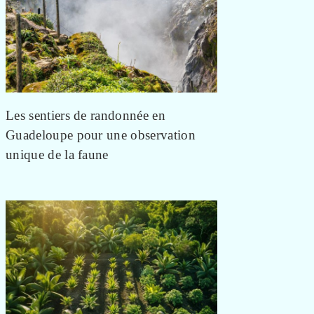
Les sentiers de randonnée en
Guadeloupe pour une observation
unique de la faune