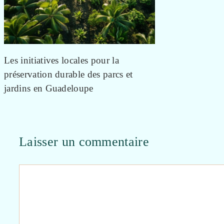
Les initiatives locales pour la
préservation durable des parcs et
jardins en Guadeloupe
Laisser un commentaire
Commentaire