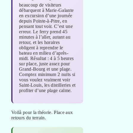
beaucoup de visiteurs
débarquent à Marie-Galante
en excursion d’une journée
depuis Pointe-à-Pitre, en
pensant tout voir. C’est une
erreur. Le ferry prend 45
minutes à l’aller, autant au
retour, et les horaires
obligent à reprendre le
bateau en milieu d’après-
midi. Résultat : 4 à 5 heures
sur place, juste assez pour
Grand-Bourg et une plage.
Comptez minimum 2 nuits si
vous voulez vraiment voir
Saint-Louis, les distilleries et
profiter d’une plage calme.
Voilà pour la théorie. Place aux
retours du terrain.