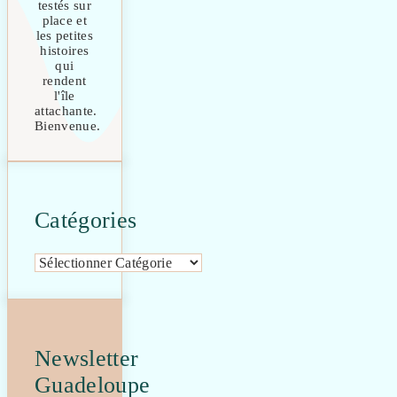
testés sur
place et
les petites
histoires
qui
rendent
l'île
attachante.
Bienvenue.
Catégories
Catégories
Newsletter
Guadeloupe