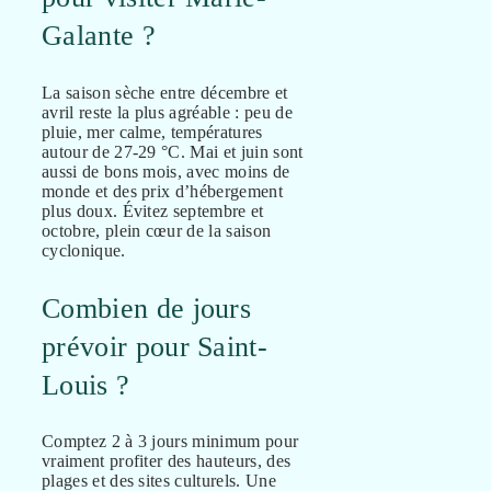
Galante ?
La saison sèche entre décembre et
avril reste la plus agréable : peu de
pluie, mer calme, températures
autour de 27-29 °C. Mai et juin sont
aussi de bons mois, avec moins de
monde et des prix d’hébergement
plus doux. Évitez septembre et
octobre, plein cœur de la saison
cyclonique.
Combien de jours
prévoir pour Saint-
Louis ?
Comptez 2 à 3 jours minimum pour
vraiment profiter des hauteurs, des
plages et des sites culturels. Une