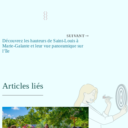
SUIVANT
Découvrez les hauteurs de Saint-Louis à
Marie-Galante et leur vue panoramique sur
l’île
Articles liés