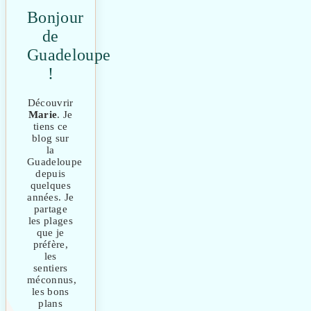
Bonjour
de
Guadeloupe
!
Découvrir
Marie
. Je
tiens ce
blog sur
la
Guadeloupe
depuis
quelques
années. Je
partage
les plages
que je
préfère,
les
sentiers
méconnus,
les bons
plans