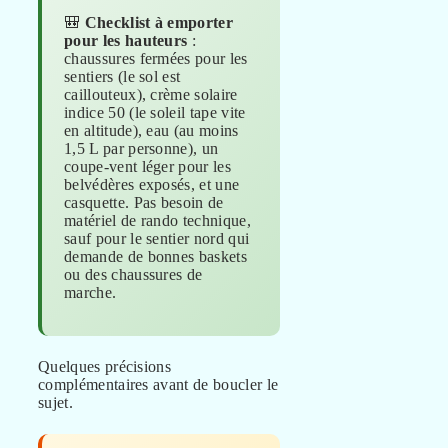
🎒
Checklist à emporter
pour les hauteurs
:
chaussures fermées pour les
sentiers (le sol est
caillouteux), crème solaire
indice 50 (le soleil tape vite
en altitude), eau (au moins
1,5 L par personne), un
coupe-vent léger pour les
belvédères exposés, et une
casquette. Pas besoin de
matériel de rando technique,
sauf pour le sentier nord qui
demande de bonnes baskets
ou des chaussures de
marche.
Quelques précisions
complémentaires avant de boucler le
sujet.