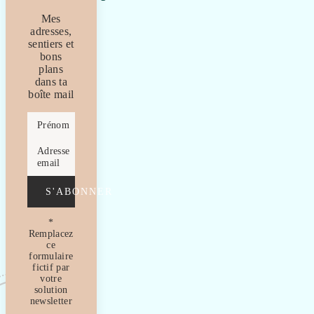
Mes
adresses,
sentiers et
bons
plans
dans ta
boîte mail
Prénom
Adresse
email
S'ABONNER
*
Remplacez
ce
formulaire
fictif par
votre
solution
newsletter