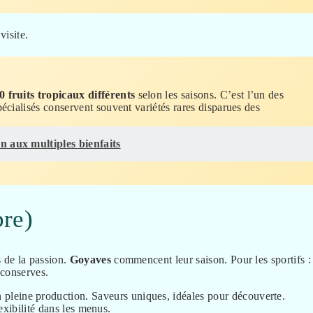
visite.
0 fruits tropicaux différents
selon les saisons. C’est l’un des
écialisés conservent souvent variétés rares disparues des
n aux multiples bienfaits
re)
 de la passion.
Goyaves
commencent leur saison. Pour les sportifs :
 conserves.
 pleine production. Saveurs uniques, idéales pour découverte.
exibilité dans les menus.