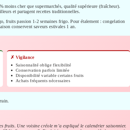
 moins cher que supermarchés, qualité supérieure (fraîcheur).
leurs et partagent recettes traditionnelles.
go, fruits passion 1-2 semaines frigo. Pour étalement : congelation
aison conservent saveurs estivales 1 an.
✗ Vigilance
Saisonnalité oblige flexibilité
Conservation parfois limitée
Disponibilité variable certains fruits
Achats fréquents nécessaires
rrain.
 fruits. Une voisine créole m’a expliqué le calendrier saisonnier.