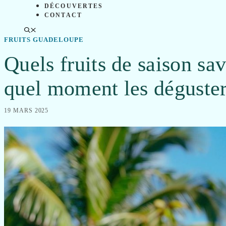
DÉCOUVERTES
CONTACT
FRUITS GUADELOUPE
Quels fruits de saison sa
quel moment les déguste
19 MARS 2025