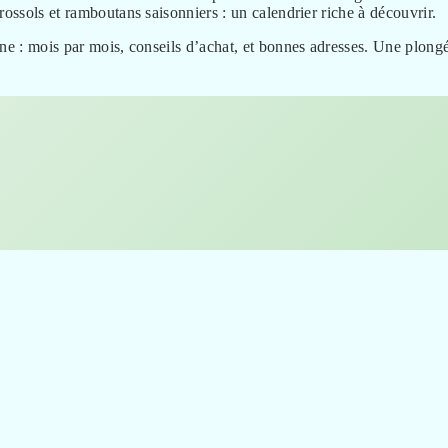
rossols et ramboutans saisonniers : un calendrier riche à découvrir.
nne : mois par mois, conseils d’achat, et bonnes adresses. Une plong