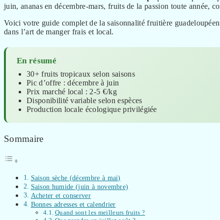
juin, ananas en décembre-mars, fruits de la passion toute année, co
Voici votre guide complet de la saisonnalité fruitière guadeloupée
dans l’art de manger frais et local.
En résumé
30+ fruits tropicaux selon saisons
Pic d’offre : décembre à juin
Prix marché local : 2-5 €/kg
Disponibilité variable selon espèces
Production locale écologique privilégiée
Sommaire
Saison sèche (décembre à mai)
Saison humide (juin à novembre)
Acheter et conserver
Bonnes adresses et calendrier
Quand sont les meilleurs fruits ?