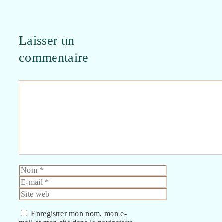
Laisser un
commentaire
Commentaire
Nom
E-
mail
Site
web
Enregistrer mon nom, mon e-