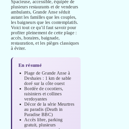
Spacieuse, accessible, équipée de
plusieurs restaurants et de vendeurs
ambulants, Grande Anse séduit
autant les familles que les couples,
les baigneurs que les contemplatifs.
Voici tout ce qu’il faut savoir pour
profiter pleinement de cette plage :
accès, horaires, baignade,
restauration, et les pièges classiques
à éviter.
En résumé
Plage de Grande Anse à
Deshaies : 1 km de sable
doré sur la côte ouest
Bordée de cocotiers,
raisiniers et collines
verdoyantes
Décor de la série Meurtres
au paradis (Death in
Paradise BBC)
Accès libre, parking
gratuit, plusieurs