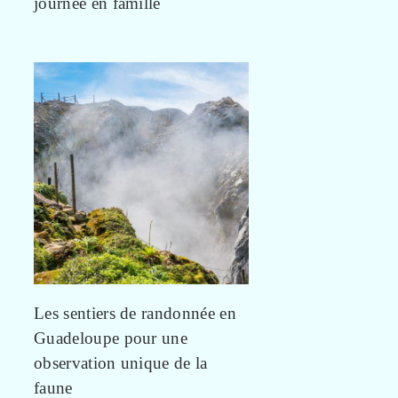
journée en famille
Les sentiers de randonnée en
Guadeloupe pour une
observation unique de la
faune