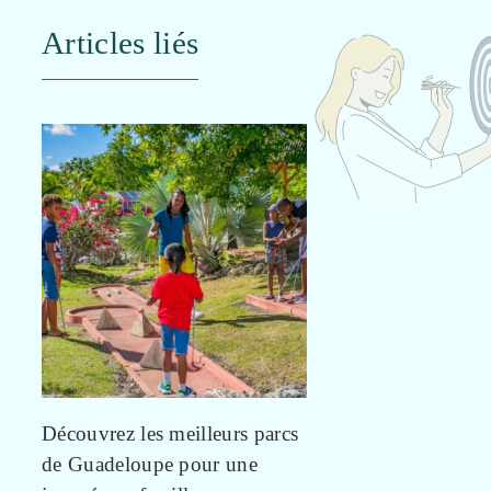
Articles liés
Découvrez les meilleurs parcs
de Guadeloupe pour une