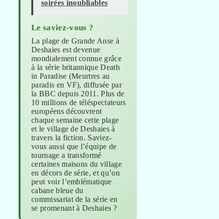
soirées inoubliables
Le saviez-vous ?
La plage de Grande Anse à
Deshaies est devenue
mondialement connue grâce
à la série britannique Death
in Paradise (Meurtres au
paradis en VF), diffusée par
la BBC depuis 2011. Plus de
10 millions de téléspectateurs
européens découvrent
chaque semaine cette plage
et le village de Deshaies à
travers la fiction. Saviez-
vous aussi que l’équipe de
tournage a transformé
certaines maisons du village
en décors de série, et qu’on
peut voir l’emblématique
cabane bleue du
commissariat de la série en
se promenant à Deshaies ?