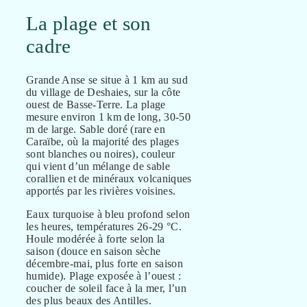
La plage et son
cadre
Grande Anse se situe à 1 km au sud
du village de Deshaies, sur la côte
ouest de Basse-Terre. La plage
mesure environ 1 km de long, 30-50
m de large. Sable doré (rare en
Caraïbe, où la majorité des plages
sont blanches ou noires), couleur
qui vient d’un mélange de sable
corallien et de minéraux volcaniques
apportés par les rivières voisines.
Eaux turquoise à bleu profond selon
les heures, températures 26-29 °C.
Houle modérée à forte selon la
saison (douce en saison sèche
décembre-mai, plus forte en saison
humide). Plage exposée à l’ouest :
coucher de soleil face à la mer, l’un
des plus beaux des Antilles.