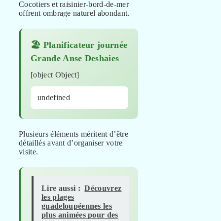
Cocotiers et raisinier-bord-de-mer
offrent ombrage naturel abondant.
🏖️ Planificateur journée
Grande Anse Deshaies
[object Object]
undefined
Plusieurs éléments méritent d’être
détaillés avant d’organiser votre
visite.
Lire aussi :
Découvrez
les plages
guadeloupéennes les
plus animées pour des