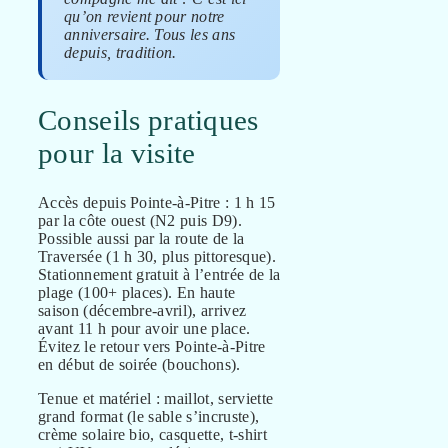
qu’on revient pour notre
anniversaire. Tous les ans
depuis, tradition.
Conseils pratiques
pour la visite
Accès depuis Pointe-à-Pitre : 1 h 15
par la côte ouest (N2 puis D9).
Possible aussi par la route de la
Traversée (1 h 30, plus pittoresque).
Stationnement gratuit à l’entrée de la
plage (100+ places). En haute
saison (décembre-avril), arrivez
avant 11 h pour avoir une place.
Évitez le retour vers Pointe-à-Pitre
en début de soirée (bouchons).
Tenue et matériel : maillot, serviette
grand format (le sable s’incruste),
crème solaire bio, casquette, t-shirt