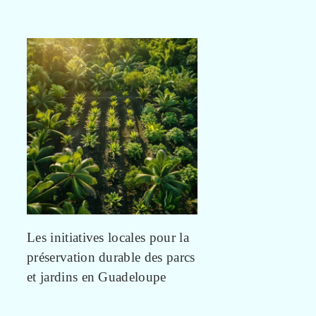
Les initiatives locales pour la
préservation durable des parcs
et jardins en Guadeloupe