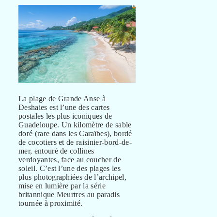
La plage de Grande Anse à
Deshaies est l’une des cartes
postales les plus iconiques de
Guadeloupe. Un kilomètre de sable
doré (rare dans les Caraïbes), bordé
de cocotiers et de raisinier-bord-de-
mer, entouré de collines
verdoyantes, face au coucher de
soleil. C’est l’une des plages les
plus photographiées de l’archipel,
mise en lumière par la série
britannique Meurtres au paradis
tournée à proximité.