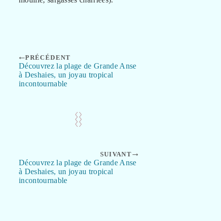
PRÉCÉDENT
Découvrez la plage de Grande Anse
à Deshaies, un joyau tropical
incontournable
SUIVANT
Découvrez la plage de Grande Anse
à Deshaies, un joyau tropical
incontournable