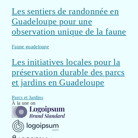
Les sentiers de randonnée en
Guadeloupe pour une
observation unique de la faune
Faune guadeloupe
Les initiatives locales pour la
préservation durable des parcs
et jardins en Guadeloupe
Parcs et Jardins
À la une on