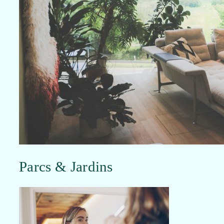
Parcs & Jardins