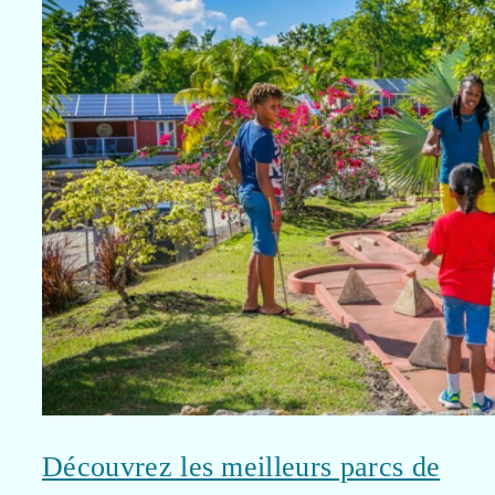
Découvrez les meilleurs parcs de