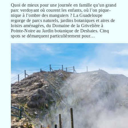
Quoi de mieux pour une journée en famille qu’un grand
parc verdoyant où courent les enfants, où l’on pique-
nique à l’ombre des manguiers ? La Guadeloupe
regorge de parcs naturels, jardins botaniques et aires de
loisirs aménagées, du Domaine de la Grivelière à
Pointe-Noire au Jardin botanique de Deshaies. Cinq
spots se démarquent particulièrement pour…