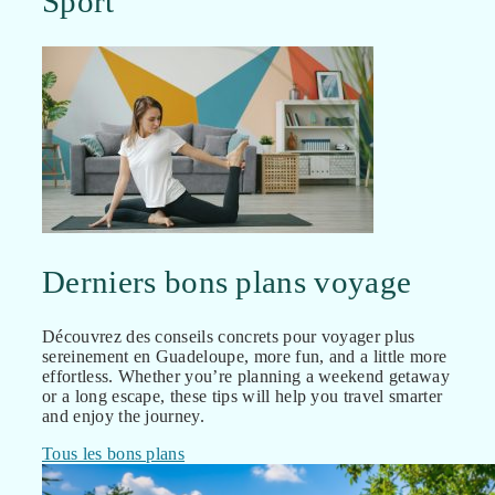
Sport
Derniers bons plans voyage
Découvrez des conseils concrets pour voyager plus
sereinement en Guadeloupe, more fun, and a little more
effortless. Whether you’re planning a weekend getaway
or a long escape, these tips will help you travel smarter
and enjoy the journey.
Tous les bons plans