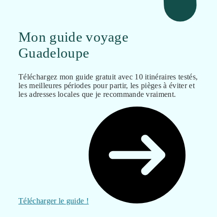
Mon guide voyage
Guadeloupe
Téléchargez mon guide gratuit avec 10 itinéraires testés,
les meilleures périodes pour partir, les pièges à éviter et
les adresses locales que je recommande vraiment.
Télécharger le guide !