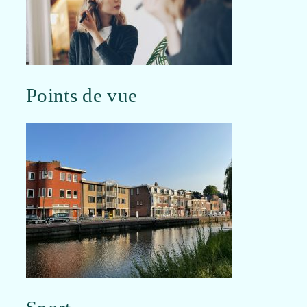
Points de vue