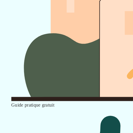
Guide pratique gratuit