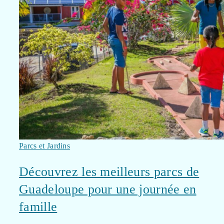
Parcs et Jardins
Découvrez les meilleurs parcs de
Guadeloupe pour une journée en
famille