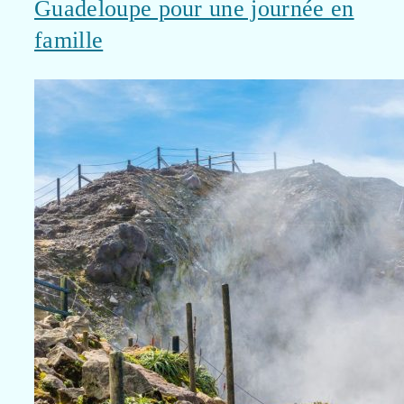
Guadeloupe pour une journée en
famille