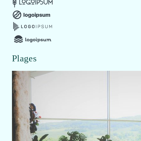
Plages