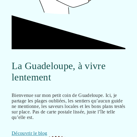
La Guadeloupe, à vivre
lentement
Bienvenue sur mon petit coin de Guadeloupe. Ici, je
partage les plages oubliées, les sentiers qu’aucun guide
ne mentionne, les saveurs locales et les bons plans testés
sur place. Pas de carte postale lissée, juste l’île telle
qu’elle est.
Découvrir le blog