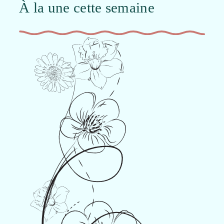
À la une cette semaine