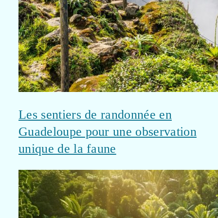
Les sentiers de randonnée en
Guadeloupe pour une observation
unique de la faune