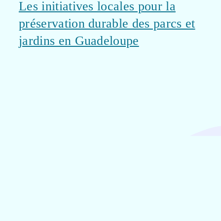
Les initiatives locales pour la
préservation durable des parcs et
jardins en Guadeloupe