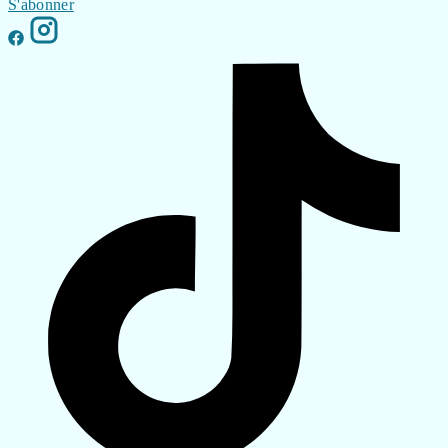
S'abonner