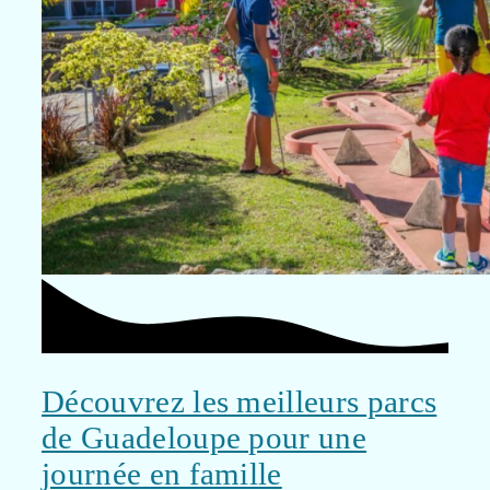
Découvrez les meilleurs parcs
de Guadeloupe pour une
journée en famille