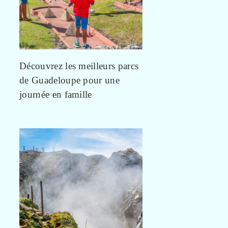
Découvrez les meilleurs parcs
de Guadeloupe pour une
journée en famille