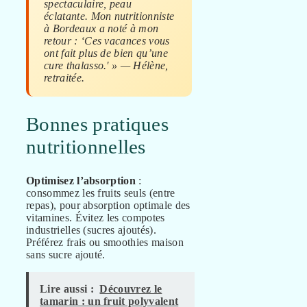
spectaculaire, peau
éclatante. Mon nutritionniste
à Bordeaux a noté à mon
retour : ‘Ces vacances vous
ont fait plus de bien qu’une
cure thalasso.' » — Hélène,
retraitée.
Bonnes pratiques
nutritionnelles
Optimisez l’absorption
:
consommez les fruits seuls (entre
repas), pour absorption optimale des
vitamines. Évitez les compotes
industrielles (sucres ajoutés).
Préférez frais ou smoothies maison
sans sucre ajouté.
Lire aussi :
Découvrez le
tamarin : un fruit polyvalent