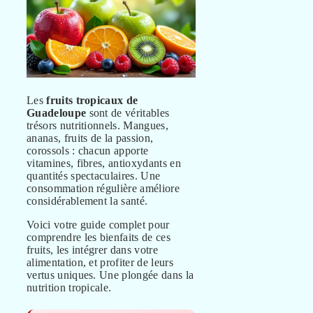
Les
fruits tropicaux de
Guadeloupe
sont de véritables
trésors nutritionnels. Mangues,
ananas, fruits de la passion,
corossols : chacun apporte
vitamines, fibres, antioxydants en
quantités spectaculaires. Une
consommation régulière améliore
considérablement la santé.
Voici votre guide complet pour
comprendre les bienfaits de ces
fruits, les intégrer dans votre
alimentation, et profiter de leurs
vertus uniques. Une plongée dans la
nutrition tropicale.