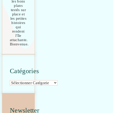
les bons
plans
testés sur
place et
les petites
histoires
qui
rendent
l'île
attachante.
Bienvenue.
Catégories
Catégories
Newsletter