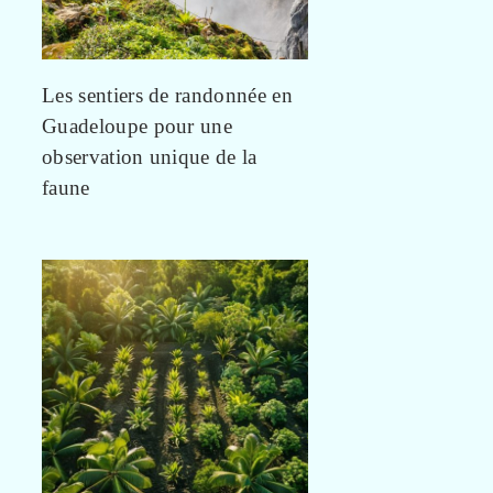
Les sentiers de randonnée en
Guadeloupe pour une
observation unique de la
faune