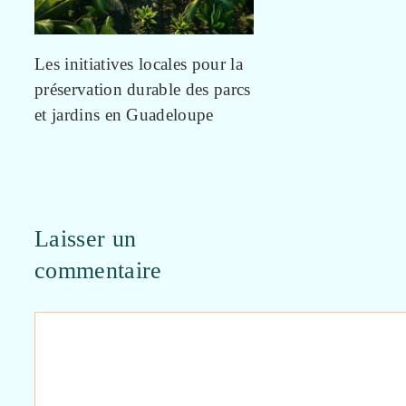
Les initiatives locales pour la
préservation durable des parcs
et jardins en Guadeloupe
Laisser un
commentaire
Commentaire