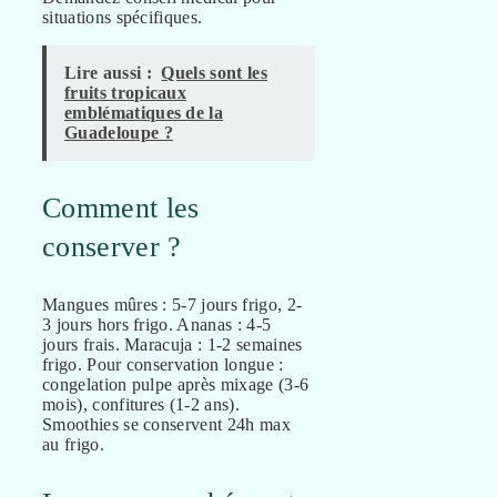
situations spécifiques.
Lire aussi :
Quels sont les
fruits tropicaux
emblématiques de la
Guadeloupe ?
Comment les
conserver ?
Mangues mûres : 5-7 jours frigo, 2-
3 jours hors frigo. Ananas : 4-5
jours frais. Maracuja : 1-2 semaines
frigo. Pour conservation longue :
congelation pulpe après mixage (3-6
mois), confitures (1-2 ans).
Smoothies se conservent 24h max
au frigo.