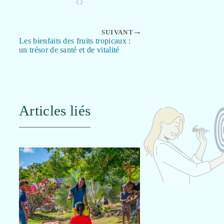
SUIVANT
Les bienfaits des fruits tropicaux :
un trésor de santé et de vitalité
Articles liés