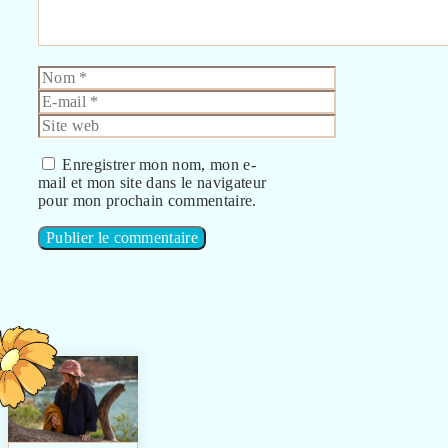
Nom
E-
mail
Site
web
Enregistrer mon nom, mon e-
mail et mon site dans le navigateur
pour mon prochain commentaire.