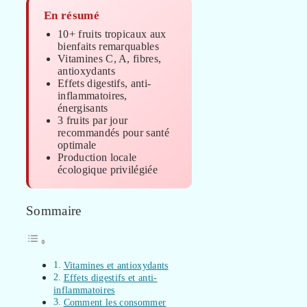
En résumé
10+ fruits tropicaux aux
bienfaits remarquables
Vitamines C, A, fibres,
antioxydants
Effets digestifs, anti-
inflammatoires,
énergisants
3 fruits par jour
recommandés pour santé
optimale
Production locale
écologique privilégiée
Sommaire
Vitamines et antioxydants
Effets digestifs et anti-
inflammatoires
Comment les consommer