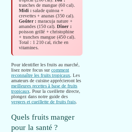
tranches de mangue (60 cal).
Midi :
salade quinoa +
crevettes + ananas (350 cal).
Goûter :
maracuja nature +
amandes (150 cal).
Dîner :
poisson grillé + christophine
+ tranches mangue (450 cal).
Total : 1 210 cal, riche en
vitamines.
Pour identifier les fruits au marché,
lisez notre focus sur
comment
reconnaître les fruits tropicaux
. Les
amateurs de cuisine apprécieront les
meilleures recettes à base de fruits
tropicaux
. Pour la cueillette directe,
plongez dans notre guide des
vergers et cueillette de fruits frais
.
Quels fruits manger
pour la santé ?