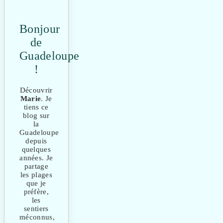
Bonjour
de
Guadeloupe
!
Découvrir
Marie
. Je
tiens ce
blog sur
la
Guadeloupe
depuis
quelques
années. Je
partage
les plages
que je
préfère,
les
sentiers
méconnus,