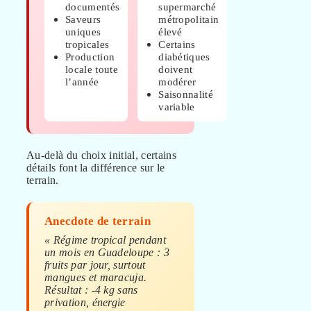
documentés
supermarché
Saveurs
métropolitain
uniques
élevé
tropicales
Certains
Production
diabétiques
locale toute
doivent
l’année
modérer
Saisonnalité
variable
Au-delà du choix initial, certains
détails font la différence sur le
terrain.
Anecdote de terrain
« Régime tropical pendant
un mois en Guadeloupe : 3
fruits par jour, surtout
mangues et maracuja.
Résultat : -4 kg sans
privation, énergie