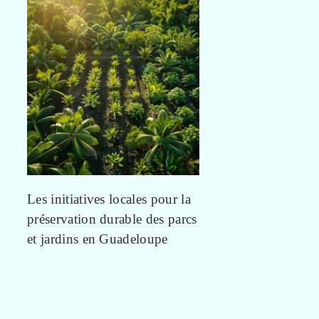
Les initiatives locales pour la
préservation durable des parcs
et jardins en Guadeloupe