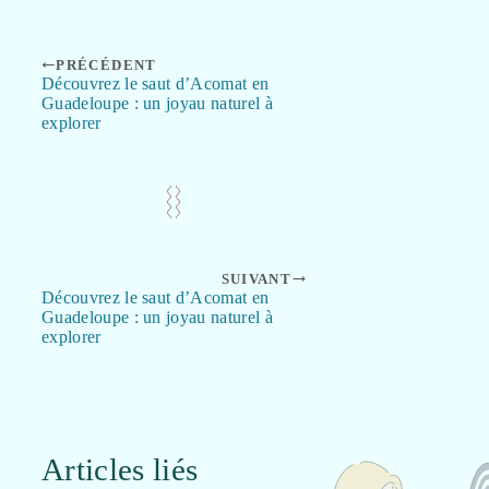
PRÉCÉDENT
Découvrez le saut d’Acomat en
Guadeloupe : un joyau naturel à
explorer
SUIVANT
Découvrez le saut d’Acomat en
Guadeloupe : un joyau naturel à
explorer
Articles liés