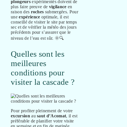
plongeurs
expérimentés doivent de
plus faire preuve de
vigilance
en
raison des
roches
submergées. Pour
une
expérience
optimale, il est
conseillé de visiter le site par temps
sec et de vérifier la météo des jours
précédents pour s’assurer que le
niveau de l’eau est sûr. 🌞🔍
Quelles sont les
meilleures
conditions pour
visiter la cascade ?
Pour profiter pleinement de votre
excursion
au
saut d’Acomat
, il est
préférable de planifier votre visite
en semaine et en fin de matinée.