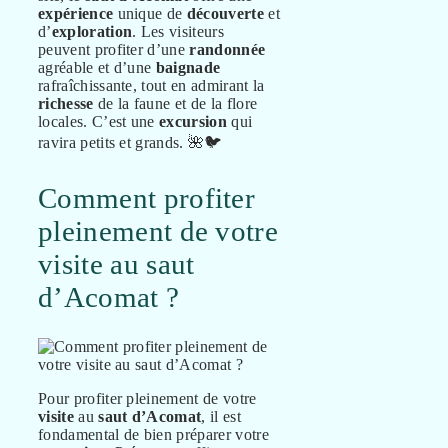
expérience
unique de
découverte
et
d’
exploration
. Les visiteurs
peuvent profiter d’une
randonnée
agréable et d’une
baignade
rafraîchissante, tout en admirant la
richesse
de la faune et de la flore
locales. C’est une
excursion
qui
ravira petits et grands. 🌺🐦
Comment profiter
pleinement de votre
visite au saut
d’Acomat ?
Pour profiter pleinement de votre
visite
au
saut d’Acomat
, il est
fondamental de bien préparer votre