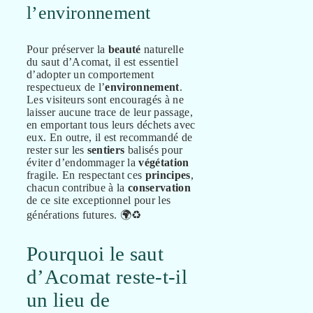
l’environnement
Pour préserver la
beauté
naturelle
du saut d’Acomat, il est essentiel
d’adopter un comportement
respectueux de l’
environnement
.
Les visiteurs sont encouragés à ne
laisser aucune trace de leur passage,
en emportant tous leurs déchets avec
eux. En outre, il est recommandé de
rester sur les
sentiers
balisés pour
éviter d’endommager la
végétation
fragile. En respectant ces
principes
,
chacun contribue à la
conservation
de ce site exceptionnel pour les
générations futures. 🌍♻️
Pourquoi le saut
d’Acomat reste-t-il
un lieu de