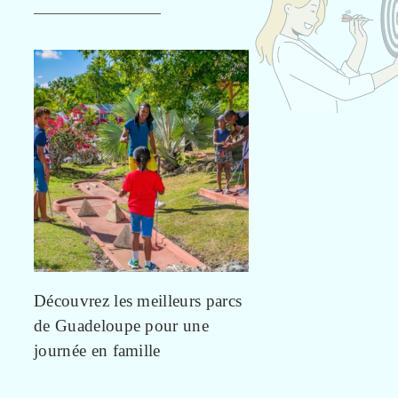
Découvrez les meilleurs parcs
de Guadeloupe pour une
journée en famille