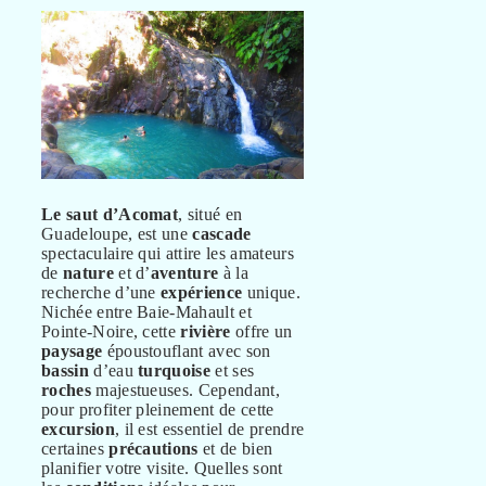
Le saut d’Acomat
, situé en
Guadeloupe, est une
cascade
spectaculaire qui attire les amateurs
de
nature
et d’
aventure
à la
recherche d’une
expérience
unique.
Nichée entre Baie-Mahault et
Pointe-Noire, cette
rivière
offre un
paysage
époustouflant avec son
bassin
d’eau
turquoise
et ses
roches
majestueuses. Cependant,
pour profiter pleinement de cette
excursion
, il est essentiel de prendre
certaines
précautions
et de bien
planifier votre visite. Quelles sont