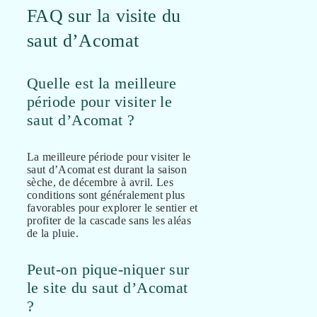
FAQ sur la visite du
saut d’Acomat
Quelle est la meilleure
période pour visiter le
saut d’Acomat ?
La meilleure période pour visiter le
saut d’Acomat est durant la saison
sèche, de décembre à avril. Les
conditions sont généralement plus
favorables pour explorer le sentier et
profiter de la cascade sans les aléas
de la pluie.
Peut-on pique-niquer sur
le site du saut d’Acomat
?