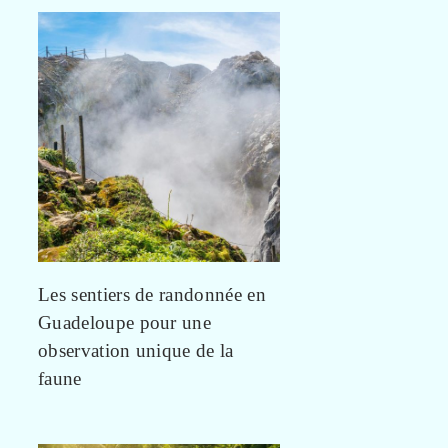
Les sentiers de randonnée en
Guadeloupe pour une
observation unique de la
faune