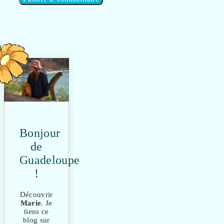
Bonjour
de
Guadeloupe
!
Découvrir
Marie
. Je
tiens ce
blog sur