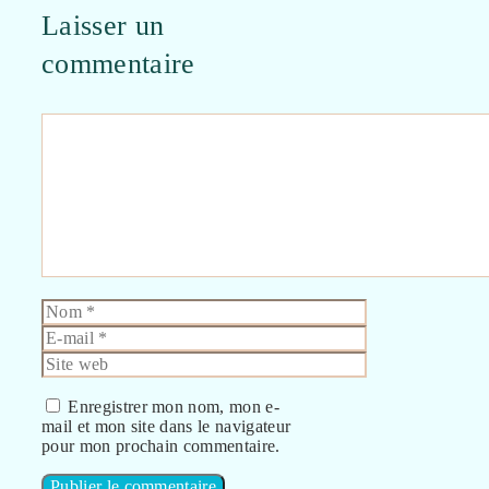
Laisser un
commentaire
Commentaire
Nom
E-
mail
Site
web
Enregistrer mon nom, mon e-
mail et mon site dans le navigateur
pour mon prochain commentaire.