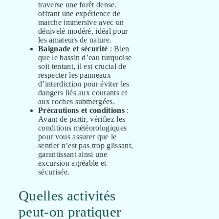
traverse une forêt dense,
offrant une expérience de
marche immersive avec un
dénivelé modéré, idéal pour
les amateurs de nature.
Baignade et sécurité
: Bien
que le bassin d’eau turquoise
soit tentant, il est crucial de
respecter les panneaux
d’interdiction pour éviter les
dangers liés aux courants et
aux roches submergées.
Précautions et conditions
:
Avant de partir, vérifiez les
conditions météorologiques
pour vous assurer que le
sentier n’est pas trop glissant,
garantissant ainsi une
excursion agréable et
sécurisée.
Quelles activités
peut-on pratiquer