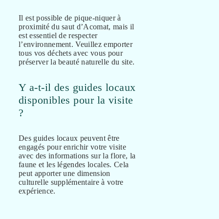
Il est possible de pique-niquer à
proximité du saut d’Acomat, mais il
est essentiel de respecter
l’environnement. Veuillez emporter
tous vos déchets avec vous pour
préserver la beauté naturelle du site.
Y a-t-il des guides locaux
disponibles pour la visite
?
Des guides locaux peuvent être
engagés pour enrichir votre visite
avec des informations sur la flore, la
faune et les légendes locales. Cela
peut apporter une dimension
culturelle supplémentaire à votre
expérience.