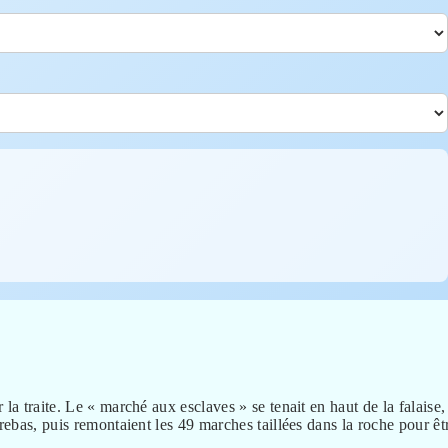
la traite. Le « marché aux esclaves » se tenait en haut de la falaise,
rebas, puis remontaient les 49 marches taillées dans la roche pour êt