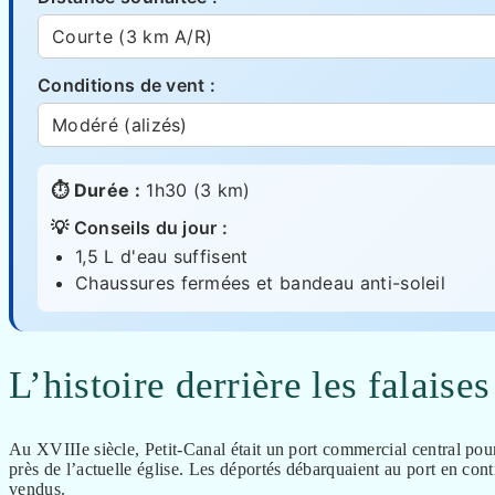
Conditions de vent :
⏱️ Durée :
1h30 (3 km)
💡 Conseils du jour :
1,5 L d'eau suffisent
Chaussures fermées et bandeau anti-soleil
L’histoire derrière les falaises
Au XVIIIe siècle, Petit-Canal était un port commercial central pour 
près de l’actuelle église. Les déportés débarquaient au port en cont
vendus.