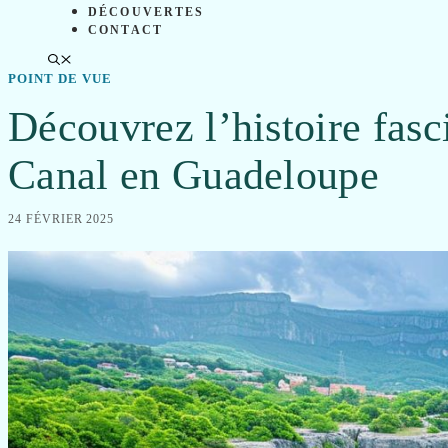
DÉCOUVERTES
CONTACT
POINT DE VUE
Découvrez l’histoire fasci
Canal en Guadeloupe
24 FÉVRIER 2025