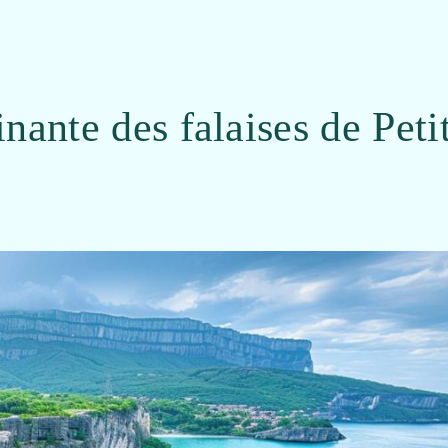
nante des falaises de Peti