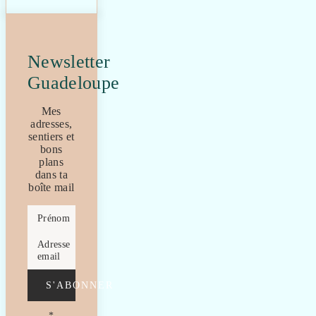
Newsletter
Guadeloupe
Mes
adresses,
sentiers et
bons
plans
dans ta
boîte mail
Prénom
Adresse
email
S'ABONNER
*