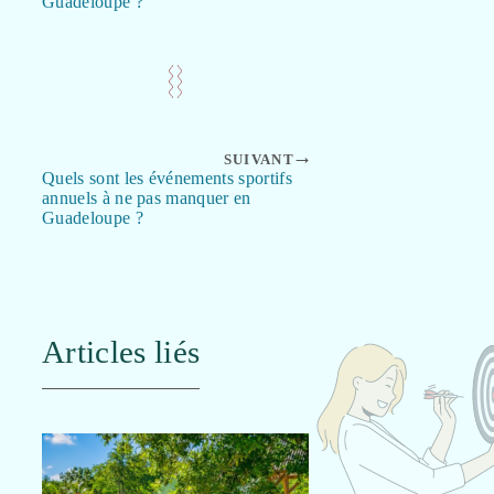
Guadeloupe ?
SUIVANT
Quels sont les événements sportifs
annuels à ne pas manquer en
Guadeloupe ?
Articles liés