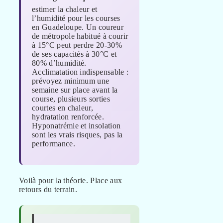
estimer la chaleur et
l’humidité pour les courses
en Guadeloupe. Un coureur
de métropole habitué à courir
à 15°C peut perdre 20-30%
de ses capacités à 30°C et
80% d’humidité.
Acclimatation indispensable :
prévoyez minimum une
semaine sur place avant la
course, plusieurs sorties
courtes en chaleur,
hydratation renforcée.
Hyponatrémie et insolation
sont les vrais risques, pas la
performance.
Voilà pour la théorie. Place aux
retours du terrain.