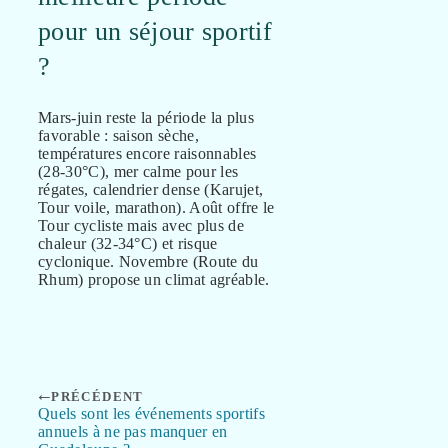
pour un séjour sportif
?
Mars-juin reste la période la plus
favorable : saison sèche,
températures encore raisonnables
(28-30°C), mer calme pour les
régates, calendrier dense (Karujet,
Tour voile, marathon). Août offre le
Tour cycliste mais avec plus de
chaleur (32-34°C) et risque
cyclonique. Novembre (Route du
Rhum) propose un climat agréable.
PRÉCÉDENT
Quels sont les événements sportifs
annuels à ne pas manquer en