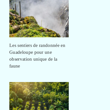
Les sentiers de randonnée en
Guadeloupe pour une
observation unique de la
faune