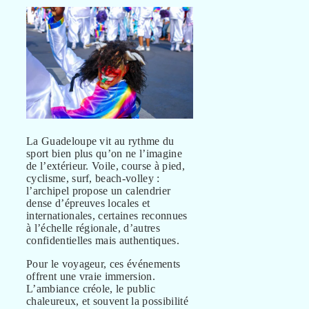
La Guadeloupe vit au rythme du
sport bien plus qu’on ne l’imagine
de l’extérieur. Voile, course à pied,
cyclisme, surf, beach-volley :
l’archipel propose un calendrier
dense d’épreuves locales et
internationales, certaines reconnues
à l’échelle régionale, d’autres
confidentielles mais authentiques.
Pour le voyageur, ces événements
offrent une vraie immersion.
L’ambiance créole, le public
chaleureux, et souvent la possibilité