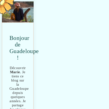
Bonjour
de
Guadeloupe
!
Découvrir
Marie
. Je
tiens ce
blog sur
la
Guadeloupe
depuis
quelques
années. Je
partage