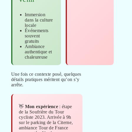
Immersion
dans la culture
locale
Événements
souvent
gratuits
Ambiance
authentique et
chaleureuse
Une fois ce contexte posé, quelques
détails pratiques méritent qu’on s’y
arrête.
👋
Mon expérience
: étape
de la Soufrière du Tour
cycliste 2023. Arrivée à 9h
sur le parking de la Citerne,
ambiance Tour de France