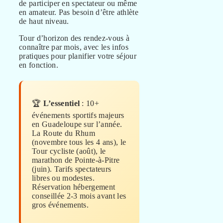
de participer en spectateur ou même
en amateur. Pas besoin d’être athlète
de haut niveau.
Tour d’horizon des rendez-vous à
connaître par mois, avec les infos
pratiques pour planifier votre séjour
en fonction.
🏆
L’essentiel
: 10+
événements sportifs majeurs
en Guadeloupe sur l’année.
La Route du Rhum
(novembre tous les 4 ans), le
Tour cycliste (août), le
marathon de Pointe-à-Pitre
(juin). Tarifs spectateurs
libres ou modestes.
Réservation hébergement
conseillée 2-3 mois avant les
gros événements.