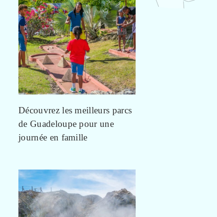
Découvrez les meilleurs parcs
de Guadeloupe pour une
journée en famille