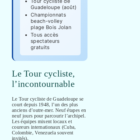
Tour cycliste de
Guadeloupe (août)
Championnats
beach-volley
plage Bois Jolan
Tous accès
spectateurs
gratuits
Le Tour cycliste,
l’incontournable
Le Tour cycliste de Guadeloupe se
court depuis 1948, l’un des plus
anciens d’outre-mer. Neuf étapes en
neuf jours pour parcourir l’archipel.
Les équipes mixent locaux et
coureurs internationaux (Cuba,
Colombie, Venezuela souvent
invités).