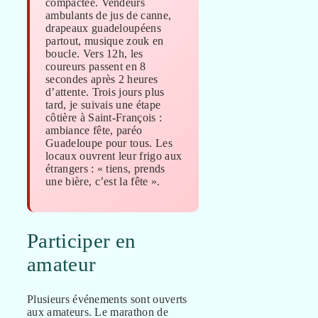
compactée. Vendeurs
ambulants de jus de canne,
drapeaux guadeloupéens
partout, musique zouk en
boucle. Vers 12h, les
coureurs passent en 8
secondes après 2 heures
d’attente. Trois jours plus
tard, je suivais une étape
côtière à Saint-François :
ambiance fête, paréo
Guadeloupe pour tous. Les
locaux ouvrent leur frigo aux
étrangers : « tiens, prends
une bière, c’est la fête ».
Participer en
amateur
Plusieurs événements sont ouverts
aux amateurs. Le marathon de