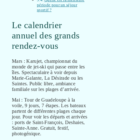
période pour un séjour
sportif ?
Le calendrier
annuel des grands
rendez-vous
Mars : Karujet, championnat du
monde de jet-ski qui passe entre les
îles. Spectaculaire à voir depuis
Marie-Galante, La Désirade ou les
Saintes. Public libre, ambiance
familiale sur les plages d’arrivée.
Mai : Tour de Guadeloupe à la
voile, 9 jours, 7 étapes. Les bateaux
partent de différentes plages chaque
jour. Pour voir les départs et arrivées
: ports de Saint-François, Deshaies,
Sainte-Anne. Gratuit, festif,
photogénique.