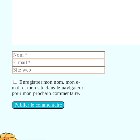
Commentaire
Nom
E-
mail
Site
web
Enregistrer mon nom, mon e-
mail et mon site dans le navigateur
pour mon prochain commentaire.