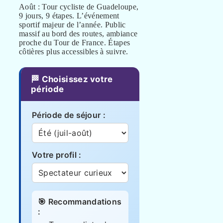
Août : Tour cycliste de Guadeloupe,
9 jours, 9 étapes. L’événement
sportif majeur de l’année. Public
massif au bord des routes, ambiance
proche du Tour de France. Étapes
côtières plus accessibles à suivre.
🏁 Choisissez votre
période
Période de séjour :
Votre profil :
🎯 Recommandations
: