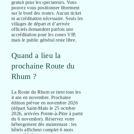
gratuit pour les spectateurs. Vous
pouvez vous positionner librement
sur le bord des routes. Aucun ticket
ni accréditation nécessaire. Seuls les
villages de départ et d’arrivée
officiels demandent parfois une
accréditation pour les zones VIP,
mais le public général reste libre.
Quand a lieu la
prochaine Route du
Rhum ?
La Route du Rhum se tient tous les
4 ans en novembre. Prochaine
édition prévue en novembre 2026
(départ Saint-Malo le 25 octobre
2026, arrivées Pointe-à-Pitre à partir
du 6 novembre). Réservez votre
hébergement dès maintenant : les
hôtels affichent complet 6 mois