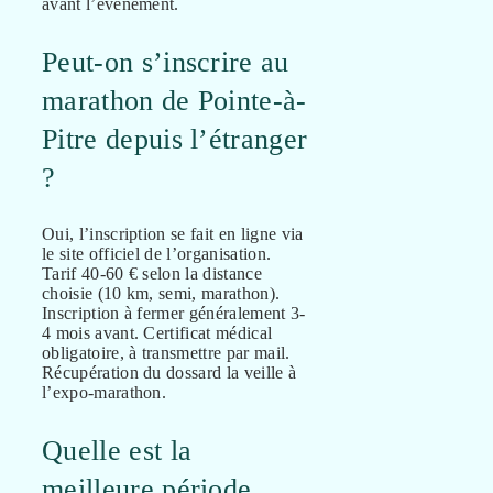
avant l’événement.
Peut-on s’inscrire au
marathon de Pointe-à-
Pitre depuis l’étranger
?
Oui, l’inscription se fait en ligne via
le site officiel de l’organisation.
Tarif 40-60 € selon la distance
choisie (10 km, semi, marathon).
Inscription à fermer généralement 3-
4 mois avant. Certificat médical
obligatoire, à transmettre par mail.
Récupération du dossard la veille à
l’expo-marathon.
Quelle est la
meilleure période