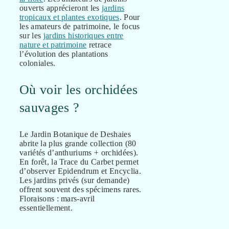
ouverts apprécieront les
jardins
tropicaux et plantes exotiques
. Pour
les amateurs de patrimoine, le focus
sur les
jardins historiques entre
nature et patrimoine
retrace
l’évolution des plantations
coloniales.
Où voir les orchidées
sauvages ?
Le Jardin Botanique de Deshaies
abrite la plus grande collection (80
variétés d’anthuriums + orchidées).
En forêt, la Trace du Carbet permet
d’observer Epidendrum et Encyclia.
Les jardins privés (sur demande)
offrent souvent des spécimens rares.
Floraisons : mars-avril
essentiellement.