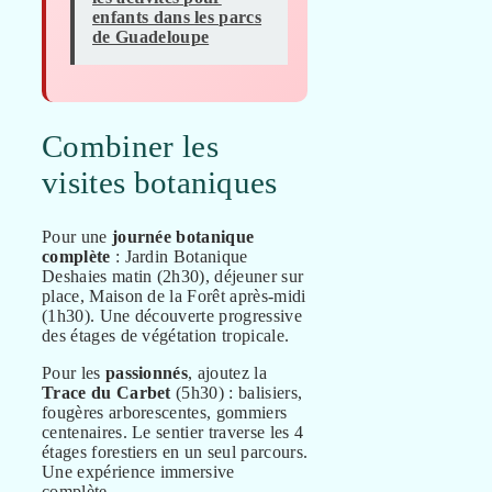
enfants dans les parcs
de Guadeloupe
Combiner les
visites botaniques
Pour une
journée botanique
complète
: Jardin Botanique
Deshaies matin (2h30), déjeuner sur
place, Maison de la Forêt après-midi
(1h30). Une découverte progressive
des étages de végétation tropicale.
Pour les
passionnés
, ajoutez la
Trace du Carbet
(5h30) : balisiers,
fougères arborescentes, gommiers
centenaires. Le sentier traverse les 4
étages forestiers en un seul parcours.
Une expérience immersive
complète.