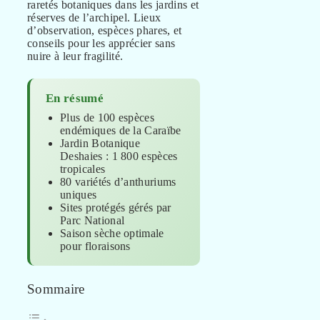
raretés botaniques dans les jardins et
réserves de l’archipel. Lieux
d’observation, espèces phares, et
conseils pour les apprécier sans
nuire à leur fragilité.
En résumé
Plus de 100 espèces
endémiques de la Caraïbe
Jardin Botanique
Deshaies : 1 800 espèces
tropicales
80 variétés d’anthuriums
uniques
Sites protégés gérés par
Parc National
Saison sèche optimale
pour floraisons
Sommaire