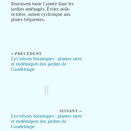
fleurissent toute l’année dans les
jardins aménagés. Évitez août-
octobre, saison cyclonique aux
pluies fréquentes.
PRÉCÉDENT
Les trésors botaniques : plantes rares
et endémiques des jardins de
Guadeloupe
SUIVANT
Les trésors botaniques : plantes rares
et endémiques des jardins de
Guadeloupe