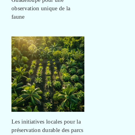
observation unique de la
faune
Les initiatives locales pour la
préservation durable des parcs