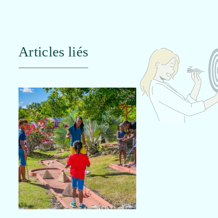
Articles liés