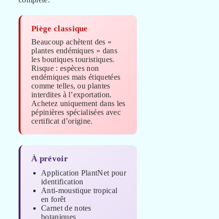
Piège classique
Beaucoup achètent des «
plantes endémiques » dans
les boutiques touristiques.
Risque : espèces non
endémiques mais étiquetées
comme telles, ou plantes
interdites à l’exportation.
Achetez uniquement dans les
pépinières spécialisées avec
certificat d’origine.
À prévoir
Application PlantNet pour
identification
Anti-moustique tropical
en forêt
Carnet de notes
botaniques