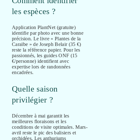
Comment identifier
les espèces ?
Application PlantNet (gratuite)
identifie par photo avec une bonne
précision. Le livre « Plantes de la
Caraïbe » de Joseph Belair (35 €)
reste la référence papier. Pour les
passionnés, les guides ONF (15
€/personne) identifient avec
expertise lors de randonnées
encadrées.
Quelle saison
privilégier ?
Décembre à mai garantit les
meilleures floraisons et les
conditions de visite optimales. Mars-
avril reste le pic des balisiers et
orchidées. Les anthuriums