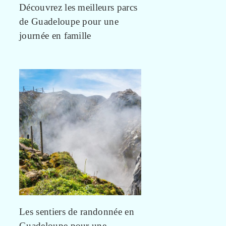
Découvrez les meilleurs parcs
de Guadeloupe pour une
journée en famille
Les sentiers de randonnée en
Guadeloupe pour une