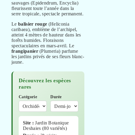
sauvages (Epidendrum, Encyclia)
fleurissent toute l’année dans la
serre tropicale, spectacle permanent.
Le
balisier rouge
(Heliconia
caribaea), emblème de l’archipel,
atteint 4 mètres de hauteur dans les
forêts humides. Floraisons
spectaculaires en mars-avril. Le
frangipanier
(Plumeria) parfume
les jardins privés de ses fleurs blanc-
jaune.
Découvrez les espèces
rares
Catégorie
Durée
Site :
Jardin Botanique
Deshaies (80 variétés)