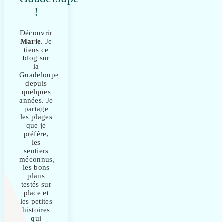
!
Découvrir
Marie
. Je
tiens ce
blog sur
la
Guadeloupe
depuis
quelques
années. Je
partage
les plages
que je
préfère,
les
sentiers
méconnus,
les bons
plans
testés sur
place et
les petites
histoires
qui