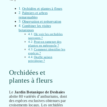
Orchidées et plantes à fleurs
Palmiers et arbres
remarquables
Observation et préservation
Combiner les visites
botaniques
Où voir les orchidées
sauvages ?
Peut-on ramener des
plantes en métropole ?
Comment identifier les
espèces ?
Quelle saison
privilégier ?
Orchidées et
plantes à fleurs
Le
Jardin Botanique de Deshaies
abrite 80 variétés d’anthuriums, dont
des espèces exclusives obtenues par
croisements locaux. Les orchidées