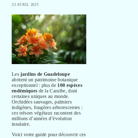
23 AVRIL 2025
Les
jardins de Guadeloupe
abritent un patrimoine botanique
exceptionnel : plus de
100 espèces
endémiques
de la Caraïbe, dont
certaines uniques au monde.
Orchidées sauvages, palmiers
indigènes, fougères arborescentes :
ces trésors végétaux racontent des
millions d’années d’évolution
insulaire.
Voici votre guide pour découvrir ces