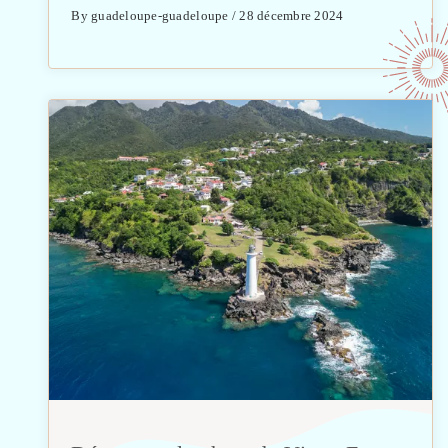
By guadeloupe-guadeloupe / 28 décembre 2024