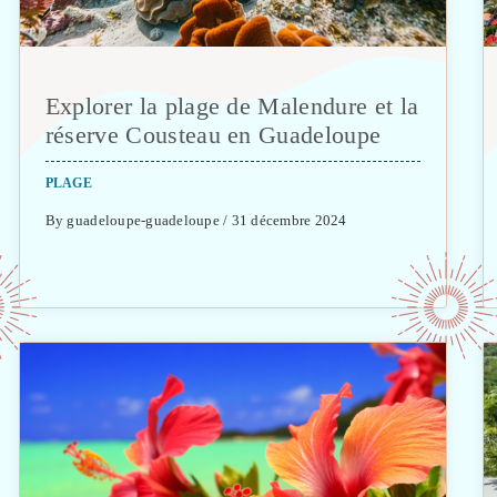
Explorer la plage de Malendure et la
réserve Cousteau en Guadeloupe
PLAGE
By guadeloupe-guadeloupe / 31 décembre 2024