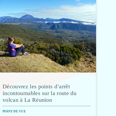
Découvrez les points d’arrêt
incontournables sur la route du
volcan à La Réunion
POINT DE VUE