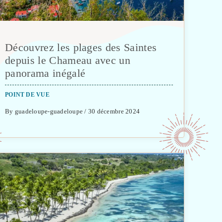
Découvrez les plages des Saintes
depuis le Chameau avec un
panorama inégalé
POINT DE VUE
By guadeloupe-guadeloupe / 30 décembre 2024