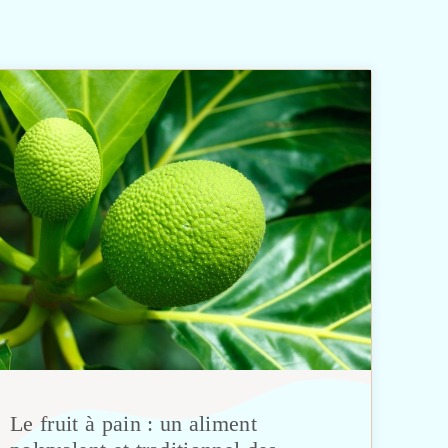
Le fruit à pain : un aliment