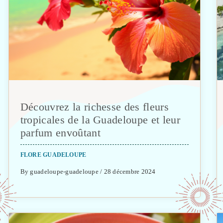
Découvrez la richesse des fleurs
tropicales de la Guadeloupe et leur
parfum envoûtant
FLORE GUADELOUPE
By guadeloupe-guadeloupe / 28 décembre 2024