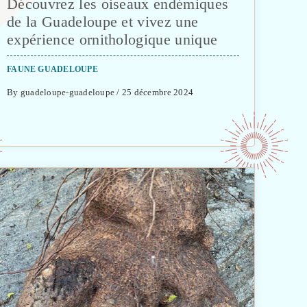
Découvrez les oiseaux endémiques
de la Guadeloupe et vivez une
expérience ornithologique unique
FAUNE GUADELOUPE
By guadeloupe-guadeloupe / 25 décembre 2024