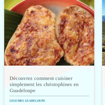
Découvrez comment cuisiner
simplement les christophines en
Guadeloupe
LEGUMES GUADELOUPE