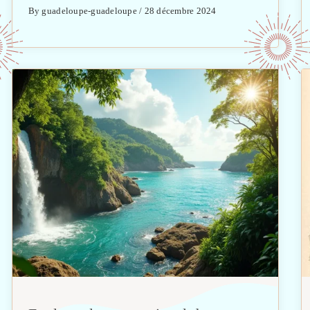
By guadeloupe-guadeloupe / 28 décembre 2024