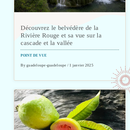
Découvrez le belvédère de la
Rivière Rouge et sa vue sur la
cascade et la vallée
POINT DE VUE
By guadeloupe-guadeloupe / 1 janvier 2025