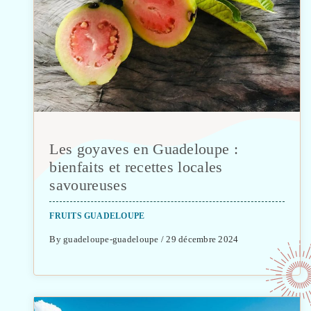
Les goyaves en Guadeloupe :
bienfaits et recettes locales
savoureuses
FRUITS GUADELOUPE
By guadeloupe-guadeloupe / 29 décembre 2024