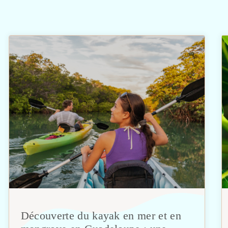
Découverte du kayak en mer et en