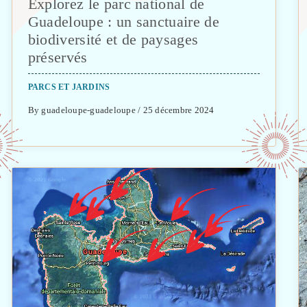
Explorez le parc national de
Guadeloupe : un sanctuaire de
biodiversité et de paysages
préservés
PARCS ET JARDINS
By guadeloupe-guadeloupe / 25 décembre 2024