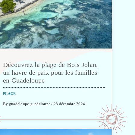
Découvrez la plage de Bois Jolan,
un havre de paix pour les familles
en Guadeloupe
PLAGE
By guadeloupe-guadeloupe / 28 décembre 2024