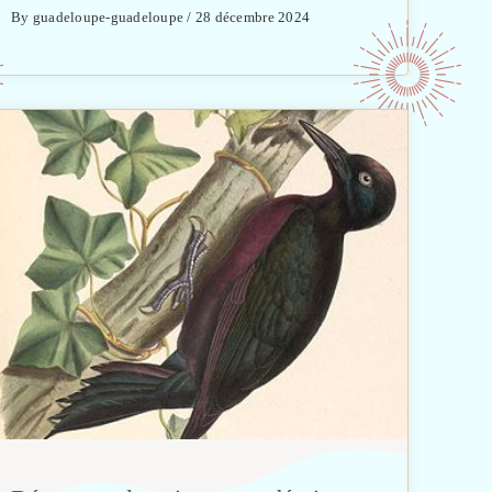
By guadeloupe-guadeloupe / 28 décembre 2024