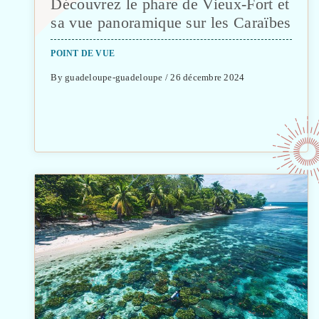
Découvrez le phare de Vieux-Fort et
sa vue panoramique sur les Caraïbes
POINT DE VUE
By guadeloupe-guadeloupe / 26 décembre 2024