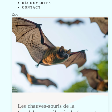
DÉCOUVERTES
CONTACT
Les chauves-souris de la