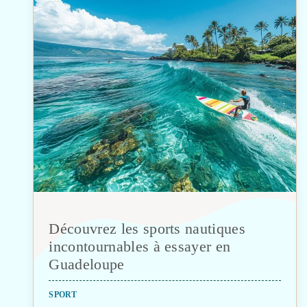
Découvrez les sports nautiques
incontournables à essayer en
Guadeloupe
SPORT