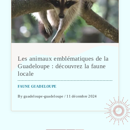
Les animaux emblématiques de la
Guadeloupe : découvrez la faune
locale
FAUNE GUADELOUPE
By guadeloupe-guadeloupe / 11 décembre 2024