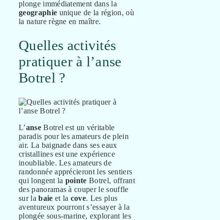
plonge immédiatement dans la
geographie
unique de la région, où
la nature règne en maître.
Quelles activités
pratiquer à l’anse
Botrel ?
L’
anse
Botrel est un véritable
paradis pour les amateurs de plein
air. La baignade dans ses eaux
cristallines est une expérience
inoubliable. Les amateurs de
randonnée apprécieront les sentiers
qui longent la
pointe
Botrel, offrant
des panoramas à couper le souffle
sur la
baie
et la
cove
. Les plus
aventureux pourront s’essayer à la
plongée sous-marine, explorant les