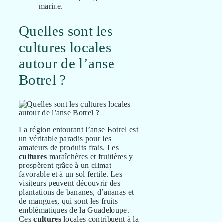
marine.
Quelles sont les
cultures locales
autour de l’anse
Botrel ?
La région entourant l’anse Botrel est
un véritable paradis pour les
amateurs de produits frais. Les
cultures
maraîchères et fruitières y
prospèrent grâce à un climat
favorable et à un sol fertile. Les
visiteurs peuvent découvrir des
plantations de bananes, d’ananas et
de mangues, qui sont les fruits
emblématiques de la Guadeloupe.
Ces
cultures
locales contribuent à la