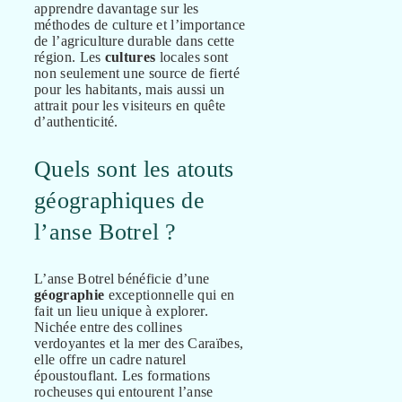
apprendre davantage sur les
méthodes de culture et l’importance
de l’agriculture durable dans cette
région. Les
cultures
locales sont
non seulement une source de fierté
pour les habitants, mais aussi un
attrait pour les visiteurs en quête
d’authenticité.
Quels sont les atouts
géographiques de
l’anse Botrel ?
L’anse Botrel bénéficie d’une
géographie
exceptionnelle qui en
fait un lieu unique à explorer.
Nichée entre des collines
verdoyantes et la mer des Caraïbes,
elle offre un cadre naturel
époustouflant. Les formations
rocheuses qui entourent l’anse