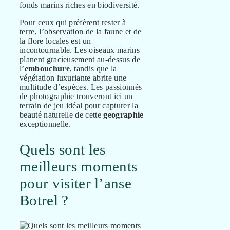
fonds marins riches en biodiversité.
Pour ceux qui préfèrent rester à
terre, l’observation de la faune et de
la flore locales est un
incontournable. Les oiseaux marins
planent gracieusement au-dessus de
l’
embouchure
, tandis que la
végétation luxuriante abrite une
multitude d’espèces. Les passionnés
de photographie trouveront ici un
terrain de jeu idéal pour capturer la
beauté naturelle de cette
geographie
exceptionnelle.
Quels sont les
meilleurs moments
pour visiter l’anse
Botrel ?