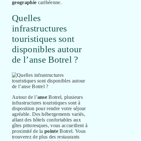
geographie
caribéenne.
Quelles
infrastructures
touristiques sont
disponibles autour
de l’anse Botrel ?
Autour de l’
anse
Botrel, plusieurs
infrastructures touristiques sont à
disposition pour rendre votre séjour
agréable. Des hébergements variés,
allant des hôtels confortables aux
gîtes pittoresques, vous accueillent à
proximité de la
pointe
Botrel. Vous
trouverez de plus des restaurants