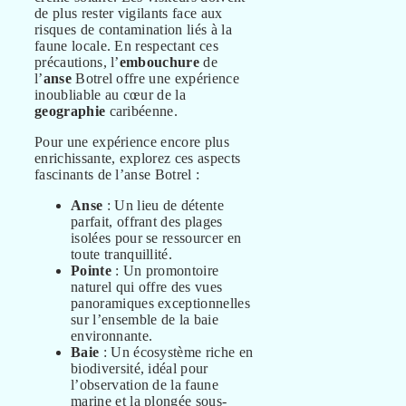
de plus rester vigilants face aux
risques de contamination liés à la
faune locale. En respectant ces
précautions, l’
embouchure
de
l’
anse
Botrel offre une expérience
inoubliable au cœur de la
geographie
caribéenne.
Pour une expérience encore plus
enrichissante, explorez ces aspects
fascinants de l’anse Botrel :
Anse
: Un lieu de détente
parfait, offrant des plages
isolées pour se ressourcer en
toute tranquillité.
Pointe
: Un promontoire
naturel qui offre des vues
panoramiques exceptionnelles
sur l’ensemble de la baie
environnante.
Baie
: Un écosystème riche en
biodiversité, idéal pour
l’observation de la faune
marine et la plongée sous-