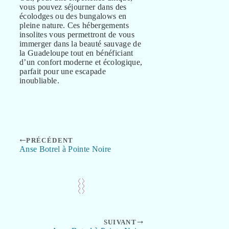
vous pouvez séjourner dans des
écolodges ou des bungalows en
pleine nature. Ces hébergements
insolites vous permettront de vous
immerger dans la beauté sauvage de
la Guadeloupe tout en bénéficiant
d’un confort moderne et écologique,
parfait pour une escapade
inoubliable.
PRÉCÉDENT
Anse Botrel à Pointe Noire
SUIVANT