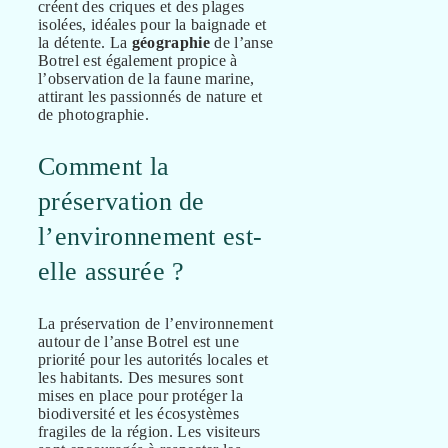
créent des criques et des plages
isolées, idéales pour la baignade et
la détente. La
géographie
de l’anse
Botrel est également propice à
l’observation de la faune marine,
attirant les passionnés de nature et
de photographie.
Comment la
préservation de
l’environnement est-
elle assurée ?
La préservation de l’environnement
autour de l’anse Botrel est une
priorité pour les autorités locales et
les habitants. Des mesures sont
mises en place pour protéger la
biodiversité et les écosystèmes
fragiles de la région. Les visiteurs