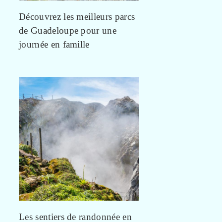
Découvrez les meilleurs parcs
de Guadeloupe pour une
journée en famille
Les sentiers de randonnée en