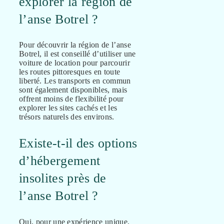
explorer la région de
l’anse Botrel ?
Pour découvrir la région de l’anse
Botrel, il est conseillé d’utiliser une
voiture de location pour parcourir
les routes pittoresques en toute
liberté. Les transports en commun
sont également disponibles, mais
offrent moins de flexibilité pour
explorer les sites cachés et les
trésors naturels des environs.
Existe-t-il des options
d’hébergement
insolites près de
l’anse Botrel ?
Oui, pour une expérience unique,