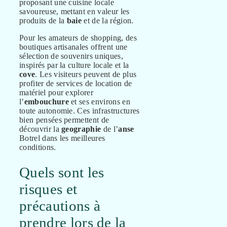
proposant une cuisine locale
savoureuse, mettant en valeur les
produits de la
baie
et de la région.
Pour les amateurs de shopping, des
boutiques artisanales offrent une
sélection de souvenirs uniques,
inspirés par la culture locale et la
cove
. Les visiteurs peuvent de plus
profiter de services de location de
matériel pour explorer
l’
embouchure
et ses environs en
toute autonomie. Ces infrastructures
bien pensées permettent de
découvrir la
geographie
de l’
anse
Botrel dans les meilleures
conditions.
Quels sont les
risques et
précautions à
prendre lors de la