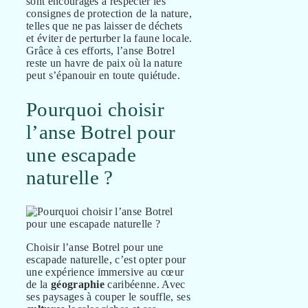
sont encouragés à respecter les
consignes de protection de la nature,
telles que ne pas laisser de déchets
et éviter de perturber la faune locale.
Grâce à ces efforts, l’anse Botrel
reste un havre de paix où la nature
peut s’épanouir en toute quiétude.
Pourquoi choisir
l’anse Botrel pour
une escapade
naturelle ?
Choisir l’anse Botrel pour une
escapade naturelle, c’est opter pour
une expérience immersive au cœur
de la
géographie
caribéenne. Avec
ses paysages à couper le souffle, ses