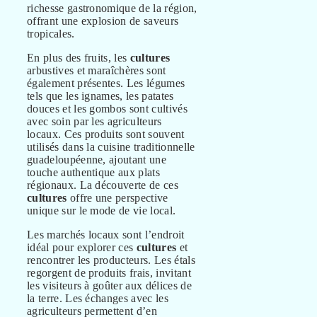
richesse gastronomique de la région,
offrant une explosion de saveurs
tropicales.
En plus des fruits, les
cultures
arbustives et maraîchères sont
également présentes. Les légumes
tels que les ignames, les patates
douces et les gombos sont cultivés
avec soin par les agriculteurs
locaux. Ces produits sont souvent
utilisés dans la cuisine traditionnelle
guadeloupéenne, ajoutant une
touche authentique aux plats
régionaux. La découverte de ces
cultures
offre une perspective
unique sur le mode de vie local.
Les marchés locaux sont l’endroit
idéal pour explorer ces
cultures
et
rencontrer les producteurs. Les étals
regorgent de produits frais, invitant
les visiteurs à goûter aux délices de
la terre. Les échanges avec les
agriculteurs permettent d’en