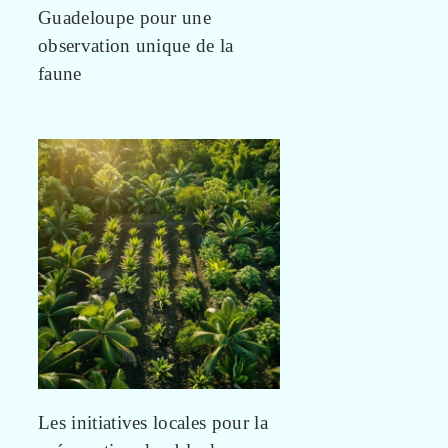
Guadeloupe pour une
observation unique de la
faune
Les initiatives locales pour la