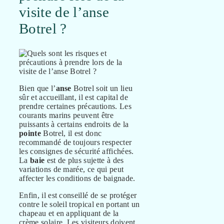
visite de l’anse
Botrel ?
Bien que l’
anse
Botrel soit un lieu
sûr et accueillant, il est capital de
prendre certaines précautions. Les
courants marins peuvent être
puissants à certains endroits de la
pointe
Botrel, il est donc
recommandé de toujours respecter
les consignes de sécurité affichées.
La
baie
est de plus sujette à des
variations de marée, ce qui peut
affecter les conditions de baignade.
Enfin, il est conseillé de se protéger
contre le soleil tropical en portant un
chapeau et en appliquant de la
crème solaire. Les visiteurs doivent