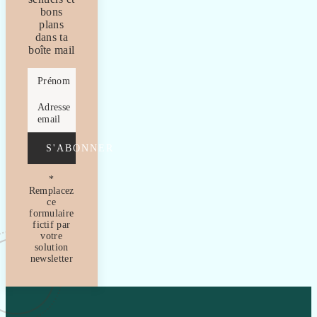
bons
plans
dans ta
boîte mail
Prénom
Adresse
email
S'ABONNER
*
Remplacez
ce
formulaire
fictif par
votre
solution
newsletter