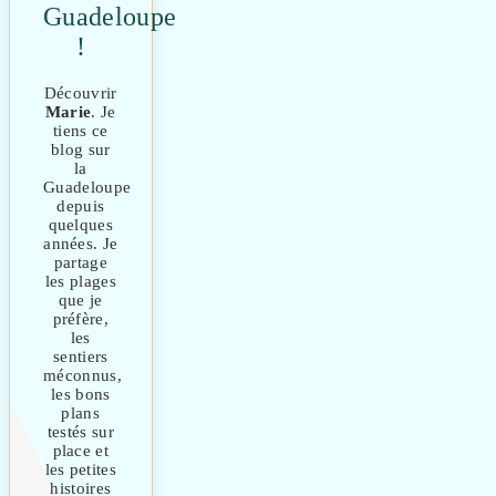
Guadeloupe
!
Découvrir
Marie
. Je
tiens ce
blog sur
la
Guadeloupe
depuis
quelques
années. Je
partage
les plages
que je
préfère,
les
sentiers
méconnus,
les bons
plans
testés sur
place et
les petites
histoires